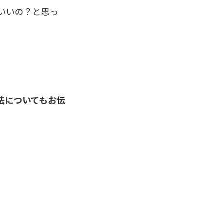
ばいいの？と思っ
法についてもお伝