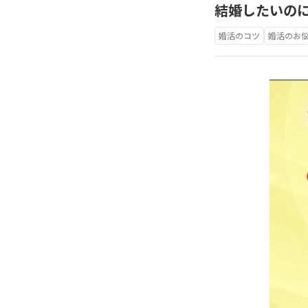
結婚したいのに
婚活のコツ
婚活のお