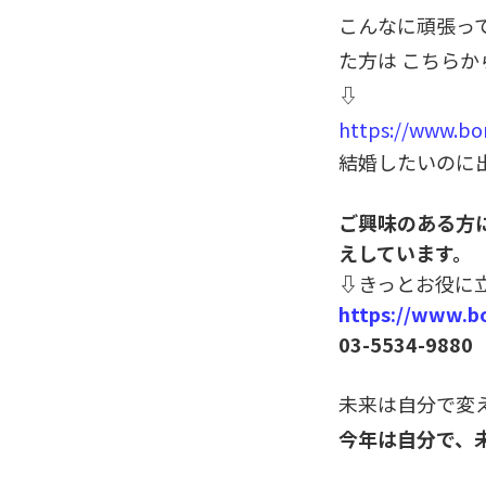
こんなに頑張っ
た方は
こちらか
⇩
https://www.bo
結婚したいのに
ご興味のある方
えしています。
⇩
きっとお役に
https://www.bo
03-5534-9880
未来は自分で変
今年は自分で、