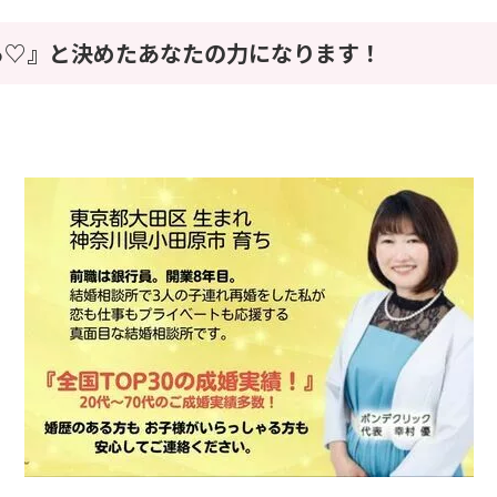
る♡』と決めたあなたの力になります！