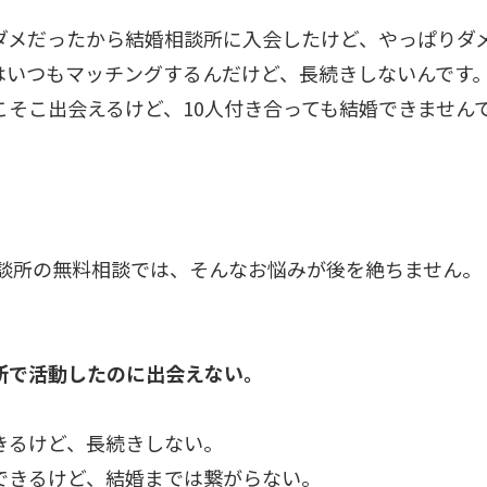
ダメだったから結婚相談所に入会したけど、やっぱりダ
はいつもマッチングするんだけど、長続きしないんです
こそこ出会えるけど、10人付き合っても結婚できません
相談所の無料相談では、そんなお悩みが後を絶ちません。
所で活動したのに出会えない。
きるけど、長続きしない。
できるけど、結婚までは繋がらない。