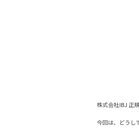
株式会社IBJ 
今回は、どうし