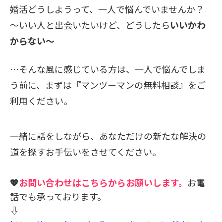
婚活どうしようって、一人で悩んでいませんか？
～いい人と出会いたいけど、どうしたら
いいかわ
からない～
…そんな風に感じている方は、一人で悩んでしま
う前に、まずは
『
マンツーマンの
無料相談』
をご
利用ください。
一緒に話をしながら、あなただけの新たな解決の
道を探すお手伝いをさせてください。
💖
お問い合わせはこちらからお願いします。
お電
話でも承っております。
⇩