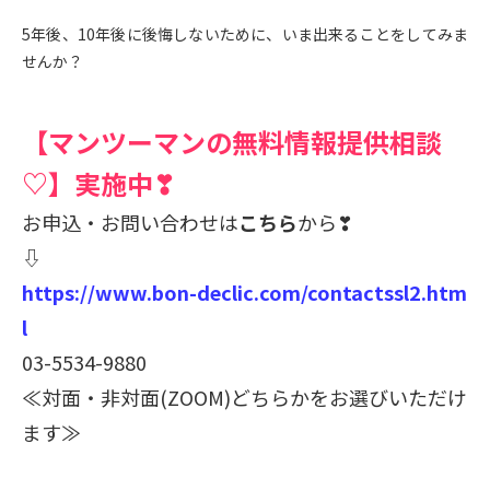
5年後、10年後に後悔しないために、いま出来ることをしてみま
せんか？
【マンツーマンの無料情報提供相談
♡】実施中❣
お申込・お問い合わせは
こちら
から❣
⇩
https://www.bon-declic.com/contactssl2.htm
l
03-5534-9880
≪対面・非対面(ZOOM)どちらかをお選びいただけ
ます≫