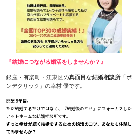
『結婚につながる婚活をしませんか？』
銀座・有楽町
・
江東区の
真面目な結婚相談所
「ボ
ンデクリック」
の幸村 優です。
開業 8年目。
ただ結婚するだけではなく、『結婚後の幸せ』にフォーカスした
アットホームな結婚相談所です。
ずっと幸せが続く結婚をするための婚活のコツ、あなたも体験し
てみませんか？