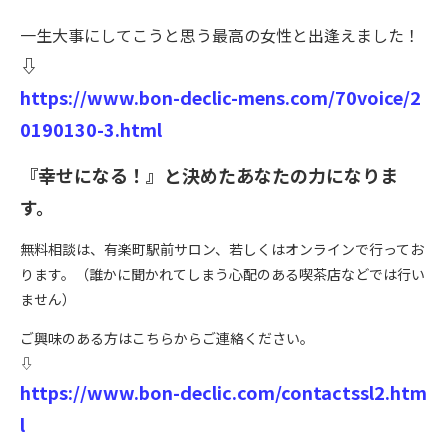
一生大事にしてこうと思う最高の女性と出逢えました！
⇩
https://www.bon-declic-mens.com/70voice/2
0190130-3.html
『幸せになる！』と決めたあなたの力になりま
す。
無料相談は、有楽町駅前サロン、若しくはオンラインで行ってお
ります。（誰かに聞かれてしまう心配のある喫茶店などでは行い
ません）
ご興味のある方はこちらからご連絡ください。
⇩
https://www.bon-declic.com/contactssl2.htm
l