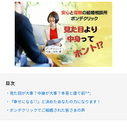
目次
見た目が大事？中身が大事？本音と建て前^^;
『幸せになる♡』と決めたあなたの力になります！
ボンデクリックでご結婚された皆さまの声