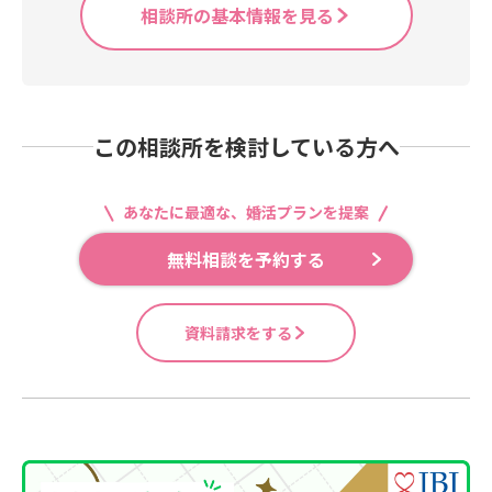
相談所の基本情報を見る
この相談所を検討している方へ
あなたに最適な、婚活プランを提案
無料相談を予約する
資料請求をする