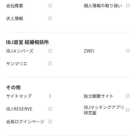
会社概要
個人情報の取り扱い
求人情報
IBJ直営 結婚相談所
IBJメンバーズ
ZWEI
サンマリエ
その他
サイトマップ
独立開業サイト
IBJマッチングアプリ
IBJ RESERVE
研究室
会員ログインページ