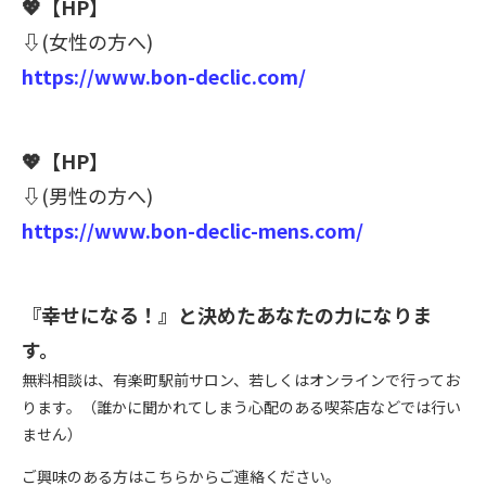
💖
【HP】
⇩
(女性の方へ)
https://www.bon-declic.com/
💖
【HP】
⇩
(男性の方へ)
https://www.bon-declic-mens.com/
『幸せになる！』と決めたあなたの力になりま
す。
無料相談は、有楽町駅前サロン、若しくはオンラインで行ってお
ります。（誰かに聞かれてしまう心配のある喫茶店などでは行い
ません）
ご興味のある方はこちらからご連絡ください。