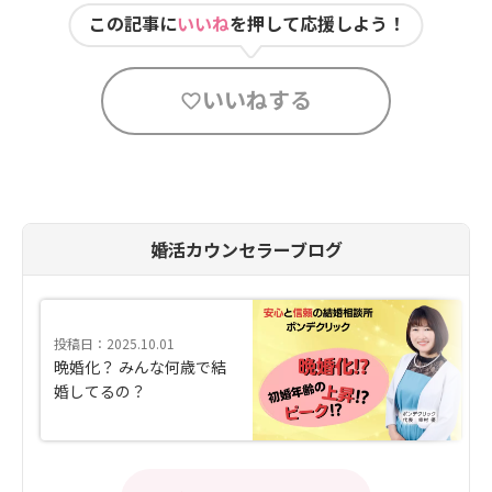
この記事に
いいね
を押して応援しよう！
いいねする
婚活カウンセラーブログ
投稿日：2025.10.01
晩婚化？ みんな何歳で結
婚してるの？