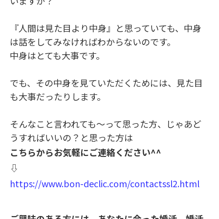
いますか？
『人間は見た目より中身』と思っていても、中身
は話をしてみなければわからないのです。
中身はとても大事です。
でも、その中身を見ていただくためには、見た目
も大事だったりします。
そんなこと言われても～って思った方、じゃあど
うすればいいの？と思った方は
こちらからお気軽にご連絡ください^^
⇩
https://www.bon-declic.com/contactssl2.html
ご興味のある方には、あなたに合った婚活、婚活