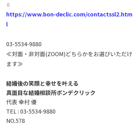
⇩
https://www.bon-declic.com/contactssl2.htm
l
03-5534-9880
≪対面・非対面(ZOOM)どちらかをお選びいただけ
ます≫
結婚後の笑顔と幸せを叶える
真面目な結婚相談所ボンデクリック
代表 幸村 優
TEL : 03-5534-9880
NO.578