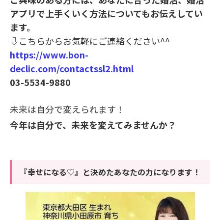
アプリで上手くいく方法についてもお伝えしてい
ます。
⇩
こちらからお気軽にご連絡ください^^
https://www.bon-
declic.com/contactssl2.html
03-5534-9880
未来は自分で変えられます！
今年は自分で、未来を変えてみませんか？
『幸せになる♡』と決めたあなたの力になります！