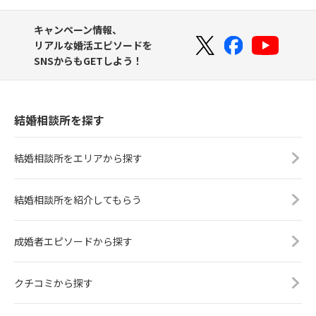
キャンペーン情報、
リアルな婚活エピソードを
SNSからもGETしよう！
結婚相談所を探す
結婚相談所をエリアから探す
結婚相談所を紹介してもらう
成婚者エピソードから探す
クチコミから探す