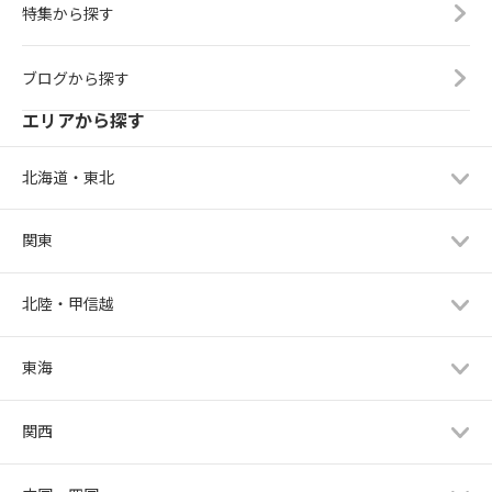
特集から探す
ブログから探す
エリアから探す
北海道・東北
関東
北陸・甲信越
東海
関西