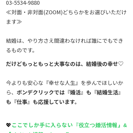
03-5534-9880
≪対面・非対面(ZOOM)どちらかをお選びいただけ
ます≫
結婚は、やり方さえ間違わなければ誰にでもでき
るものです。
だけどもっともっと大事なのは、結婚後の幸せ♡
今よりも安心な『幸せな人生』を歩んでほしいか
ら、
ボンデクリックでは『婚活』も『結婚生活』
も『仕事』も応援しています。
💖
ここでしか手に入らない『
役立つ婚活情報』&