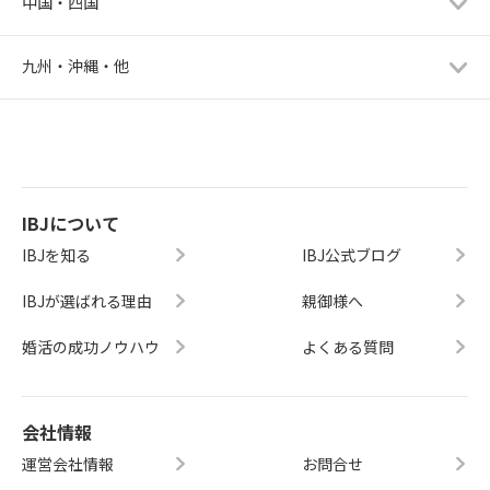
中国・四国
九州・沖縄・他
IBJについて
IBJを知る
IBJ公式ブログ
IBJが選ばれる理由
親御様へ
婚活の成功ノウハウ
よくある質問
会社情報
運営会社情報
お問合せ