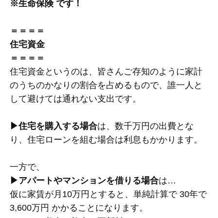
※生命保険 です！
＝＝＝＝
住宅資金
＝＝＝＝
住宅資金というのは、皆さんご存知のように家計
のうちのかなりの割合を占めるもので、誰一人と
して避けては通れない支出です。
▶住宅を購入する場合
は、数千万円の出費とな
り、住宅ローンを組む場合は利息もかかります。
一方で、
▶アパートやマンションを借りる場合
は…
仮に家賃が月10万円とすると、単純計算で 30年で
3,600万円 かかることになります。