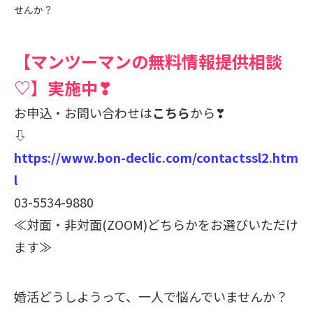
せんか？
【マンツーマンの無料情報提供相談
♡】実施中❣
お申込・お問い合わせは
こちら
から❣
⇩
https://www.bon-declic.com/contactssl2.htm
l
03-5534-9880
≪対面・非対面(ZOOM)どちらかをお選びいただけ
ます≫
婚活どうしようって、一人で悩んでいませんか？