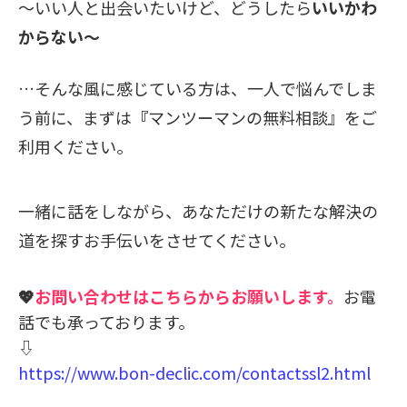
～いい人と出会いたいけど、どうしたら
いいかわ
からない～
…そんな風に感じている方は、一人で悩んでしま
う前に、まずは
『
マンツーマンの
無料相談』
をご
利用ください。
一緒に話をしながら、あなただけの新たな解決の
道を探すお手伝いをさせてください。
💖
お問い合わせはこちらからお願いします。
お電
話でも承っております。
⇩
https://www.bon-declic.com/contactssl2.html