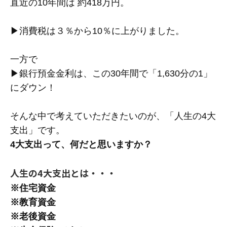
直近の10年間は 約418万円。
▶消費税は３％から10％に上がりました。
一方で
▶銀行預金金利は、この30年間で「1,630分の1」
にダウン！
そんな中で考えていただきたいのが、「人生の4大
支出」です。
4大支出って、何だと思いますか？
人生の4大支出とは・・・
※住宅資金
※教育資金
※老後資金