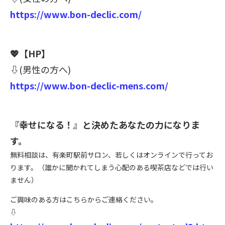
https://www.bon-declic.com/
💖
【HP】
⇩
(男性の方へ)
https://www.bon-declic-mens.com/
『幸せになる！』と決めたあなたの力になりま
す。
無料相談は、有楽町駅前サロン、若しくはオンラインで行ってお
ります。（誰かに聞かれてしまう心配のある喫茶店などでは行い
ません）
ご興味のある方はこちらからご連絡ください。
⇩