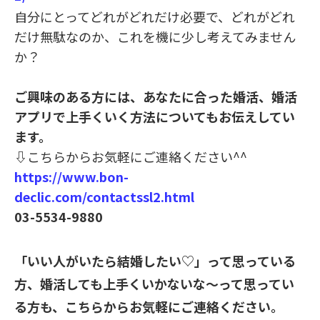
自分にとってどれがどれだけ必要で、どれがどれ
だけ無駄なのか、これを機に少し考えてみません
か？
ご興味のある方には、あなたに合った婚活、婚活
アプリで上手くいく方法についてもお伝えしてい
ます。
⇩
こちらからお気軽にご連絡ください^^
https://www.bon-
declic.com/contactssl2.html
03-5534-9880
「いい人がいたら結婚したい♡」って思っている
方、婚活しても上手くいかないな～って思ってい
る方も、こちらからお気軽にご連絡ください。