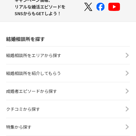
リアルな婚活エピソードを
SNSからもGETしよう！
結婚相談所を探す
結婚相談所をエリアから探す
結婚相談所を紹介してもらう
成婚者エピソードから探す
クチコミから探す
特集から探す