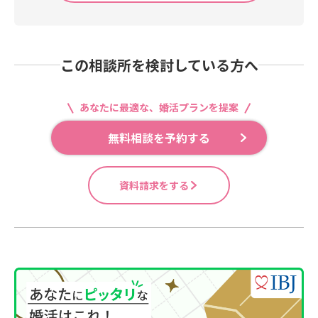
この相談所を検討している方へ
あなたに最適な、婚活プランを提案
無料相談を予約する
資料請求をする