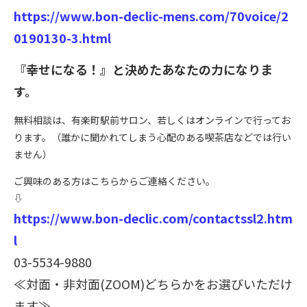
https://www.bon-declic-mens.com/70voice/2
0190130-3.html
『幸せになる！』と決めたあなたの力になりま
す。
無料相談は、有楽町駅前サロン、若しくはオンラインで行ってお
ります。（誰かに聞かれてしまう心配のある喫茶店などでは行い
ません）
ご興味のある方はこちらからご連絡ください。
⇩
https://www.bon-declic.com/contactssl2.htm
l
03-5534-9880
≪対面・非対面(ZOOM)どちらかをお選びいただけ
ます≫