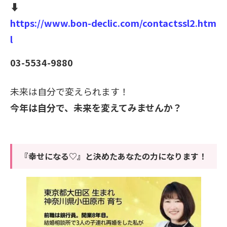
⬇️
https://www.bon-declic.com/contactssl2.htm
l
03-5534-9880
未来は自分で変えられます！
今年は自分で、未来を変えてみませんか？
『幸せになる♡』と決めたあなたの力になります！