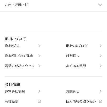
九州・沖縄・他
IBJについて
IBJを知る
IBJ公式ブログ
IBJが選ばれる理由
親御様へ
婚活の成功ノウハウ
よくある質問
会社情報
運営会社情報
お問合せ
会社概要
個人情報の取り扱い