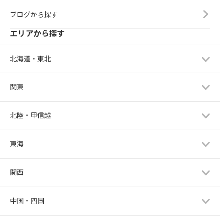
ブログから探す
エリアから探す
北海道・東北
関東
北陸・甲信越
東海
関西
中国・四国