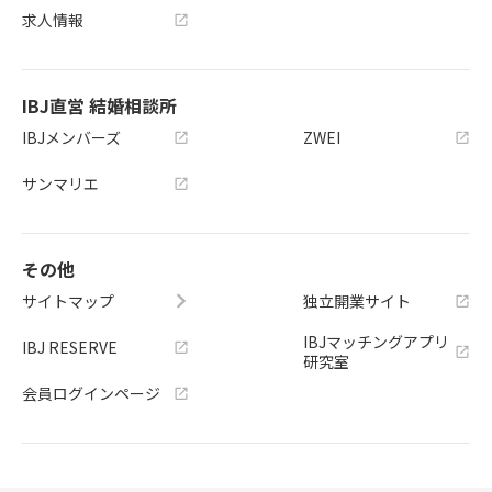
求人情報
IBJ直営 結婚相談所
IBJメンバーズ
ZWEI
サンマリエ
その他
サイトマップ
独立開業サイト
IBJマッチングアプリ
IBJ RESERVE
研究室
会員ログインページ