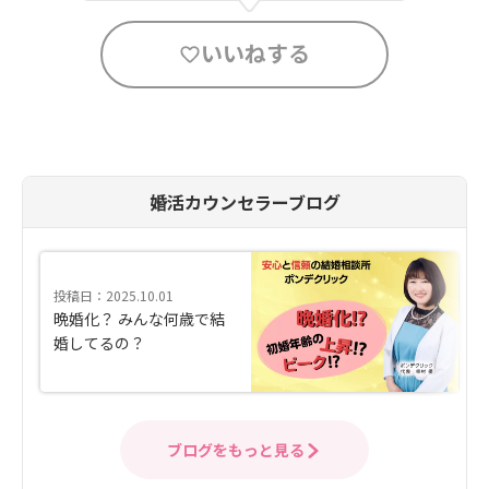
いいねする
婚活カウンセラーブログ
投稿日：2025.10.01
晩婚化？ みんな何歳で結
婚してるの？
ブログをもっと見る