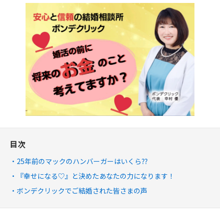
目次
25年前のマックのハンバーガーはいくら⁇
『幸せになる♡』と決めたあなたの力になります！
ボンデクリックでご結婚された皆さまの声