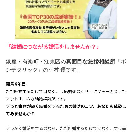
『結婚につながる婚活をしませんか？』
銀座・有楽町
・
江東区の
真面目な結婚相談所
「ボ
ンデクリック」
の幸村 優です。
開業 8年目。
ただ結婚するだけではなく、『結婚後の幸せ』にフォーカスした
アットホームな結婚相談所です。
ずっと幸せが続く結婚をするための婚活のコツ、あなたも体験し
てみませんか？
せっかく婚活をするのなら、ただ結婚するだけではなく、ずっ幸