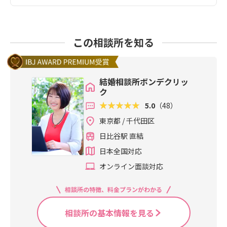
この相談所を知る
結婚相談所ボンデクリッ
ク
5.0
（48）
東京都 / 千代田区
日比谷駅 直結
日本全国対応
オンライン面談対応
相談所の特徴、料金プランがわかる
相談所の基本情報を見る