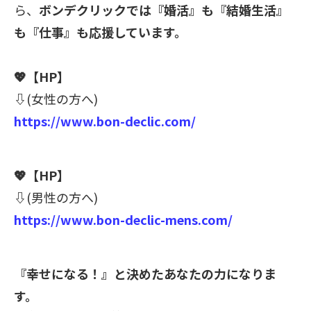
ら、
ボンデクリックでは『婚活』も『結婚生活』
も『仕事』も応援しています。
💖
【HP】
⇩
(女性の方へ)
https://www.bon-declic.com/
💖
【HP】
⇩
(男性の方へ)
https://www.bon-declic-mens.com/
『幸せになる！』と決めたあなたの力になりま
す。