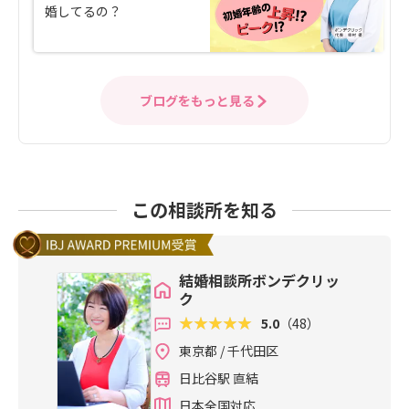
婚してるの？
ブログをもっと見る
この相談所を知る
結婚相談所ボンデクリッ
ク
5.0
（48）
東京都 / 千代田区
日比谷駅 直結
日本全国対応