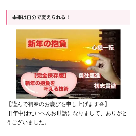
未来は自分で変えられる！
【謹んで初春のお慶びを申し上げます🎍】
旧年中はたいへんお世話になりまして、ありがと
うございました。