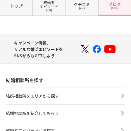
成婚者
ブログ
クチコミ
トップ
エピソード
(594)
(48)
(10)
キャンペーン情報、
リアルな婚活エピソードを
SNSからもGETしよう！
結婚相談所を探す
結婚相談所をエリアから探す
結婚相談所を紹介してもらう
成婚者エピソードから探す