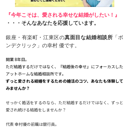
『今年こそは、愛される幸せな結婚がしたい！』
・・・そんなあなたを応援しています。
銀座・有楽町
・
江東区の
真面目な結婚相談所
「ボ
ンデクリック」
の幸村 優です。
開業 8年目。
ただ結婚するだけではなく、『結婚後の幸せ』にフォーカスした
アットホームな結婚相談所です。
ずっと愛される結婚をするための婚活のコツ、あなたも体験して
みませんか？
せっかく婚活をするのなら、ただ結婚するだけではなく、ずっと
愛され続ける結婚をしませんか？
代表 幸村優の前職は銀行員。