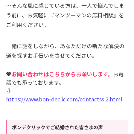
…そんな風に感じている方は、一人で悩んでしま
う前に、お気軽に
『
マンツーマンの
無料相談』
を
ご利用ください。
一緒に話をしながら、あなただけの新たな解決の
道を探すお手伝いをさせてください。
💖
お問い合わせはこちらからお願いします。
お電
話でも承っております。
⇩
https://www.bon-declic.com/contactssl2.html
ボンデクリックでご結婚された皆さまの声