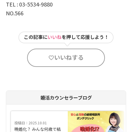
TEL : 03-5534-9880
NO.566
この記事に
いいね
を押して応援しよう！
いいねする
婚活カウンセラーブログ
投稿日：2025.10.01
晩婚化？ みんな何歳で結