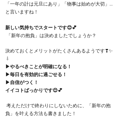
「一年の計は元旦にあり」「物事は始めが大切」…
と言いますね！
新しい気持ちでスタートです😊💕
「新年の抱負」は決めましたでしょうか？
決めておくとメリットがたくさんあるようです❣✨
⇩
▶やるべきことが明確になる！
▶毎日を有効的に過ごせる！
▶自信がつく！
イイコトばっかりです😊💕
考えただけで終わりにしないために、「新年の抱
負」を叶える方法も書きました！