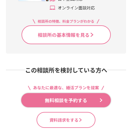
オンライン面談対応
相談所の特徴、料金プランがわかる
相談所の基本情報を見る
この相談所を検討している方へ
あなたに最適な、婚活プランを提案
無料相談を予約する
資料請求をする