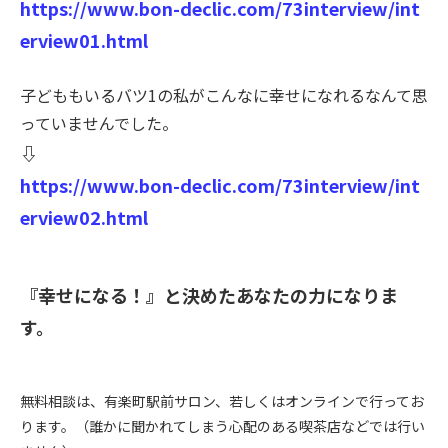
https://www.bon-declic.com/73interview/int
erview01.html
子どももいるバツ1の私がこんなに幸せになれるなんて思
っていませんでした。
⇩
https://www.bon-declic.com/73interview/int
erview02.html
『幸せになる！』と決めたあなたの力になりま
す。
無料相談は、有楽町駅前サロン、若しくはオンラインで行ってお
ります。（誰かに聞かれてしまう心配のある喫茶店などでは行い