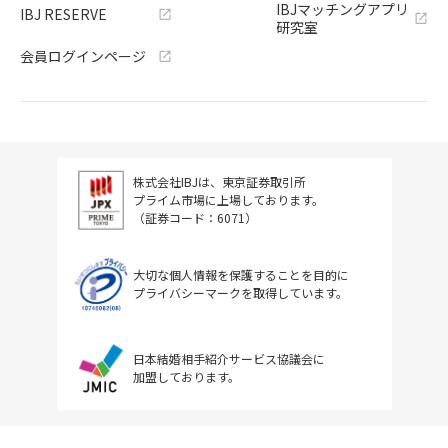
IBJマッチングアプリ
IBJ RESERVE
研究室
会員ログインページ
株式会社IBJは、東京証券取引所
プライム市場に上場しております。
（証券コード：6071）
大切な個人情報を保護することを目的に
プライバシーマークを取得しています。
日本結婚相手紹介サービス協議会に
加盟しております。