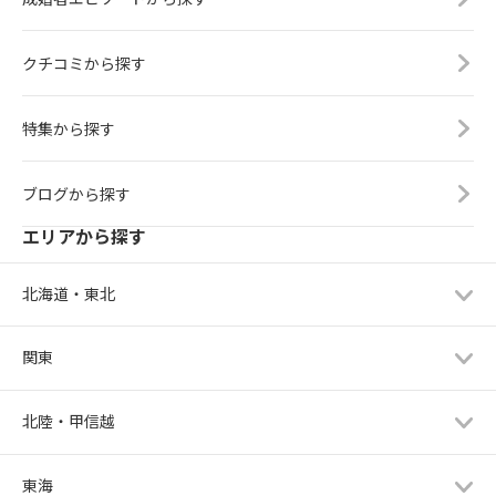
クチコミから探す
特集から探す
ブログから探す
エリアから探す
北海道・東北
関東
北陸・甲信越
東海