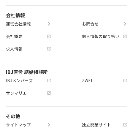
会社情報
運営会社情報
お問合せ
会社概要
個人情報の取り扱い
求人情報
IBJ直営 結婚相談所
IBJメンバーズ
ZWEI
サンマリエ
その他
サイトマップ
独立開業サイト