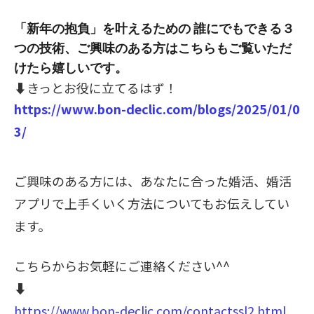
「新年の抱負」を叶えるための 誰にでもできる３
つの技術、ご興味のある方はこちらもご覧いただ
けたら嬉しいです。
⬇️
きっとお役に立てるはず！
https://www.bon-declic.com/blogs/2025/01/0
3/
ご興味のある方には、あなたに合った婚活、婚活
アプリで上手くいく方法についてもお伝えしてい
ます。
こちらからお気軽にご連絡ください^^
⬇️
https://www.bon-declic.com/contactssl2.html