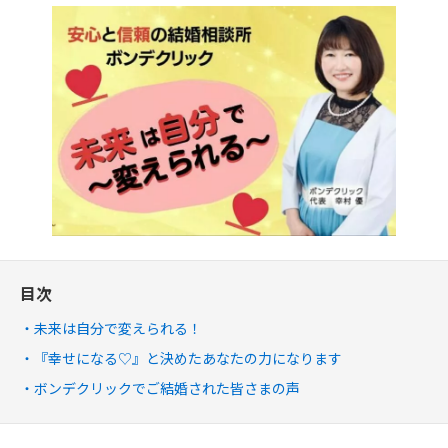
目次
未来は自分で変えられる！
『幸せになる♡』と決めたあなたの力になります
ボンデクリックでご結婚された皆さまの声