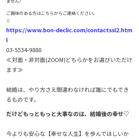
ません）
ご興味のある方はこちらからご連絡ください。
⇩
https://www.bon-declic.com/contactssl2.htm
l
03-5534-9880
≪対面・非対面(ZOOM)どちらかをお選びいただけ
ます≫
結婚は、やり方さえ間違わなければ誰にでもでき
るものです。
だけどもっともっと大事なのは、結婚後の幸せ♡
今よりも安心な【幸せな人生】を歩んでほしいか