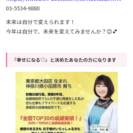
03-5534-9880
未来は自分で変えられます！
今年は自分で、未来を変えてみませんか？😊💕
『幸せになる♡』と決めたあなたの力になります