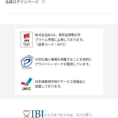
会員ログインページ
株式会社IBJは、東京証券取引所
プライム市場に上場しております。
（証券コード：6071）
大切な個人情報を保護することを目的に
プライバシーマークを取得しています。
日本結婚相手紹介サービス協議会に
加盟しております。
人と人をつなぐのは、人だと思う。