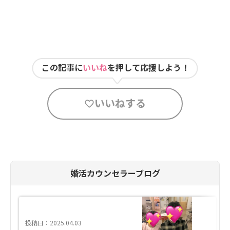
この記事に
いいね
を押して応援しよう！
いいねする
婚活カウンセラーブログ
投稿日：2025.04.03