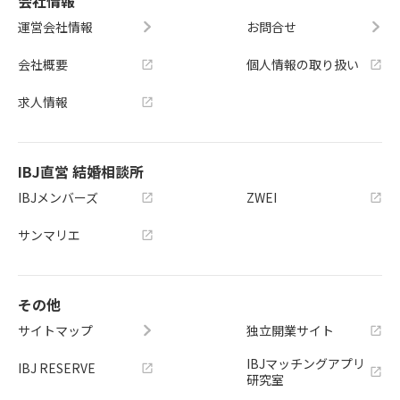
会社情報
運営会社情報
お問合せ
会社概要
個人情報の取り扱い
求人情報
IBJ直営 結婚相談所
IBJメンバーズ
ZWEI
サンマリエ
その他
サイトマップ
独立開業サイト
IBJマッチングアプリ
IBJ RESERVE
研究室