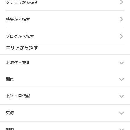
クチコミから探す
特集から探す
ブログから探す
エリアから探す
北海道・東北
関東
北陸・甲信越
東海
関西