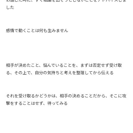
した
感情で動くことは何も生みません
相手が決めたこと、悩んでいることを、まずは否定せず受け取
る、その上で、自分の気持ちと考えを整理してから伝える
それを受け取るかどうかは、相手の決めることだから、そこに攻
撃をすることはせず、待ってみる