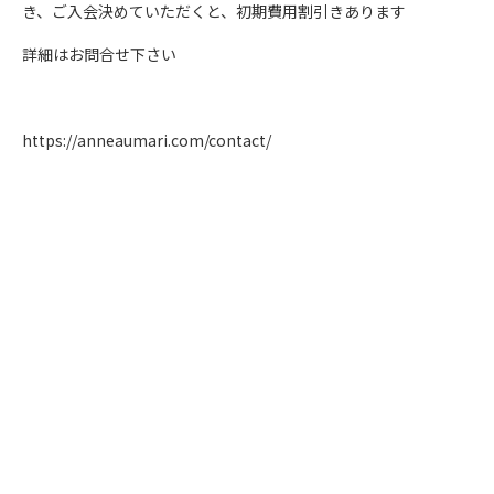
き、ご入会決めていただくと、初期費用割引きあります
詳細はお問合せ下さい
https://anneaumari.com/contact/