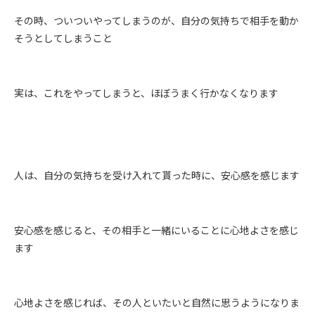
その時、ついついやってしまうのが、自分の気持ちで相手を動か
そうとしてしまうこと
実は、これをやってしまうと、ほぼうまく行かなくなります
人は、自分の気持ちを受け入れて貰った時に、安心感を感じます
安心感を感じると、その相手と一緒にいることに心地よさを感じ
ます
心地よさを感じれば、その人といたいと自然に思うようになりま