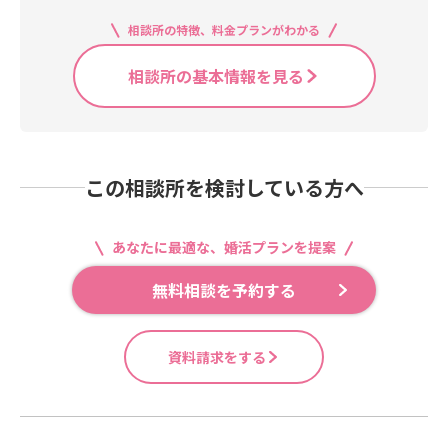
相談所の特徴、料金プランがわかる
相談所の基本情報を見る
この相談所を検討している方へ
あなたに最適な、婚活プランを提案
無料相談を予約する
資料請求をする