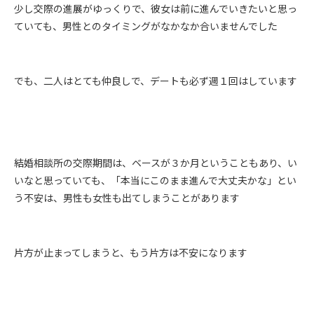
少し交際の進展がゆっくりで、彼女は前に進んでいきたいと思っ
ていても、男性とのタイミングがなかなか合いませんでした
でも、二人はとても仲良しで、デートも必ず週１回はしています
結婚相談所の交際期間は、ベースが３か月ということもあり、い
いなと思っていても、「本当にこのまま進んで大丈夫かな」とい
う不安は、男性も女性も出てしまうことがあります
片方が止まってしまうと、もう片方は不安になります