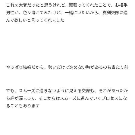
これを大変だったと思うけれど、頑張ってくれたことで、お相手
男性が、色々考えてみたけど、一緒にいたいから、真剣交際に進
んで欲しいと言ってくれました
やっぱり結婚だから、勢いだけで進めない時があるのも当たり前
でも、スムーズに進まないように見える交際も、それがあったか
ら絆が深まって、そこからはスムーズに進んでいくプロセスにな
ることもあります