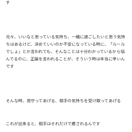
す
元々、いいなと思っている気持ち、一緒に過ごしたいと思う気持
ちはあるけど、決めていいのか不安になっている時に、「ルール
でしょ」とか言われても、そんなことは十分わかっているから悩
んでるのに、正論を言われることが、そういう時は本当に辛いん
です
そんな時、見守ってあげる、相手の気持ちを受け取ってあげる
これが出来ると、相手はそれだけで癒されるんです