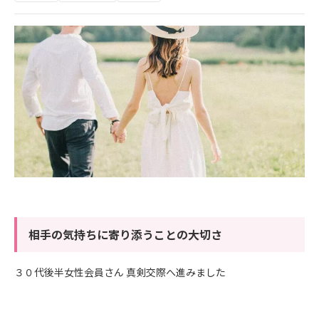
相手の気持ちに寄り添うことの大切さ
３０代後半女性会員さん 真剣交際へ進みました