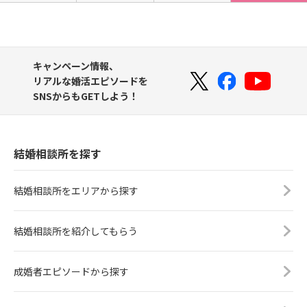
キャンペーン情報、
リアルな婚活エピソードを
SNSからもGETしよう！
結婚相談所を探す
結婚相談所をエリアから探す
結婚相談所を紹介してもらう
成婚者エピソードから探す