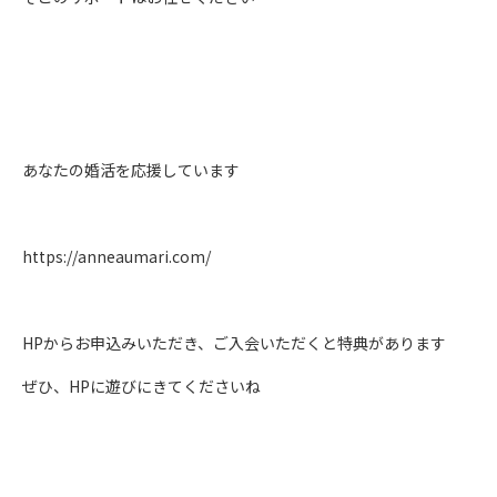
あなたの婚活を応援しています
https://anneaumari.com/
HPからお申込みいただき、ご入会いただくと特典があります
ぜひ、HPに遊びにきてくださいね