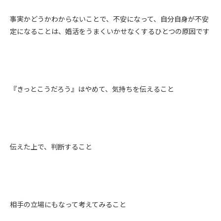
事実かどうかわからないことで、不安になって、自分自身が不安
定になることは、婚活をうまくいかせなくするひとつの原因です
『きっとこうだろう』はやめて、気持ちを伝えること
伝えた上で、判断すること
相手の立場にもなって考えてみること