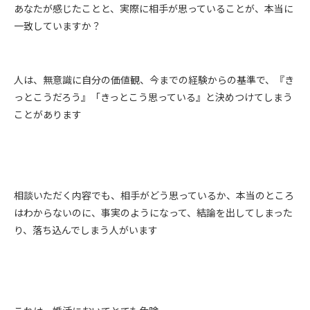
あなたが感じたことと、実際に相手が思っていることが、本当に
一致していますか？
人は、無意識に自分の価値観、今までの経験からの基準で、『き
っとこうだろう』「きっとこう思っている』と決めつけてしまう
ことがあります
相談いただく内容でも、相手がどう思っているか、本当のところ
はわからないのに、事実のようになって、結論を出してしまった
り、落ち込んでしまう人がいます