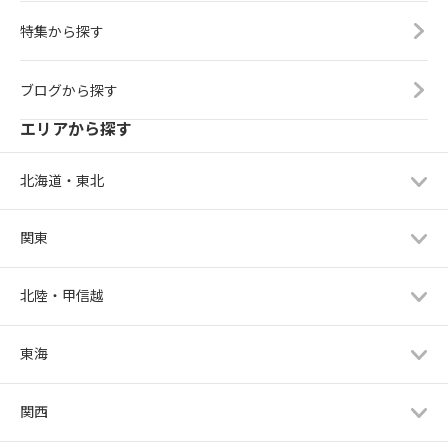
特集から探す
ブログから探す
エリアから探す
北海道・東北
関東
北陸・甲信越
東海
関西