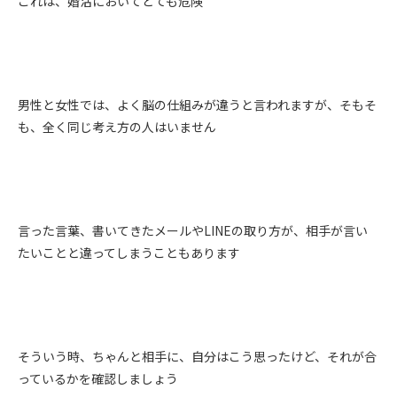
これは、婚活においてとても危険
男性と女性では、よく脳の仕組みが違うと言われますが、そもそ
も、全く同じ考え方の人はいません
言った言葉、書いてきたメールやLINEの取り方が、相手が言い
たいことと違ってしまうこともあります
そういう時、ちゃんと相手に、自分はこう思ったけど、それが合
っているかを確認しましょう