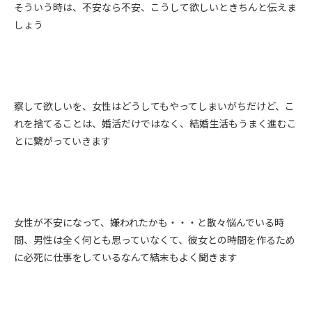
そういう時は、不安なら不安、こうして欲しいときちんと伝えま
しょう
察して欲しいを、女性はどうしてもやってしまいがちだけど、こ
れを捨てることは、婚活だけではなく、結婚生活もうまく進むこ
とに繋がっていきます
女性が不安になって、嫌われたかも・・・と散々悩んでいる時
間、男性は全く何とも思っていなくて、彼女との時間を作るため
に必死に仕事をしているなんて結末もよく聞きます