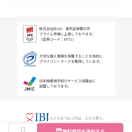
株式会社IBJは、東京証券取引所
プライム市場に上場しております。
（証券コード：6071）
大切な個人情報を保護することを目的に
プライバシーマークを取得しています。
日本結婚相手紹介サービス協議会に
加盟しております。
人と人をつなぐのは、人だと思う。
無料相談を予約する