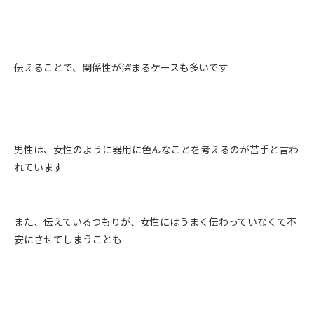
伝えることで、関係性が深まるケースも多いです
男性は、女性のように器用に色んなことを考えるのが苦手と言わ
れています
また、伝えているつもりが、女性にはうまく伝わっていなくて不
安にさせてしまうことも