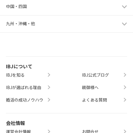
中国・四国
九州・沖縄・他
IBJについて
IBJを知る
IBJ公式ブログ
IBJが選ばれる理由
親御様へ
婚活の成功ノウハウ
よくある質問
会社情報
運営会社情報
お問合せ