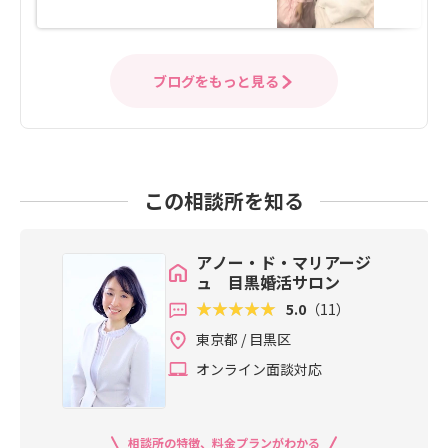
ブログをもっと見る
この相談所を知る
アノー・ド・マリアージ
ュ 目黒婚活サロン
5.0
（11）
東京都 / 目黒区
オンライン面談対応
相談所の特徴、料金プランがわかる