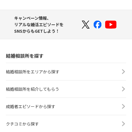
キャンペーン情報、
リアルな婚活エピソードを
SNSからもGETしよう！
結婚相談所を探す
結婚相談所をエリアから探す
結婚相談所を紹介してもらう
成婚者エピソードから探す
クチコミから探す