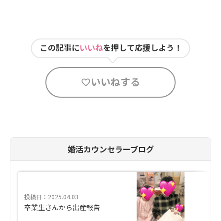
この記事に
いいね
を押して応援しよう！
いいねする
婚活カウンセラーブログ
投稿日：2025.04.03
卒業生さんから出産報告