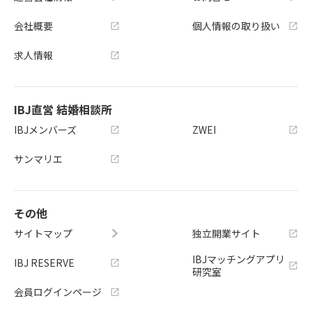
会社概要
個人情報の取り扱い
求人情報
IBJ直営 結婚相談所
IBJメンバーズ
ZWEI
サンマリエ
その他
サイトマップ
独立開業サイト
IBJマッチングアプリ
IBJ RESERVE
研究室
会員ログインページ