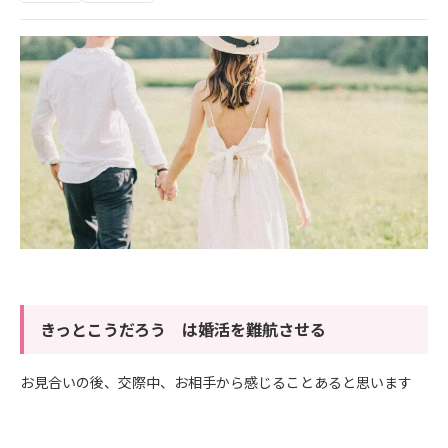
きっとこうだろう は婚活を難航させる
お見合いの後、交際中、お相手から感じることあると思います