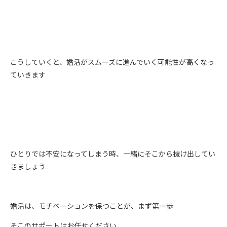
こうしていくと、婚活がスムーズに進んでいく可能性が高くなっ
ていきます
ひとりでは不安になってしまう時、一緒にそこから抜け出してい
きましょう
婚活は、モチベーションを保つことが、まず第一歩
そこのサポートはお任せください