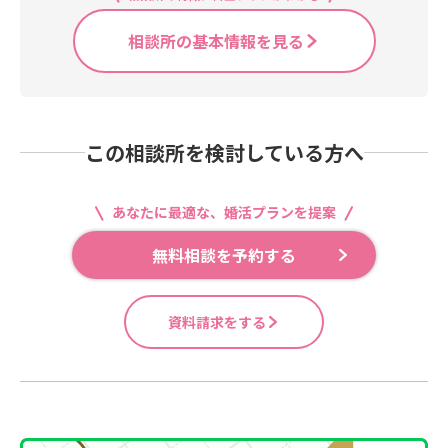
相談所の基本情報を見る
この相談所を検討している方へ
あなたに最適な、婚活プランを提案
無料相談を予約する
資料請求をする