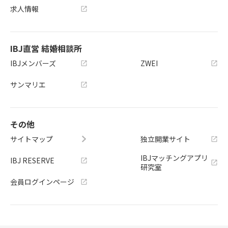
求人情報
IBJ直営 結婚相談所
IBJメンバーズ
ZWEI
サンマリエ
その他
サイトマップ
独立開業サイト
IBJマッチングアプリ
IBJ RESERVE
研究室
会員ログインページ