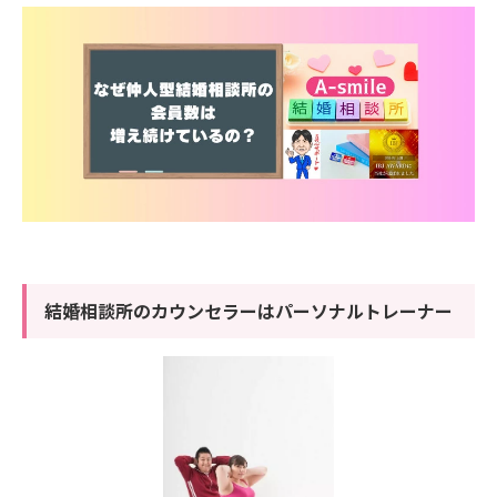
結婚相談所のカウンセラーはパーソナルトレーナー