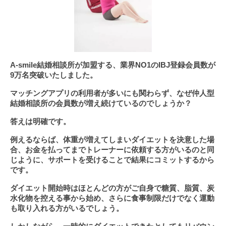
A-smile結婚相談所が加盟する、業界NO1のIBJ登録会員数が
9万名突破いたしました。
マッチングアプリの利用者が多いにも関わらず、なぜ仲人型
結婚相談所の会員数が増え続けているのでしょうか？
答えは明確です。
例えるならば、体重が増えてしまいダイエットを決意した場
合、お金を払ってまでトレーナーに依頼する方がいるのと同
じように、サポートを受けることで結果にコミットするから
です。
ダイエット開始時はほとんどの方がご自身で糖質、脂質、炭
水化物を控える事から始め、さらに食事制限だけでなく運動
も取り入れる方がいるでしょう。