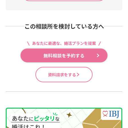
この相談所を検討している方へ
あなたに最適な、婚活プランを提案
無料相談を予約する
資料請求をする