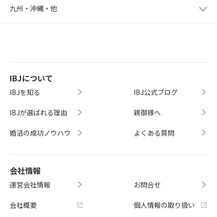
九州・沖縄・他
IBJについて
IBJを知る
IBJ公式ブログ
IBJが選ばれる理由
親御様へ
婚活の成功ノウハウ
よくある質問
会社情報
運営会社情報
お問合せ
会社概要
個人情報の取り扱い