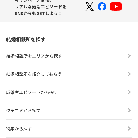
リアルな婚活エピソードを
SNSからもGETしよう！
結婚相談所を探す
結婚相談所をエリアから探す
結婚相談所を紹介してもらう
成婚者エピソードから探す
クチコミから探す
特集から探す