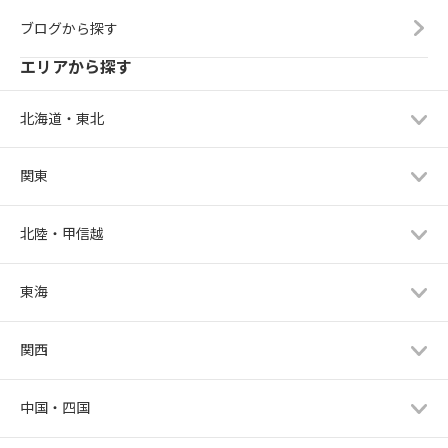
ブログから探す
エリアから探す
北海道・東北
関東
北陸・甲信越
東海
関西
中国・四国