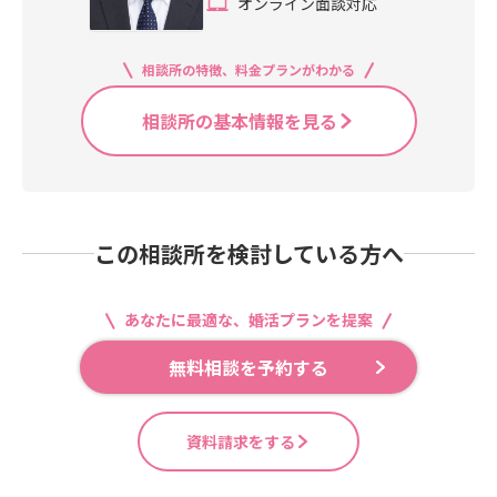
オンライン面談対応
相談所の特徴、料金プランがわかる
相談所の基本情報を見る
この相談所を検討している方へ
あなたに最適な、婚活プランを提案
無料相談を予約する
資料請求をする