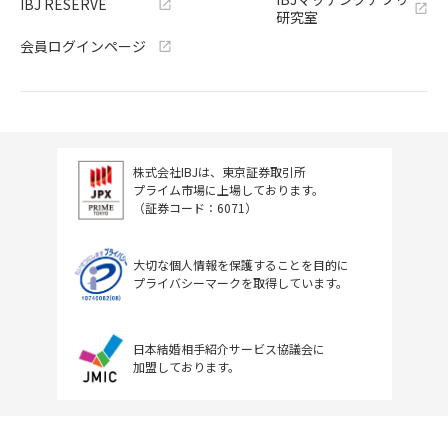
IBJ RESERVE
研究室
会員ログインページ
株式会社IBJは、東京証券取引所
プライム市場に上場しております。
（証券コード：6071）
大切な個人情報を保護することを目的に
プライバシーマークを取得しています。
日本結婚相手紹介サービス協議会に
加盟しております。