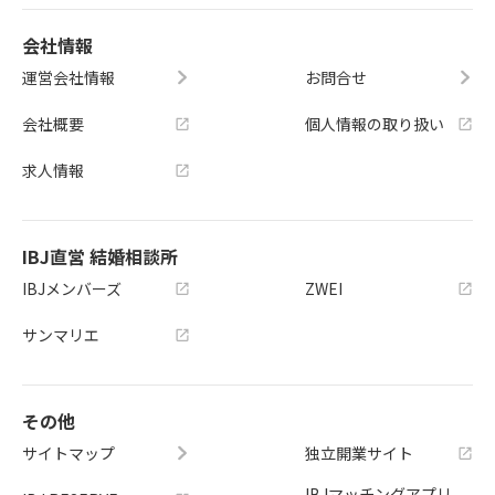
会社情報
運営会社情報
お問合せ
会社概要
個人情報の取り扱い
求人情報
IBJ直営 結婚相談所
IBJメンバーズ
ZWEI
サンマリエ
その他
サイトマップ
独立開業サイト
IBJマッチングアプリ