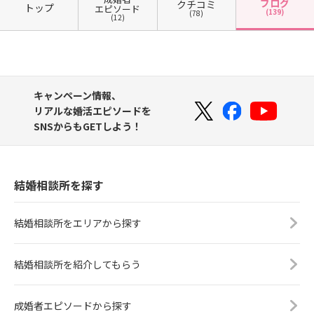
ブログ
クチコミ
トップ
エピソード
(139)
(78)
(12)
キャンペーン情報、
リアルな婚活エピソードを
SNSからもGETしよう！
結婚相談所を探す
結婚相談所をエリアから探す
結婚相談所を紹介してもらう
成婚者エピソードから探す