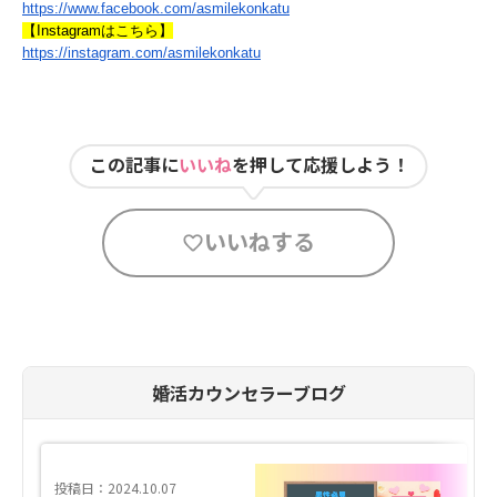
https://www.facebook.com/asmilekonkatu
【Instagramはこちら】
https://instagram.com/asmilekonkatu
この記事に
いいね
を押して応援しよう！
いいねする
婚活カウンセラーブログ
投稿日：2024.10.07