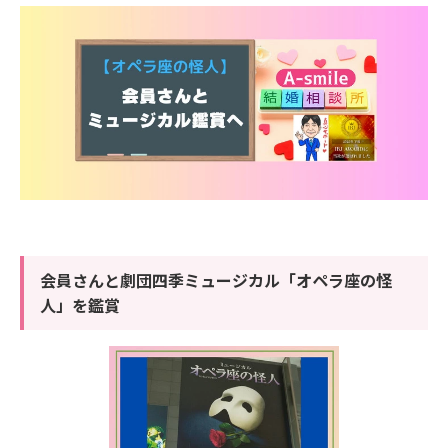
会員さんと劇団四季ミュージカル「オペラ座の怪
人」を鑑賞