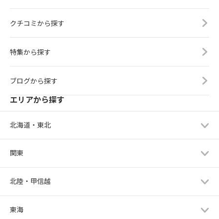
クチコミから探す
特集から探す
ブログから探す
エリアから探す
北海道・東北
関東
北陸・甲信越
東海