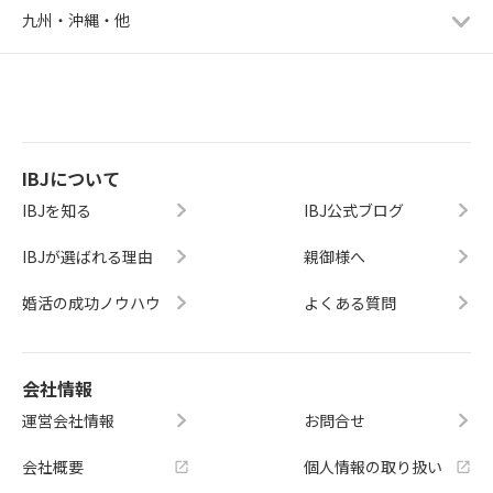
九州・沖縄・他
IBJについて
IBJを知る
IBJ公式ブログ
IBJが選ばれる理由
親御様へ
婚活の成功ノウハウ
よくある質問
会社情報
運営会社情報
お問合せ
会社概要
個人情報の取り扱い