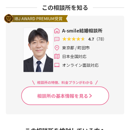
この相談所を知る
A-smile結婚相談所
4.7
（78）
東京都 / 町田市
日本全国対応
オンライン面談対応
相談所の特徴、料金プランがわかる
相談所の基本情報を見る