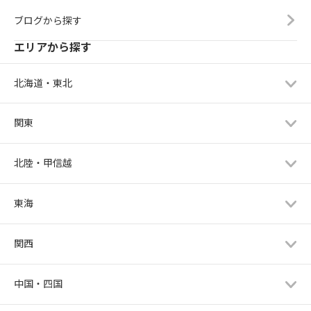
ブログから探す
エリアから探す
北海道・東北
関東
北陸・甲信越
東海
関西
中国・四国