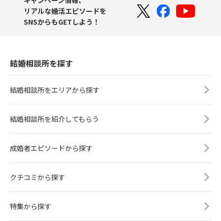
キャンペーン情報、
リアルな婚活エピソードを
SNSからもGETしよう！
結婚相談所を探す
結婚相談所をエリアから探す
結婚相談所を紹介してもらう
成婚者エピソードから探す
クチコミから探す
特集から探す