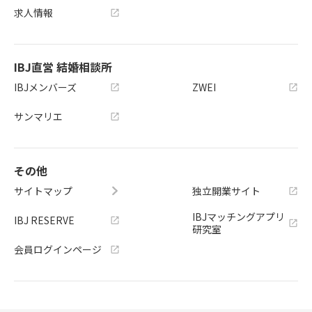
求人情報
IBJ直営 結婚相談所
IBJメンバーズ
ZWEI
サンマリエ
その他
サイトマップ
独立開業サイト
IBJマッチングアプリ
IBJ RESERVE
研究室
会員ログインページ