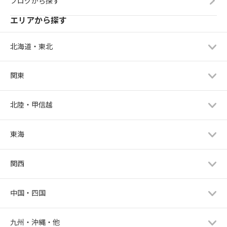
ブログから探す
エリアから探す
北海道・東北
関東
北陸・甲信越
東海
関西
中国・四国
九州・沖縄・他