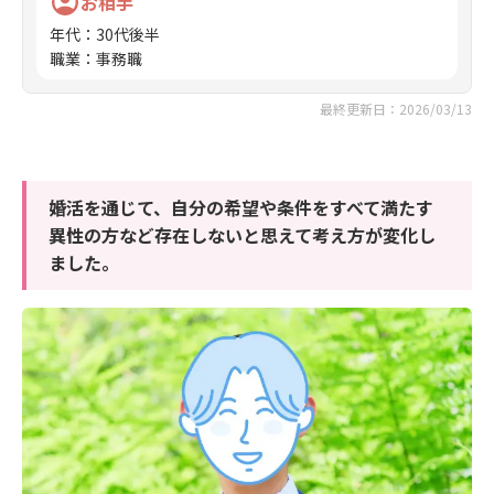
お相手
年代
：
30代後半
職業
：
事務職
最終更新日：2026/03/13
婚活を通じて、自分の希望や条件をすべて満たす
異性の方など存在しないと思えて考え方が変化し
ました。