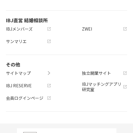
IBJ直営 結婚相談所
IBJメンバーズ
ZWEI
サンマリエ
その他
サイトマップ
独立開業サイト
IBJマッチングアプリ
IBJ RESERVE
研究室
会員ログインページ