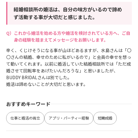
結婚相談所の婚活は、自分の味方がいるので諦め
ず活動する事が大切だと感じました。
これから婚活を始める方や婚活を検討されている方へ、ご自
身の経験を踏まえてメッセージをお願いします。
辛く、くじけそうになる事が山ほどあるますが、水島さんは「〇
〇さんの結婚、幸せのために私がいるので」と会員の幸せを想っ
て動いてくれます。以前に婚活していた結婚相談所では「ただ成
婚させて回転率をあげたいんだろうな」と思いましたが、
BUDDY BRIDALさんは別でした。
婚活は諦めないことが大切だと思います。
おすすめキーワード
仕事と婚活の両立
アプリ・パーティー経験
短期成婚