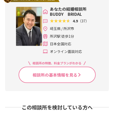
あなたの結婚相談所
BUDDY BRIDAL
4.9
（37）
埼玉県 / 所沢市
所沢駅 徒歩1分
日本全国対応
オンライン面談対応
相談所の特徴、料金プランがわかる
相談所の基本情報を見る
この相談所を検討している方へ