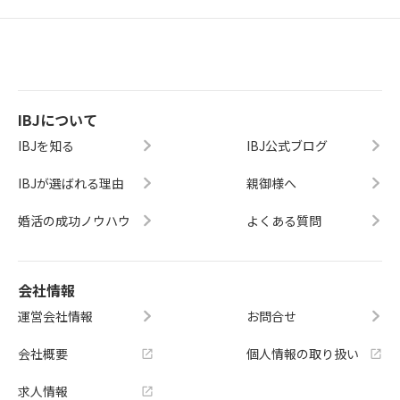
IBJについて
IBJを知る
IBJ公式ブログ
IBJが選ばれる理由
親御様へ
婚活の成功ノウハウ
よくある質問
会社情報
運営会社情報
お問合せ
会社概要
個人情報の取り扱い
求人情報