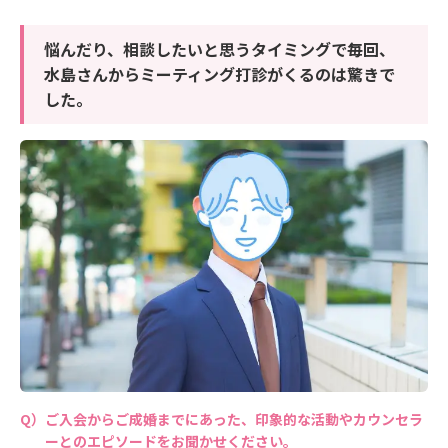
悩んだり、相談したいと思うタイミングで毎回、
水島さんからミーティング打診がくるのは驚きで
した。
ご入会からご成婚までにあった、印象的な活動やカウンセラ
ーとのエピソードをお聞かせください。