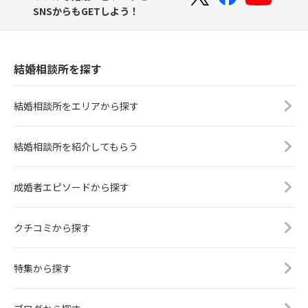
SNSからもGETしよう！
結婚相談所を探す
結婚相談所をエリアから探す
結婚相談所を紹介してもらう
成婚者エピソードから探す
クチコミから探す
特集から探す