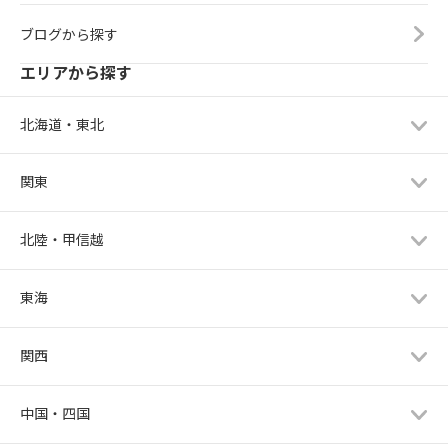
ブログから探す
エリアから探す
北海道・東北
関東
北陸・甲信越
東海
関西
中国・四国