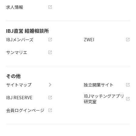
求人情報
IBJ直営 結婚相談所
IBJメンバーズ
ZWEI
サンマリエ
その他
サイトマップ
独立開業サイト
IBJマッチングアプリ
IBJ RESERVE
研究室
会員ログインページ