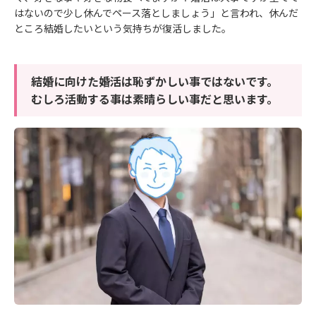
はないので少し休んでペース落としましょう」と言われ、休んだ
ところ結婚したいという気持ちが復活しました。
結婚に向けた婚活は恥ずかしい事ではないです。
むしろ活動する事は素晴らしい事だと思います。