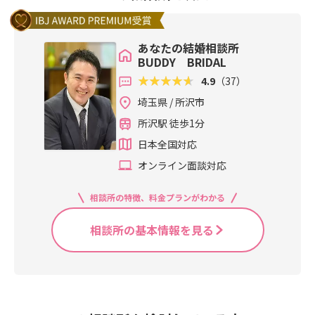
あなたの結婚相談所
BUDDY BRIDAL
4.9
（37）
埼玉県 / 所沢市
所沢駅 徒歩1分
日本全国対応
オンライン面談対応
相談所の特徴、料金プランがわかる
相談所の基本情報を見る