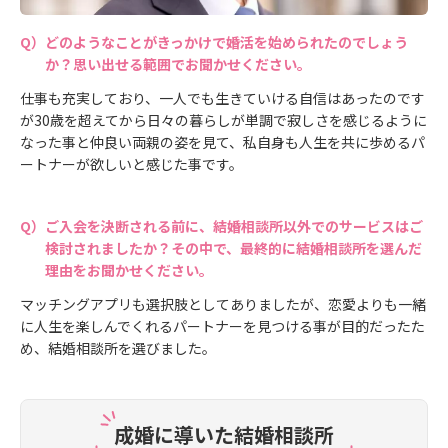
どのようなことがきっかけで婚活を始められたのでしょう
か？思い出せる範囲でお聞かせください。
仕事も充実しており、一人でも生きていける自信はあったのです
が30歳を超えてから日々の暮らしが単調で寂しさを感じるように
なった事と仲良い両親の姿を見て、私自身も人生を共に歩めるパ
ートナーが欲しいと感じた事です。
ご入会を決断される前に、結婚相談所以外でのサービスはご
検討されましたか？その中で、最終的に結婚相談所を選んだ
理由をお聞かせください。
マッチングアプリも選択肢としてありましたが、恋愛よりも一緒
に人生を楽しんでくれるパートナーを見つける事が目的だったた
め、結婚相談所を選びました。
成婚に導いた結婚相談所