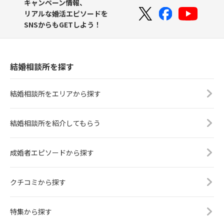
キャンペーン情報、
リアルな婚活エピソードを
SNSからもGETしよう！
結婚相談所を探す
結婚相談所をエリアから探す
結婚相談所を紹介してもらう
成婚者エピソードから探す
クチコミから探す
特集から探す