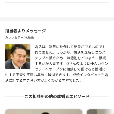
担当者よりメッセージ
カウンセラー/水島徹
婚活は、熱意に比例して結果がでるものでも
ありません。しっかり、婚活を理解し次のス
テップへ繋ぐためには活動をどのように継続
するかが大事です。Oさんのように仲人カウン
セラーへオープンに相談して頂けると婚活に
対する不安や不満も早めに解消できます。成婚インタビューも婚
活に対する向き合い方がよくわかる内容でした。
この相談所の他の成婚者エピソード