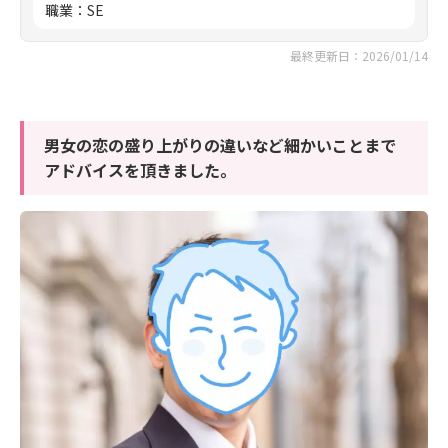
職業
：
SE
最終更新日：2026/01/14
男女の恋の盛り上がりの違いなど細かいことまで
アドバイスを頂きました。