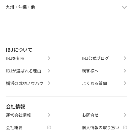
九州・沖縄・他
IBJについて
IBJを知る
IBJ公式ブログ
IBJが選ばれる理由
親御様へ
婚活の成功ノウハウ
よくある質問
会社情報
運営会社情報
お問合せ
会社概要
個人情報の取り扱い