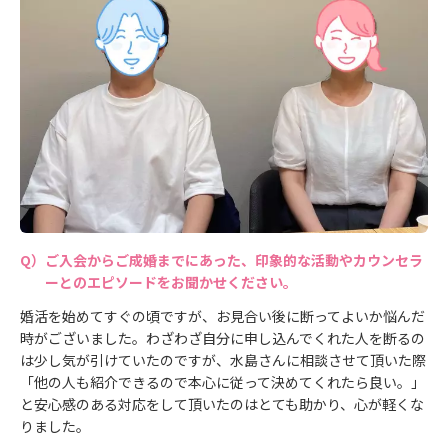
ご入会からご成婚までにあった、印象的な活動やカウンセラ
ーとのエピソードをお聞かせください。
婚活を始めてすぐの頃ですが、お見合い後に断ってよいか悩んだ
時がございました。わざわざ自分に申し込んでくれた人を断るの
は少し気が引けていたのですが、水島さんに相談させて頂いた際
「他の人も紹介できるので本心に従って決めてくれたら良い。」
と安心感のある対応をして頂いたのはとても助かり、心が軽くな
りました。