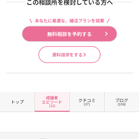
この相談所を検討している方へ
あなたに最適な、婚活プランを提案
無料相談を予約する
資料請求をする
成婚者
クチコミ
ブログ
トップ
エピソード
(37)
(106)
(22)