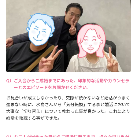
ご入会からご成婚までにあった、印象的な活動やカウンセラ
ーとのエピソードをお聞かせください。
お見合いが成立しなかったり、交際が続かないなど婚活がうまく
進まない時に、水島さんから「気分転換」する事と婚活において
大事な「切り替え」について教わった事が良かった。これにより
婚活を継続する事ができた。
お二人が出会った日からご成婚に至るまで、様々な思い出が