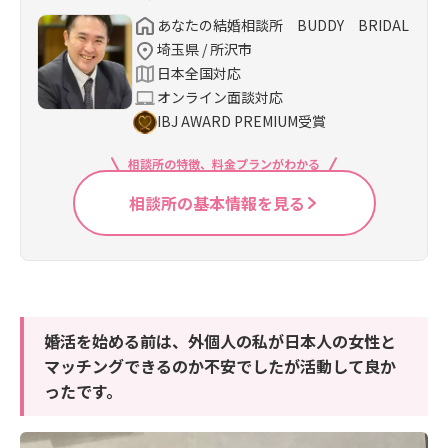
あなたの結婚相談所 BUDDY BRIDAL
埼玉県 / 所沢市
日本全国対応
オンライン面談対応
IBJ AWARD PREMIUM受賞
相談所の特徴、料金プランがわかる
相談所の基本情報を見る
婚活を始める前は、外個人の私が日本人の女性と
マッチングできるのか不安でしたが活動して良か
ったです。