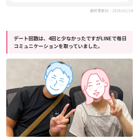
最終更新日：2026/01/14
デート回数は、4回と少なかったですがLINEで毎日
コミュニケーションを取っていました。