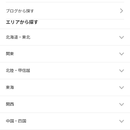
ブログから探す
エリアから探す
北海道・東北
関東
北陸・甲信越
東海
関西
中国・四国