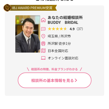
あなたの結婚相談所
BUDDY BRIDAL
4.9
（37）
埼玉県 / 所沢市
所沢駅 徒歩1分
日本全国対応
オンライン面談対応
相談所の特徴、料金プランがわかる
相談所の基本情報を見る