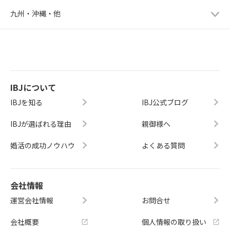
九州・沖縄・他
IBJについて
IBJを知る
IBJ公式ブログ
IBJが選ばれる理由
親御様へ
婚活の成功ノウハウ
よくある質問
会社情報
運営会社情報
お問合せ
会社概要
個人情報の取り扱い