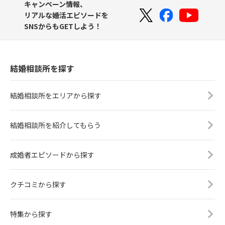
キャンペーン情報、
リアルな婚活エピソードを
SNSからもGETしよう！
結婚相談所を探す
結婚相談所をエリアから探す
結婚相談所を紹介してもらう
成婚者エピソードから探す
クチコミから探す
特集から探す