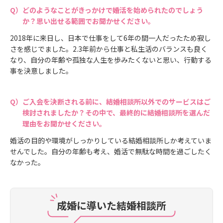
どのようなことがきっかけで婚活を始められたのでしょう
か？思い出せる範囲でお聞かせください。
2018年に来日し、日本で仕事をして6年の間一人だったため寂し
さを感じでました。2.3年前から仕事と私生活のバランスも良く
なり、自分の年齢や孤独な人生を歩みたくないと思い、行動する
事を決意しました。
ご入会を決断される前に、結婚相談所以外でのサービスはご
検討されましたか？その中で、最終的に結婚相談所を選んだ
理由をお聞かせください。
婚活の目的や環境がしっかりしている結婚相談所しか考えていま
せんでした。自分の年齢も考え、婚活で無駄な時間を過ごしたく
なかった。
成婚に導いた結婚相談所