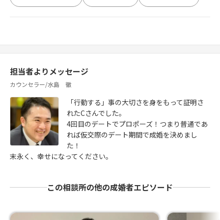
担当者よりメッセージ
カウンセラー/水島 徹
「行動する」事の大切さを身をもって証明さ
れたCさんでした。
4回目のデートでプロポーズ！つまり普通であ
れば仮交際のデート期間で成婚を決めまし
た！
末永く、幸せになってください。
この相談所の他の成婚者エピソード