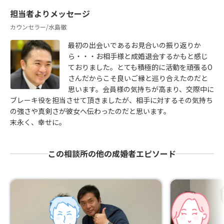
担当者よりメッセージ
カウンセラー/水島徹
最初の出会いであるお見合いの振り返りか
ら・・・お相手様と成婚退会するかもと感じ
ておりました。とても積極的に活動を頑張るO
さんだからこそ良いご縁と巡り合えたのだと
思います。会員様の気持ちが高まり、交際中に
ブレーキ役を担当させて頂きましたが、相手に対するその気持ち
の強さや真剣さが彼女へ伝わったのだと思います。
末永く、幸せに。
この相談所の他の成婚者エピソード