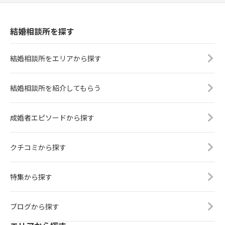
結婚相談所を探す
結婚相談所をエリアから探す
結婚相談所を紹介してもらう
成婚者エピソードから探す
クチコミから探す
特集から探す
ブログから探す