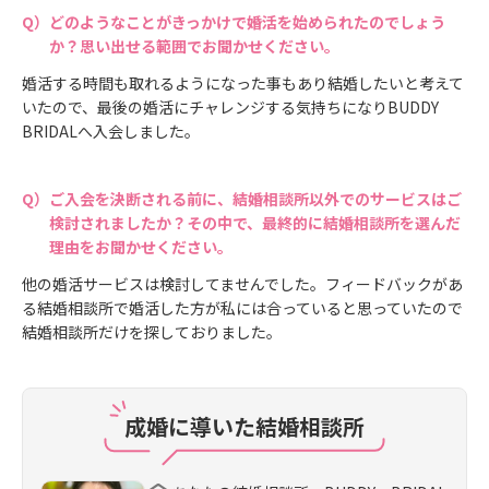
どのようなことがきっかけで婚活を始められたのでしょう
か？思い出せる範囲でお聞かせください。
婚活する時間も取れるようになった事もあり結婚したいと考えて
いたので、最後の婚活にチャレンジする気持ちになりBUDDY
BRIDALへ入会しました。
ご入会を決断される前に、結婚相談所以外でのサービスはご
検討されましたか？その中で、最終的に結婚相談所を選んだ
理由をお聞かせください。
他の婚活サービスは検討してませんでした。フィードバックがあ
る結婚相談所で婚活した方が私には合っていると思っていたので
結婚相談所だけを探しておりました。
成婚に導いた結婚相談所