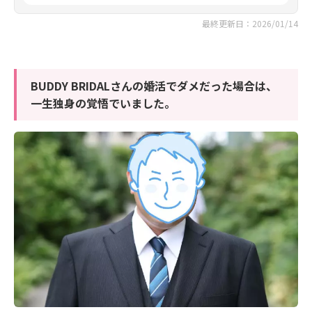
最終更新日：2026/01/14
BUDDY BRIDALさんの婚活でダメだった場合は、
一生独身の覚悟でいました。