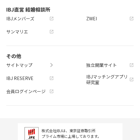
IBJ直営 結婚相談所
IBJメンバーズ
ZWEI
サンマリエ
その他
サイトマップ
独立開業サイト
IBJマッチングアプリ
IBJ RESERVE
研究室
会員ログインページ
株式会社IBJは、東京証券取引所
プライム市場に上場しております。