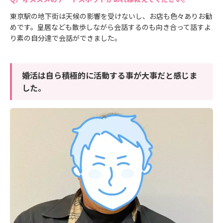
東京駅の地下街は天候の影響を受けないし、お店も色々ありお勧
めです。皇居なども散歩しながら会話するのも向き合って話すよ
り素の自分達で会話ができました。
婚活は自ら積極的に活動する事が大事だと感じま
した。