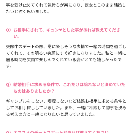
事を受け止めてくれて気持ちが楽になり、彼女とこのまま結婚し
たいと強く思いました。
お相手にされて、キュン❤とした事があれば教えてくださ
い。
交際中のデートの際、常に楽しそうな表情で一緒の時間を過ごし
てくれて、その明るい笑顔にすぐ好きになりました。私と一緒に
居る時間を笑顔で楽しんでくれている姿がとても嬉しかったで
す。
結婚相手に求める条件で、これだけは譲れないと決めていた
ものはありましたか？
ギャンブルをしない、喫煙しないなど結婚お相手に求める条件と
してお相手探ししていました。また、一緒に相談して物事を決め
る考えの方と一緒になりたいと思っていました。
オススメのデートスポットがあれば教えてください。