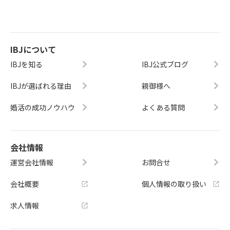
IBJについて
IBJを知る
IBJ公式ブログ
IBJが選ばれる理由
親御様へ
婚活の成功ノウハウ
よくある質問
会社情報
運営会社情報
お問合せ
会社概要
個人情報の取り扱い
求人情報