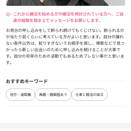
これから婚活を始める方や婚活を検討されている方へ、ご自
身の経験を踏まえてメッセージをお願いします。
お見合の申し込みをして断られ続けてもくじけない。断られるの
が当たり前くらいに考えている方がよいと思います。自分の譲れ
ない条件以外は、絞りすぎないでお相手を探し、検索などで見つ
かったら新しい出会いのために申し込みを続けることが大事で
す。自分の将来のための活動でもあるためブレない事だと思いま
す。
おすすめキーワード
地方・遠距離
再婚・婚姻歴あり
仕事と婚活の両立