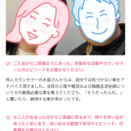
ご入会からご成婚までにあった、印象的な活動やカウンセラ
ーとのエピソードをお聞かせください。
仲人カウンセラーの水島さんからは、自分では気づかない事をア
ドバイス頂きました。女性の心理や婚活および結婚生活全般につ
いてその都度必要な事を教えてくださり、「そうだったんだ。」
と驚いたり、納得する事が多かったです。
お二人が出会った日からご成婚に至るまで、様々な思い出が
あったと思います。思い出せる範囲で状況やエピソード、印
象等をお聞かせください。