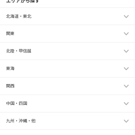
エリアから探す
北海道・東北
関東
北陸・甲信越
東海
関西
中国・四国
九州・沖縄・他