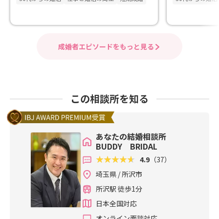
成婚者エピソードをもっと見る
この相談所を知る
あなたの結婚相談所
BUDDY BRIDAL
4.9
（37）
埼玉県 / 所沢市
所沢駅 徒歩1分
日本全国対応
オンライン面談対応