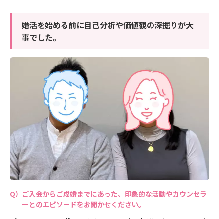
婚活を始める前に自己分析や価値観の深掘りが大
事でした。
ご入会からご成婚までにあった、印象的な活動やカウンセラ
ーとのエピソードをお聞かせください。