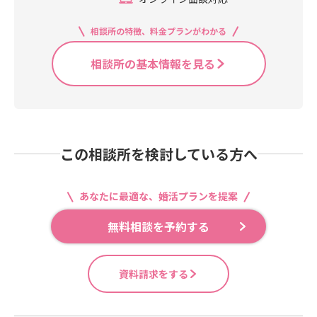
相談所の特徴、料金プランがわかる
相談所の基本情報を見る
この相談所を検討している方へ
あなたに最適な、婚活プランを提案
無料相談を予約する
資料請求をする