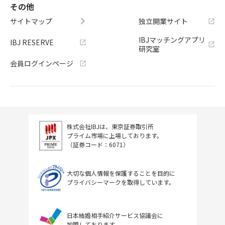
その他
サイトマップ
独立開業サイト
IBJマッチングアプリ
IBJ RESERVE
研究室
会員ログインページ
株式会社IBJは、東京証券取引所
プライム市場に上場しております。
（証券コード：6071）
大切な個人情報を保護することを目的に
プライバシーマークを取得しています。
日本結婚相手紹介サービス協議会に
加盟しております。