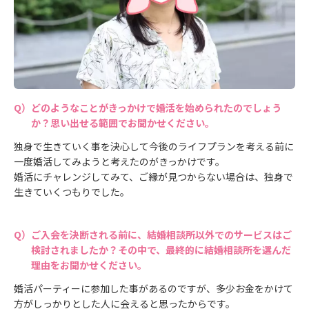
どのようなことがきっかけで婚活を始められたのでしょう
か？思い出せる範囲でお聞かせください。
独身で生きていく事を決心して今後のライフプランを考える前に
一度婚活してみようと考えたのがきっかけです。
婚活にチャレンジしてみて、ご縁が見つからない場合は、独身で
生きていくつもりでした。
ご入会を決断される前に、結婚相談所以外でのサービスはご
検討されましたか？その中で、最終的に結婚相談所を選んだ
理由をお聞かせください。
婚活パーティーに参加した事があるのですが、多少お金をかけて
方がしっかりとした人に会えると思ったからです。