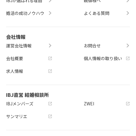
IBJが選ばれる理由
親御様へ
婚活の成功ノウハウ
よくある質問
会社情報
運営会社情報
お問合せ
会社概要
個人情報の取り扱い
求人情報
IBJ直営 結婚相談所
IBJメンバーズ
ZWEI
サンマリエ