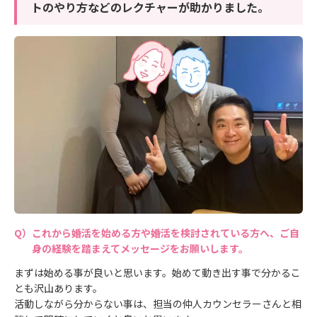
トのやり方などのレクチャーが助かりました。
これから婚活を始める方や婚活を検討されている方へ、ご自
身の経験を踏まえてメッセージをお願いします。
まずは始める事が良いと思います。始めて動き出す事で分かるこ
とも沢山あります。
活動しながら分からない事は、担当の仲人カウンセラーさんと相