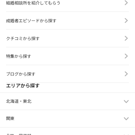
結婚相談所を紹介してもらう
成婚者エピソードから探す
クチコミから探す
特集から探す
ブログから探す
エリアから探す
北海道・東北
関東