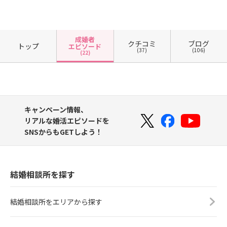
成婚者
クチコミ
ブログ
トップ
エピソード
(37)
(106)
(22)
キャンペーン情報、
リアルな婚活エピソードを
SNSからもGETしよう！
結婚相談所を探す
結婚相談所をエリアから探す