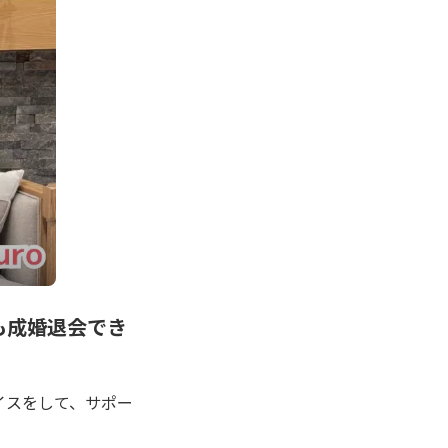
とも成婚退会でき
イスをして、サポー