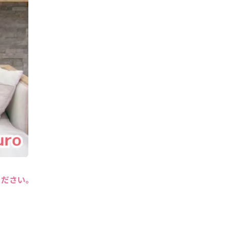
ください。