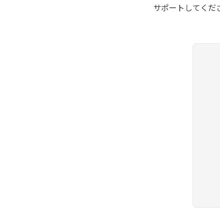
サポートしてくだ