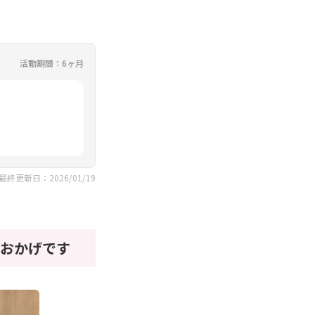
活動期間：6ヶ月
最終更新日：2026/01/19
おかげです