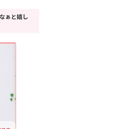
なぁと嬉し