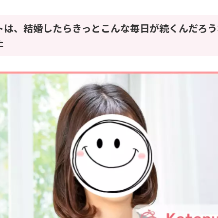
トは、結婚したらきっとこんな毎日が続くんだろう
た