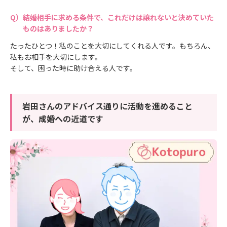
結婚相手に求める条件で、これだけは譲れないと決めていた
ものはありましたか？
たったひとつ！私のことを大切にしてくれる人です。もちろん、
私もお相手を大切にします。
そして、困った時に助け合える人です。
岩田さんのアドバイス通りに活動を進めること
が、成婚への近道です