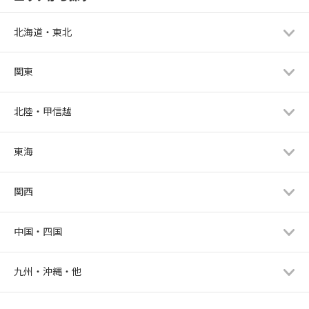
北海道・東北
関東
北陸・甲信越
東海
関西
中国・四国
九州・沖縄・他