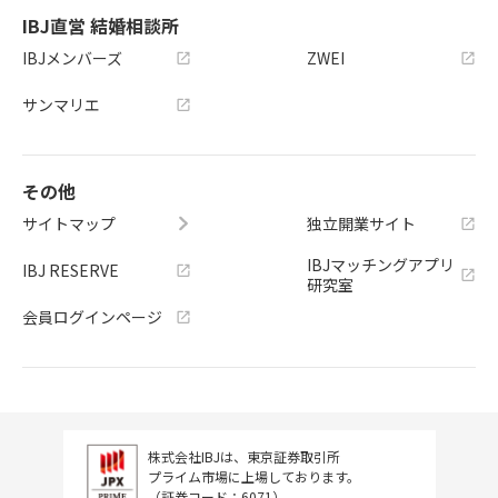
IBJ直営 結婚相談所
IBJメンバーズ
ZWEI
サンマリエ
その他
サイトマップ
独立開業サイト
IBJマッチングアプリ
IBJ RESERVE
研究室
会員ログインページ
株式会社IBJは、東京証券取引所
プライム市場に上場しております。
（証券コード：6071）