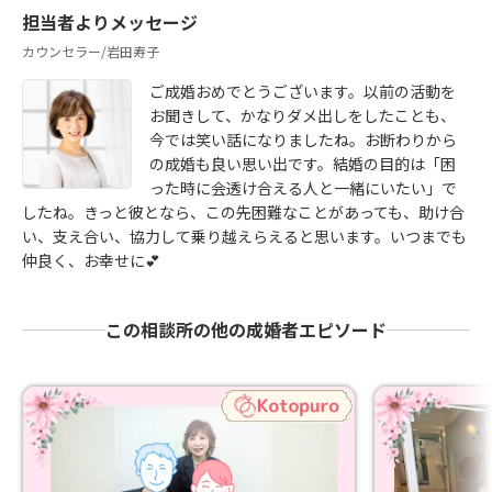
担当者よりメッセージ
カウンセラー/岩田寿子
ご成婚おめでとうございます。以前の活動を
お聞きして、かなりダメ出しをしたことも、
今では笑い話になりましたね。お断わりから
の成婚も良い思い出です。結婚の目的は「困
った時に会透け合える人と一緒にいたい」で
したね。きっと彼となら、この先困難なことがあっても、助け合
い、支え合い、協力して乗り越えらえると思います。いつまでも
仲良く、お幸せに💕
この相談所の他の成婚者エピソード