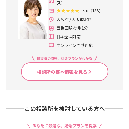
ス）
5.0
（185）
大阪府 / 大阪市北区
西梅田駅 徒歩1分
日本全国対応
オンライン面談対応
相談所の特徴、料金プランがわかる
相談所の基本情報を見る
この相談所を検討している方へ
あなたに最適な、婚活プランを提案