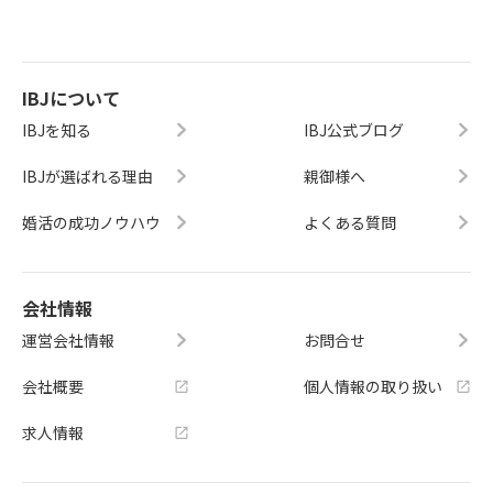
IBJについて
IBJを知る
IBJ公式ブログ
IBJが選ばれる理由
親御様へ
婚活の成功ノウハウ
よくある質問
会社情報
運営会社情報
お問合せ
会社概要
個人情報の取り扱い
求人情報