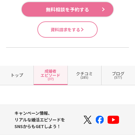
無料相談を予約する
資料請求をする
成婚者
クチコミ
ブログ
トップ
エピソード
(185)
(577)
(37)
キャンペーン情報、
リアルな婚活エピソードを
SNSからもGETしよう！