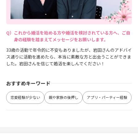
これから婚活を始める方や婚活を検討されている方へ、ご自
身の経験を踏まえてメッセージをお願いします。
33歳の活動で年令的に不安もありましたが、岩田さんのアドバイ
ス通りに活動を進めたら、本当に素敵な方と出会うことができま
した。岩田さんを信じて婚活を楽しんでください！
おすすめキーワード
恋愛経験が少ない
親や家族の後押し
アプリ・パーティー経験