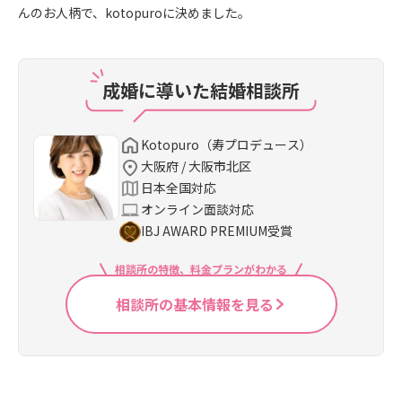
んのお人柄で、kotopuroに決めました。
成婚に導いた結婚相談所
Kotopuro（寿プロデュース）
大阪府 / 大阪市北区
日本全国対応
オンライン面談対応
IBJ AWARD PREMIUM受賞
相談所の特徴、料金プランがわかる
相談所の基本情報を見る