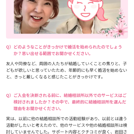
どのようなことがきっかけで婚活を始められたのでしょう
か？思い出せる範囲でお聞かせください。
友人や同僚など、周囲の人たちが結婚していくことの焦りと、子
どもが欲しいと思っていたため、年齢的にも早く婚活を始めない
と、きっと厳しくなると感じたことがきっかけです。
ご入会を決断される前に、結婚相談所以外でのサービスはご
検討されましたか？その中で、最終的に結婚相談所を選んだ
理由をお聞かせください。
実は、以前に他の結婚相談所での活動経験があり、以前とは違う
活動がしたいと考えたので、他のサービスや他の結婚相談所は検
討していませんでした。サポート内容とクチコミが良く、岩田さ