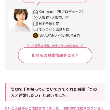
Kotopuro（寿プロデュース）
大阪府 / 大阪市北区
日本全国対応
オンライン面談対応
IBJ AWARD PREMIUM受賞
相談所の特徴、料金プランがわかる
相談所の基本情報を見る
笑顔で手を振って近づいてきてくれた瞬間「この
人と結婚したい」と思いました。
ご入会からご成婚までにあった、印象的な活動やカウンセラ