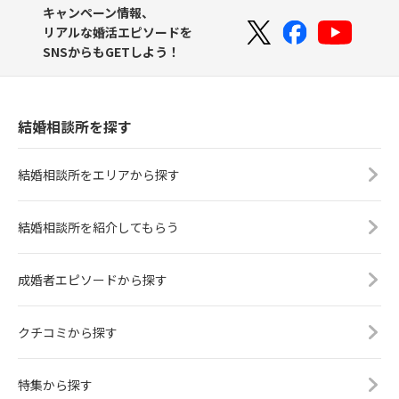
キャンペーン情報、
リアルな婚活エピソードを
SNSからもGETしよう！
結婚相談所を探す
結婚相談所をエリアから探す
結婚相談所を紹介してもらう
成婚者エピソードから探す
クチコミから探す
特集から探す