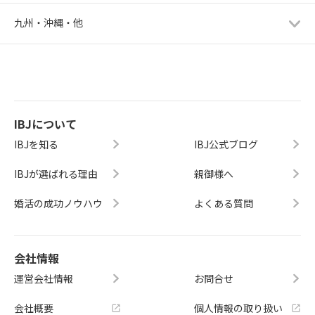
九州・沖縄・他
IBJについて
IBJを知る
IBJ公式ブログ
IBJが選ばれる理由
親御様へ
婚活の成功ノウハウ
よくある質問
会社情報
運営会社情報
お問合せ
会社概要
個人情報の取り扱い