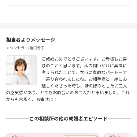
担当者よりメッセージ
カウンセラー/岩田寿子
ご成婚おめでとうございます。お母様もお喜
びのことと思います。私の問いかけに素直に
考えられたことで、本当に素敵なパートーナ
ー巡り合われましたね。お相手様と一緒にお
越しくださった時も、ほのぼのとしたお二人
の空気感があり、とてもお似合いのお二人だと思いました。これ
からも末永く、お幸せに！
この相談所の他の成婚者エピソード