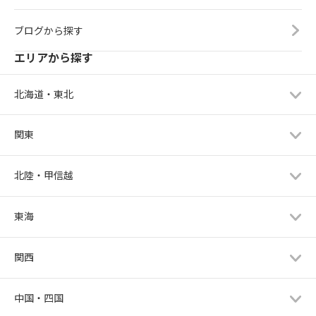
ブログから探す
エリアから探す
北海道・東北
関東
北陸・甲信越
東海
関西
中国・四国