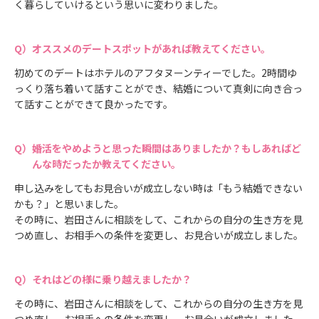
く暮らしていけるという思いに変わりました。
オススメのデートスポットがあれば教えてください。
初めてのデートはホテルのアフタヌーンティーでした。2時間ゆ
っくり落ち着いて話すことができ、結婚について真剣に向き合っ
て話すことができて良かったです。
婚活をやめようと思った瞬間はありましたか？もしあればど
んな時だったか教えてください。
申し込みをしてもお見合いが成立しない時は「もう結婚できない
かも？」と思いました。
その時に、岩田さんに相談をして、これからの自分の生き方を見
つめ直し、お相手への条件を変更し、お見合いが成立しました。
それはどの様に乗り越えましたか？
その時に、岩田さんに相談をして、これからの自分の生き方を見
つめ直し、お相手への条件を変更し、お見合いが成立しました。