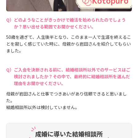
どのようなことがきっかけで婚活を始められたのでしょう
か？思い出せる範囲でお聞かせください。
50歳を過ぎて、人生後半となり、このまま一人で生涯を終えるこ
とを寂しく感じていた時に、母親から岩田さんを紹介してもらい
ました。
ご入会を決断される前に、結婚相談所以外でのサービスはご
検討されましたか？その中で、最終的に結婚相談所を選んだ
理由をお聞かせください。
母親が岩田さんと仕事でつきあいがあり信頼できると思いまし
た。
結婚相談所以外は検討していません。
成婚に導いた結婚相談所