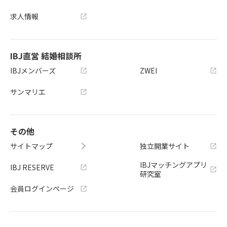
求人情報
IBJ直営 結婚相談所
IBJメンバーズ
ZWEI
サンマリエ
その他
サイトマップ
独立開業サイト
IBJマッチングアプリ
IBJ RESERVE
研究室
会員ログインページ