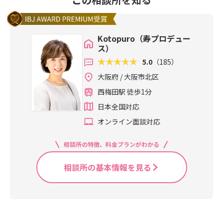
Kotopuro（寿プロデュー
ス）
5.0
（185）
大阪府 / 大阪市北区
西梅田駅 徒歩1分
日本全国対応
オンライン面談対応
相談所の特徴、料金プランがわかる
相談所の基本情報を見る