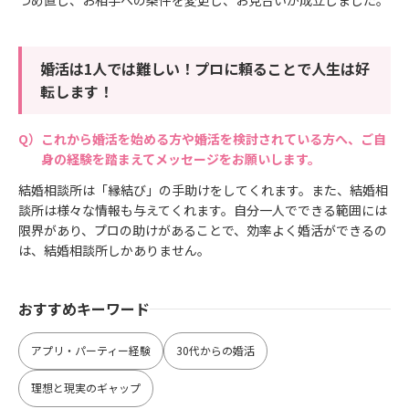
婚活は1人では難しい！プロに頼ることで人生は好
転します！
これから婚活を始める方や婚活を検討されている方へ、ご自
身の経験を踏まえてメッセージをお願いします。
結婚相談所は「縁結び」の手助けをしてくれます。また、結婚相
談所は様々な情報も与えてくれます。自分一人でできる範囲には
限界があり、プロの助けがあることで、効率よく婚活ができるの
は、結婚相談所しかありません。
おすすめキーワード
アプリ・パーティー経験
30代からの婚活
理想と現実のギャップ