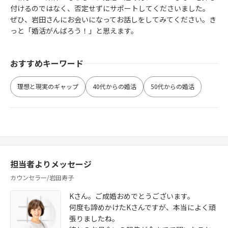
付けるのではなく、否定せずにサポートしてくださいました。
ぜひ、岩田さんにお会いになってお話しをしてみてください。き
っと「婚活がんばろう！」と思えます。
おすすめキーワード
理想と現実のギャップ
40代からの婚活
50代からの婚活
担当者よりメッセージ
カウンセラー/岩田寿子
Kさん。ご成婚おめでとうございます。
何度も諦めかけたKさんですが、本当によく頑
張りましたね。