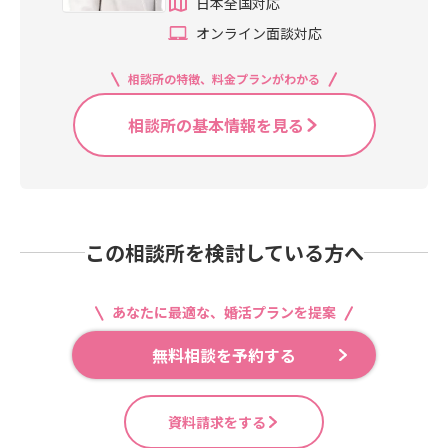
日本全国対応
オンライン面談対応
相談所の特徴、料金プランがわかる
相談所の基本情報を見る
この相談所を検討している方へ
あなたに最適な、婚活プランを提案
無料相談を予約する
資料請求をする