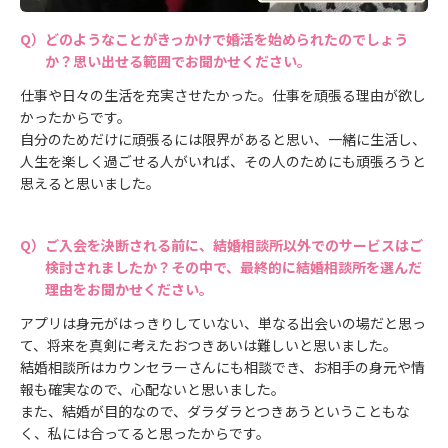
どのようなことがきっかけで婚活を始められたのでしょう
か？思い出せる範囲でお聞かせください。
仕事や日々の生活を充実させたかった。仕事を頑張る理由が欲し
かったからです。
自分のためだけに頑張るには限界があると思い、一緒に生活し、
人生を楽しく過ごせる人がいれば、その人のためにも頑張ろうと
思えると思いました。
ご入会を決断される前に、結婚相談所以外でのサービスはご
検討されましたか？その中で、最終的に結婚相談所を選んだ
理由をお聞かせください。
アプリは身元がはっきりしていない、単なる出会いの場だと思っ
て、将来を真剣に考えたおつきあいは難しいと思いました。
結婚相談所はカウンセラーさんにも相談でき、お相手の身元や情
報も確実なので、心配ないと思いました。
また、結婚が目的なので、ダラダラとつきあうということもな
く、私には合ってると思ったからです。