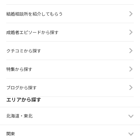
結婚相談所を紹介してもらう
成婚者エピソードから探す
クチコミから探す
特集から探す
ブログから探す
エリアから探す
北海道・東北
関東