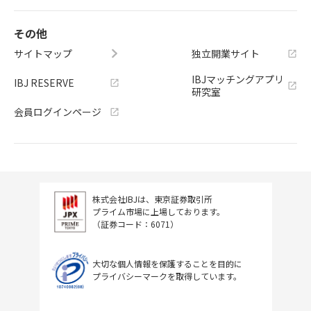
その他
サイトマップ
独立開業サイト
IBJマッチングアプリ
IBJ RESERVE
研究室
会員ログインページ
株式会社IBJは、東京証券取引所
プライム市場に上場しております。
（証券コード：6071）
大切な個人情報を保護することを目的に
プライバシーマークを取得しています。