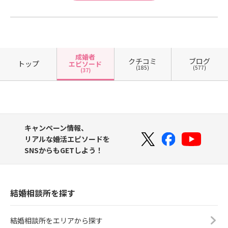
成婚者
クチコミ
ブログ
トップ
エピソード
(185)
(577)
(37)
キャンペーン情報、
リアルな婚活エピソードを
SNSからもGETしよう！
結婚相談所を探す
結婚相談所をエリアから探す