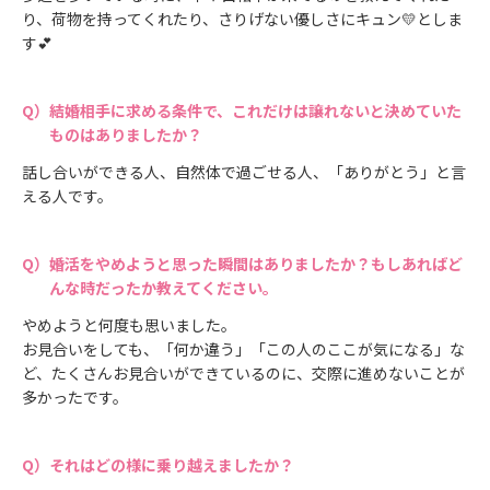
り、荷物を持ってくれたり、さりげない優しさにキュン💛としま
す💕
結婚相手に求める条件で、これだけは譲れないと決めていた
ものはありましたか？
話し合いができる人、自然体で過ごせる人、「ありがとう」と言
える人です。
婚活をやめようと思った瞬間はありましたか？もしあればど
んな時だったか教えてください。
やめようと何度も思いました。
お見合いをしても、「何か違う」「この人のここが気になる」な
ど、たくさんお見合いができているのに、交際に進めないことが
多かったです。
それはどの様に乗り越えましたか？