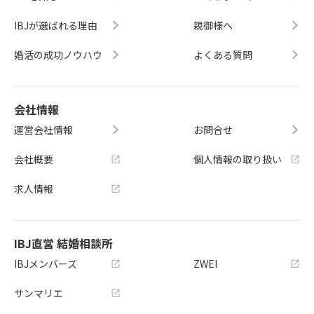
IBJが選ばれる理由
親御様へ
婚活の成功ノウハウ
よくある質問
会社情報
運営会社情報
お問合せ
会社概要
個人情報の取り扱い
求人情報
IBJ直営 結婚相談所
IBJメンバーズ
ZWEI
サンマリエ