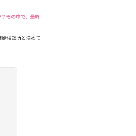
か？その中で、最終
結婚相談所と決めて