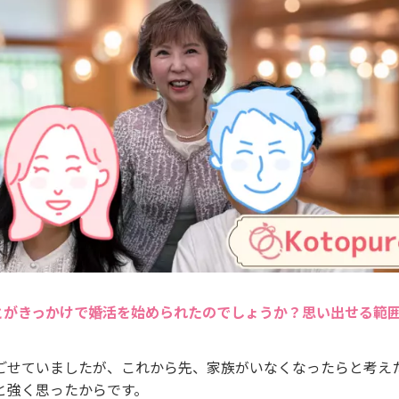
とがきっかけで婚活を始められたのでしょうか？思い出せる範
ごせていましたが、これから先、家族がいなくなったらと考え
と強く思ったからです。