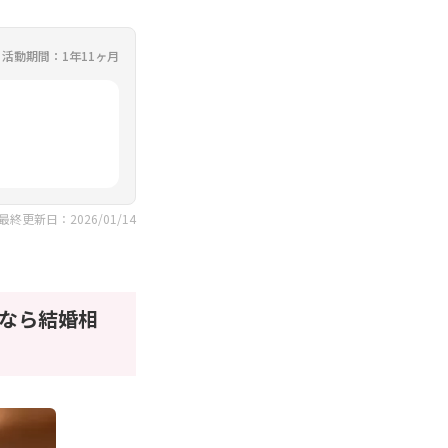
活動期間：1年11ヶ月
最終更新日：2026/01/14
なら結婚相