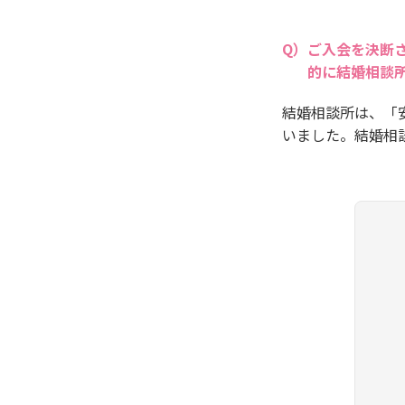
ご入会を決断
的に結婚相談
結婚相談所は、「
いました。結婚相