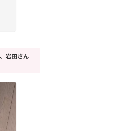
、岩田さん