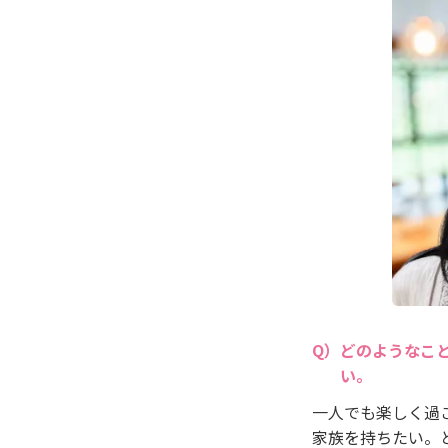
どのようなこ
い。
一人でも楽しく過
家族を持ちたい。