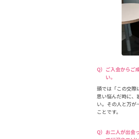
ご入会からご
い。
頭では「この交際
思い悩んだ時に、
い。その人と万が
ことです。
お二人が出会