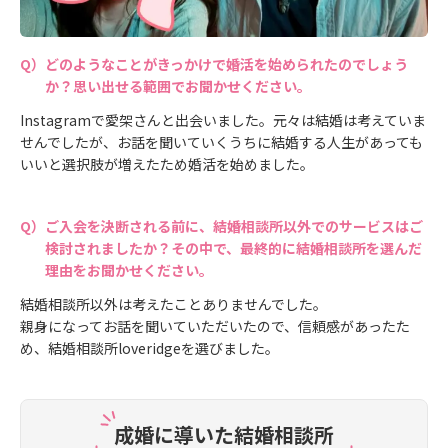
どのようなことがきっかけで婚活を始められたのでしょう
か？思い出せる範囲でお聞かせください。
Instagramで愛架さんと出会いました。元々は結婚は考えていま
せんでしたが、お話を聞いていくうちに結婚する人生があっても
いいと選択肢が増えたため婚活を始めました。
ご入会を決断される前に、結婚相談所以外でのサービスはご
検討されましたか？その中で、最終的に結婚相談所を選んだ
理由をお聞かせください。
結婚相談所以外は考えたことありませんでした。
親身になってお話を聞いていただいたので、信頼感があったた
め、結婚相談所loveridgeを選びました。
成婚に導いた結婚相談所