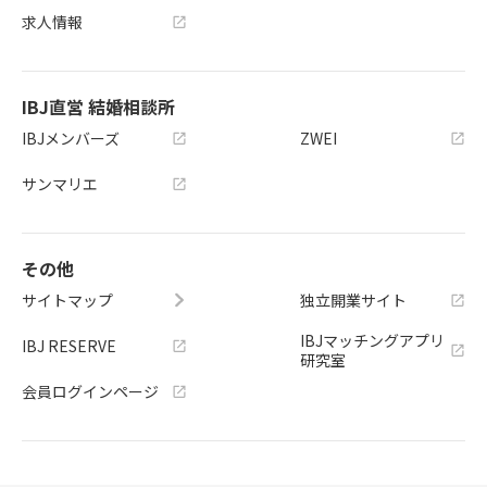
求人情報
IBJ直営 結婚相談所
IBJメンバーズ
ZWEI
サンマリエ
その他
サイトマップ
独立開業サイト
IBJマッチングアプリ
IBJ RESERVE
研究室
会員ログインページ