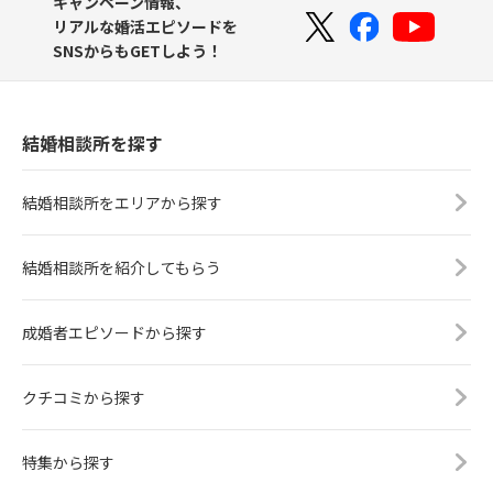
キャンペーン情報、
リアルな婚活エピソードを
SNSからもGETしよう！
結婚相談所を探す
結婚相談所をエリアから探す
結婚相談所を紹介してもらう
成婚者エピソードから探す
クチコミから探す
特集から探す