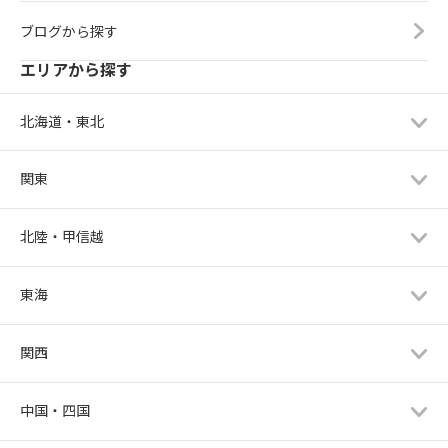
ブログから探す
エリアから探す
北海道・東北
関東
北陸・甲信越
東海
関西
中国・四国