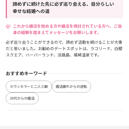
諦めずに続けた先に必ず巡り会える、自分らしい
幸せな結婚への道
これから婚活を始める方や婚活を検討されている方へ、ご自
身の経験を踏まえてメッセージをお願いします。
必ず巡り会うことができるので、諦めず活動を続けることが大事
だと思いました。お勧めのデートスポットは、ラコリーナ、白壁
スクエア、ハーバーランド、淡路島、城崎温泉です。
おすすめキーワード
カウンセラーと二人三脚
婚活疲れからの逆転
30代からの婚活