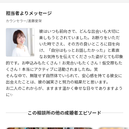
担当者よりメッセージ
カウンセラー/進藤愛架
彼はいつも前向きで、どんな出会いも大切に
楽しもうとされていました。お断りをいただ
いた時でさえ、その方の良いところに目を向
け、「自分はもっとお話したかった」と素直
なお気持ちを伝えてくださった姿がとても印象
的です。お申込みもたくさん！お見合いもたくさん！仮交際もた
くさん！本当にアクティブに活動されましたね。笑
そんな中で、無理せず自然体でいられて、安心感を持てる彼女に
出会えたことは、彼の誠実さと努力の結果だと思います。
お二人のこれからが、ますます温かく幸せな日々でありますよう
に✨
この相談所の他の成婚者エピソード