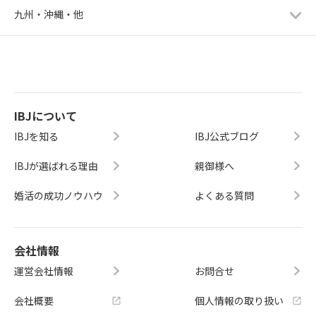
九州・沖縄・他
IBJについて
IBJを知る
IBJ公式ブログ
IBJが選ばれる理由
親御様へ
婚活の成功ノウハウ
よくある質問
会社情報
運営会社情報
お問合せ
会社概要
個人情報の取り扱い