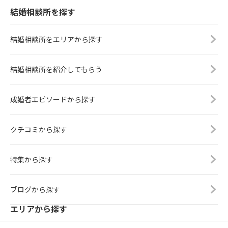
結婚相談所を探す
結婚相談所をエリアから探す
結婚相談所を紹介してもらう
成婚者エピソードから探す
クチコミから探す
特集から探す
ブログから探す
エリアから探す