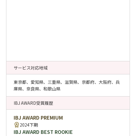
サービス対応地域
東京都、愛知県、三重県、滋賀県、京都府、大阪府、兵
庫県、奈良県、和歌山県
IBJ AWARD受賞履歴
IBJ AWARD PREMIUM
2024下期
IBJ AWARD BEST ROOKIE