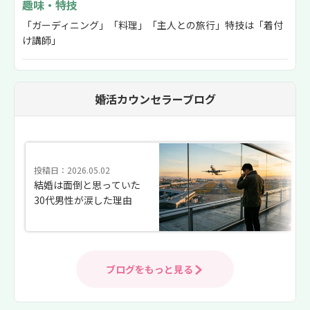
趣味・特技
「ガーディニング」「料理」「主人との旅行」特技は「着付
け講師」
婚活カウンセラーブログ
投稿日：2026.05.02
結婚は面倒と思っていた
30代男性が涙した理由
ブログをもっと見る