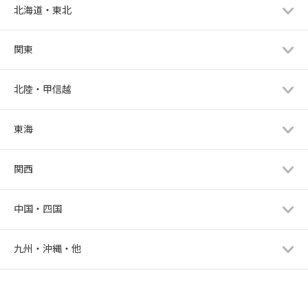
北海道・東北
関東
北陸・甲信越
東海
関西
中国・四国
九州・沖縄・他