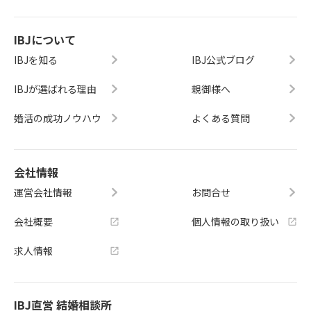
IBJについて
IBJを知る
IBJ公式ブログ
IBJが選ばれる理由
親御様へ
婚活の成功ノウハウ
よくある質問
会社情報
運営会社情報
お問合せ
会社概要
個人情報の取り扱い
求人情報
IBJ直営 結婚相談所