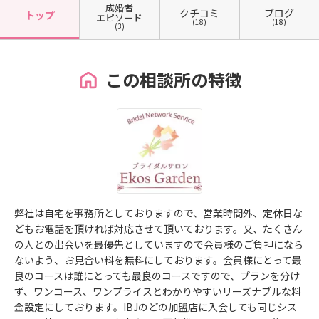
成婚者
クチコミ
ブログ
トップ
エピソード
(18)
(18)
(3)
この相談所の特徴
弊社は自宅を事務所としておりますので、営業時間外、定休日な
どもお電話を頂ければ対応させて頂いております。又、たくさん
の人との出会いを最優先としていますので会員様のご負担になら
ないよう、お見合い料を無料にしております。会員様にとって最
良のコースは誰にとっても最良のコースですので、プランを分け
ず、ワンコース、ワンプライスとわかりやすいリーズナブルな料
金設定にしております。IBJのどの加盟店に入会しても同じシス