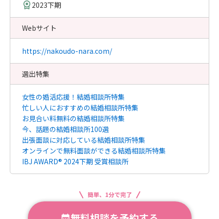
2023下期
Webサイト
https://nakoudo-nara.com/
選出特集
女性の婚活応援！結婚相談所特集
忙しい人におすすめの結婚相談所特集
お見合い料無料の結婚相談所特集
今、話題の結婚相談所100選
出張面談に対応している結婚相談所特集
オンラインで無料面談ができる結婚相談所特集
IBJ AWARD® 2024下期 受賞相談所
簡単、1分で完了
無料相談を予約する