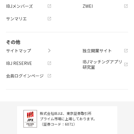
IBJメンバーズ
ZWEI
サンマリエ
その他
サイトマップ
独立開業サイト
IBJマッチングアプリ
IBJ RESERVE
研究室
会員ログインページ
株式会社IBJは、東京証券取引所
プライム市場に上場しております。
（証券コード：6071）