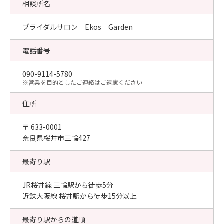
相談所名
ブライダルサロン Ekos Garden
電話番号
090-9114-5780
​※営業を目的としたご連絡はご遠慮ください
住所
〒 633-0001
奈良県桜井市三輪427
最寄り駅
JR桜井線 三輪駅から徒歩5分
近鉄大阪線 桜井駅から徒歩15分以上
最寄り駅からの道順