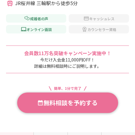
JR桜井線 三輪駅から徒歩5分
成婚者の声
キャッシュレス
オンライン面談
カウンセラー資格
会員数11万名突破キャンペーン実施中！
今だけ入会金11,000円OFF！
詳細は無料相談時にご説明します。
簡単、1分で完了
無料相談を予約する