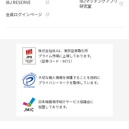
IBJマッチングアプリ
IBJ RESERVE
研究室
会員ログインページ
株式会社IBJは、東京証券取引所
プライム市場に上場しております。
（証券コード：6071）
大切な個人情報を保護することを目的に
プライバシーマークを取得しています。
日本結婚相手紹介サービス協議会に
加盟しております。