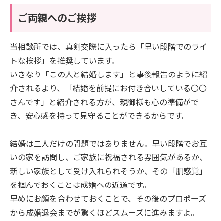
ご両親へのご挨拶
当相談所では、真剣交際に入ったら「早い段階でのライ
トな挨拶」を推奨しています。
いきなり「この人と結婚します」と事後報告のように紹
介されるより、「結婚を前提にお付き合いしている〇〇
さんです」と紹介される方が、親御様も心の準備がで
き、安心感を持って見守ることができるからです。
結婚は二人だけの問題ではありません。早い段階でお互
いの家を訪問し、ご家族に祝福される雰囲気があるか、
新しい家族として受け入れられそうか、その「肌感覚」
を掴んでおくことは成婚への近道です。
早めにお顔を合わせておくことで、その後のプロポーズ
から成婚退会までが驚くほどスムーズに進みますよ。