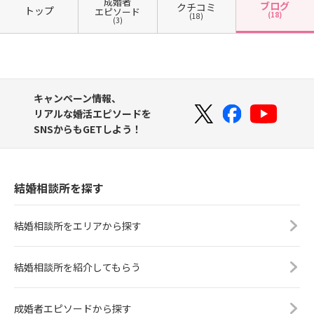
成婚者
ブログ
クチコミ
トップ
エピソード
(18)
(18)
(3)
キャンペーン情報、
リアルな婚活エピソードを
SNSからもGETしよう！
結婚相談所を探す
結婚相談所をエリアから探す
結婚相談所を紹介してもらう
成婚者エピソードから探す