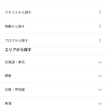
クチコミから探す
特集から探す
ブログから探す
エリアから探す
北海道・東北
関東
北陸・甲信越
東海