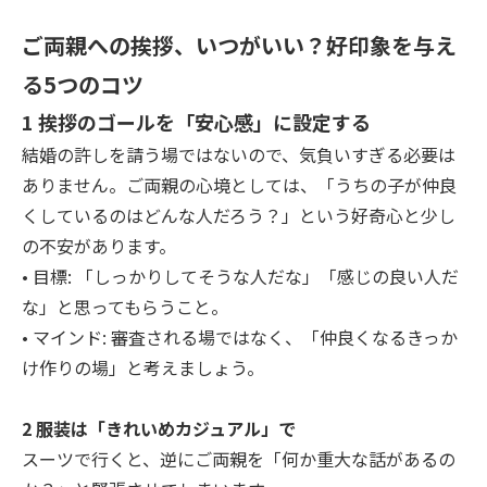
ご両親への挨拶、いつがいい？好印象を与え
る5つのコツ
1 挨拶のゴールを「安心感」に設定する
結婚の許しを請う場ではないので、気負いすぎる必要は
ありません。ご両親の心境としては、「うちの子が仲良
くしているのはどんな人だろう？」という好奇心と少し
の不安があります。
• 目標: 「しっかりしてそうな人だな」「感じの良い人だ
な」と思ってもらうこと。
• マインド: 審査される場ではなく、「仲良くなるきっか
け作りの場」と考えましょう。
2 服装は「きれいめカジュアル」で
スーツで行くと、逆にご両親を「何か重大な話があるの