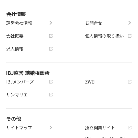
会社情報
運営会社情報
お問合せ
会社概要
個人情報の取り扱い
求人情報
IBJ直営 結婚相談所
IBJメンバーズ
ZWEI
サンマリエ
その他
サイトマップ
独立開業サイト