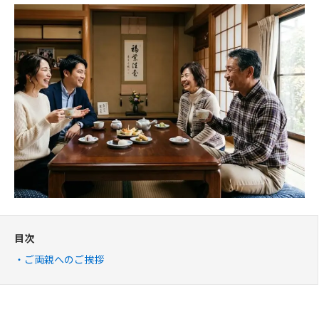
目次
ご両親へのご挨拶