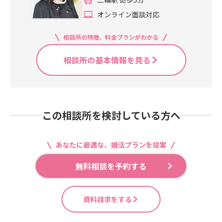
オンライン面談対応
相談所の特徴、料金プランがわかる
相談所の基本情報を見る
この相談所を検討している方へ
あなたに最適な、婚活プランを提案
無料相談を予約する
資料請求をする