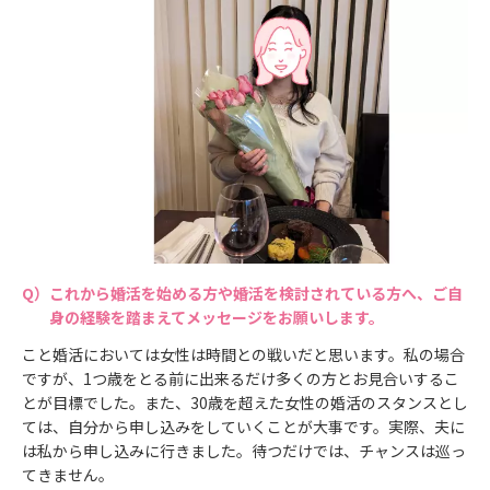
これから婚活を始める方や婚活を検討されている方へ、ご自
身の経験を踏まえてメッセージをお願いします。
こと婚活においては女性は時間との戦いだと思います。私の場合
ですが、1つ歳をとる前に出来るだけ多くの方とお見合いするこ
とが目標でした。また、30歳を超えた女性の婚活のスタンスとし
ては、自分から申し込みをしていくことが大事です。実際、夫に
は私から申し込みに行きました。待つだけでは、チャンスは巡っ
てきません。