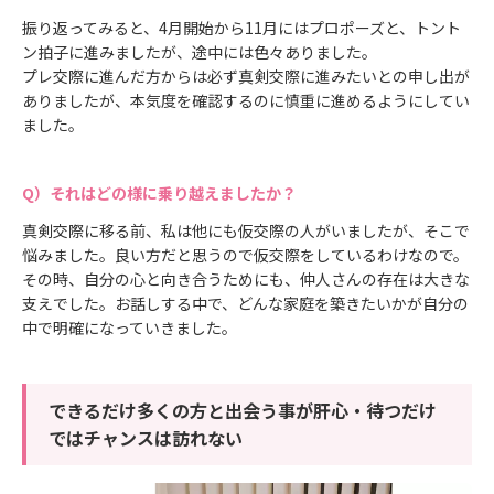
振り返ってみると、4月開始から11月にはプロポーズと、トント
ン拍子に進みましたが、途中には色々ありました。
プレ交際に進んだ方からは必ず真剣交際に進みたいとの申し出が
ありましたが、本気度を確認するのに慎重に進めるようにしてい
ました。
それはどの様に乗り越えましたか？
真剣交際に移る前、私は他にも仮交際の人がいましたが、そこで
悩みました。良い方だと思うので仮交際をしているわけなので。
その時、自分の心と向き合うためにも、仲人さんの存在は大きな
支えでした。お話しする中で、どんな家庭を築きたいかが自分の
中で明確になっていきました。
できるだけ多くの方と出会う事が肝心・待つだけ
ではチャンスは訪れない