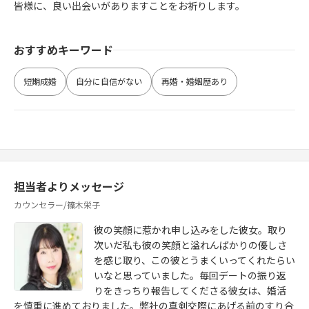
皆様に、良い出会いがありますことをお祈りします。
おすすめキーワード
短期成婚
自分に自信がない
再婚・婚姻歴あり
担当者よりメッセージ
カウンセラー/篠木栄子
彼の笑顔に惹かれ申し込みをした彼女。取り
次いだ私も彼の笑顔と溢れんばかりの優しさ
を感じ取り、この彼とうまくいってくれたらい
いなと思っていました。毎回デートの振り返
りをきっちり報告してくださる彼女は、婚活
を慎重に進めておりました。弊社の真剣交際にあげる前のすり合