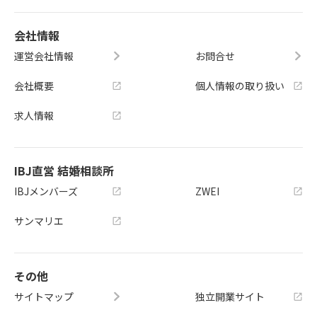
会社情報
運営会社情報
お問合せ
会社概要
個人情報の取り扱い
求人情報
IBJ直営 結婚相談所
IBJメンバーズ
ZWEI
サンマリエ
その他
サイトマップ
独立開業サイト