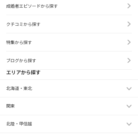
成婚者エピソードから探す
クチコミから探す
特集から探す
ブログから探す
エリアから探す
北海道・東北
関東
北陸・甲信越