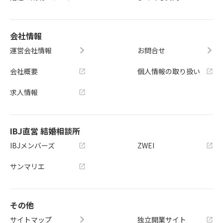
会社情報
運営会社情報
お問合せ
会社概要
個人情報の取り扱い
求人情報
IBJ直営 結婚相談所
IBJメンバーズ
ZWEI
サンマリエ
その他
サイトマップ
独立開業サイト