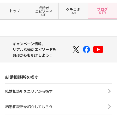
成婚者
ブログ
クチコミ
トップ
エピソード
(167)
(32)
(33)
キャンペーン情報、
リアルな婚活エピソードを
SNSからもGETしよう！
結婚相談所を探す
結婚相談所をエリアから探す
結婚相談所を紹介してもらう