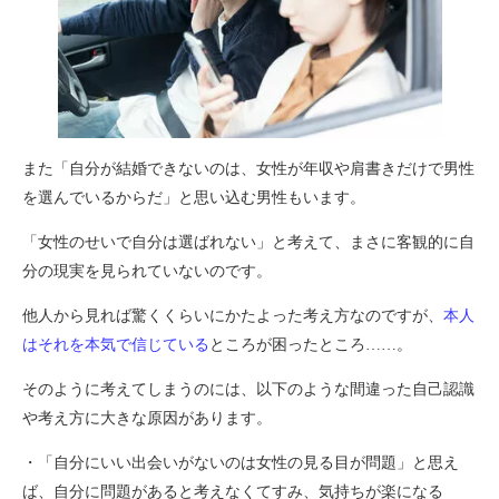
また「自分が結婚できないのは、女性が年収や肩書きだけで男性
を選んでいるからだ」と思い込む男性もいます。
「女性のせいで自分は選ばれない」と考えて、まさに客観的に自
分の現実を見られていないのです。
他人から見れば驚くくらいにかたよった考え方なのですが、
本人
はそれを本気で信じている
ところが困ったところ……。
そのように考えてしまうのには、以下のような間違った自己認識
や考え方に大きな原因があります。
・「自分にいい出会いがないのは女性の見る目が問題」と思え
ば、自分に問題があると考えなくてすみ、気持ちが楽になる