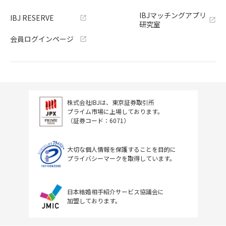
IBJマッチングアプリ
IBJ RESERVE
研究室
会員ログインページ
株式会社IBJは、東京証券取引所
プライム市場に上場しております。
（証券コード：6071）
大切な個人情報を保護することを目的に
プライバシーマークを取得しています。
日本結婚相手紹介サービス協議会に
加盟しております。