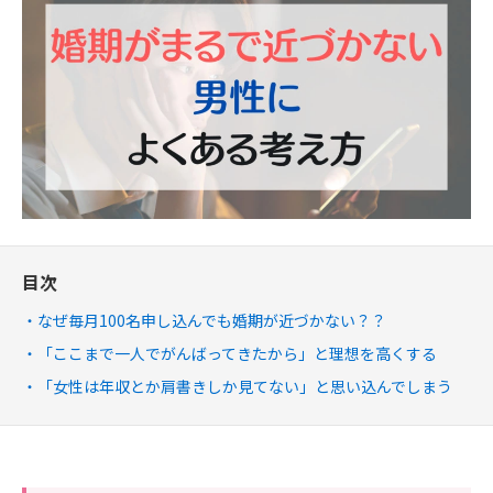
目次
なぜ毎月100名申し込んでも婚期が近づかない？？
「ここまで一人でがんばってきたから」と理想を高くする
「女性は年収とか肩書きしか見てない」と思い込んでしまう