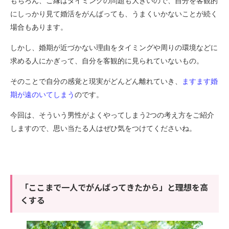
もちろん、ご縁はタイミングの問題も大きいので、自分を客観的
にしっかり見て婚活をがんばっても、うまくいかないことが続く
場合もあります。
しかし、婚期が近づかない理由をタイミングや周りの環境などに
求める人にかぎって、自分を客観的に見られていないもの。
そのことで自分の感覚と現実がどんどん離れていき、
ますます婚
期が遠のいてしまう
のです。
今回は、そういう男性がよくやってしまう
2
つの考え方をご紹介
しますので、思い当たる人はぜひ気をつけてくださいね。
「ここまで一人でがんばってきたから」と理想を高
くする