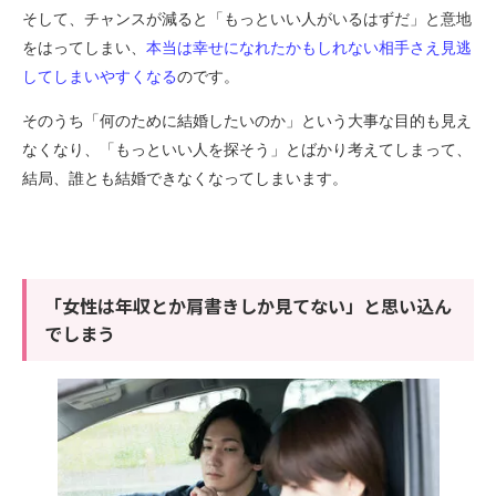
そして、チャンスが減ると「もっといい人がいるはずだ」と意地
をはってしまい、
本当は幸せになれたかもしれない相手さえ見逃
してしまいやすくなる
のです。
そのうち
「何のために結婚したいのか」という大事な目的も見え
なくなり、「もっといい人を探そう」とばかり考えてしまって、
結局、誰とも結婚できなくなってしまいます。
「女性は年収とか肩書きしか見てない」と思い込ん
でしまう