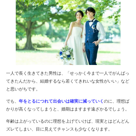
一人で長く生きてきた男性は、「せっかく今まで一人でがんばっ
てきたんだから、結婚するなら若くてきれいな女性がいい」など
と思いがちです。
でも、
年をとるにつれて出会いは確実に減っていく
のに、理想ば
かりが高くなってしまうと、婚期はますます遠ざかるでしょう。
年齢は上がっているのに理想を上げていけば、現実とはどんどん
ズレてしまい、目に見えてチャンスも少なくなります。