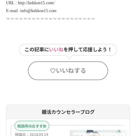
URL :
http://kekkon15.com/
E-mail :info@kekkon15.com
～～～～～～～～～～～～～～～～～～～～～
この記事に
いいね
を押して応援しよう！
いいねする
婚活カウンセラーブログ
相談所のおすすめ
投稿日：2024.09.19