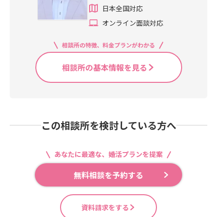
日本全国対応
オンライン面談対応
相談所の特徴、料金プランがわかる
相談所の基本情報を見る
この相談所を検討している方へ
あなたに最適な、婚活プランを提案
無料相談を予約する
資料請求をする