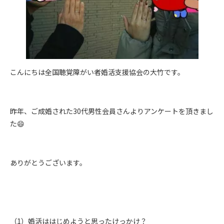
こんにちは全国聴覚障がい者婚活支援協会の大竹です。
昨年、ご成婚された30代男性会員さんよりアンケートを頂きまし
た😄
ありがとうございます。
（1）婚活ははじめようと思ったけっかけ？