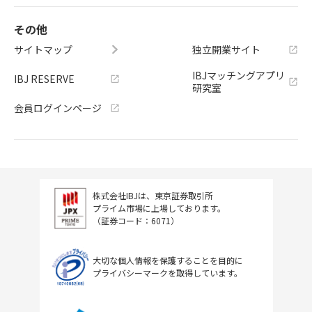
その他
サイトマップ
独立開業サイト
IBJマッチングアプリ
IBJ RESERVE
研究室
会員ログインページ
株式会社IBJは、東京証券取引所
プライム市場に上場しております。
（証券コード：6071）
大切な個人情報を保護することを目的に
プライバシーマークを取得しています。