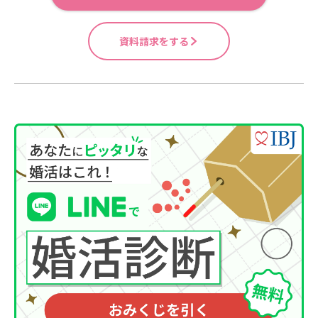
資料請求をする