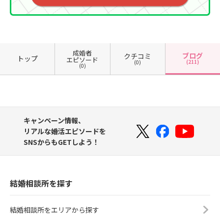
成婚者
ブログ
クチコミ
トップ
エピソード
(211)
(0)
(0)
キャンペーン情報、
リアルな婚活エピソードを
SNSからもGETしよう！
結婚相談所を探す
結婚相談所をエリアから探す