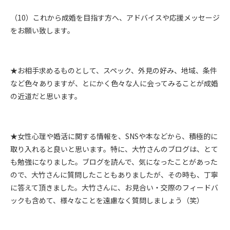
（10）これから成婚を目指す方へ、アドバイスや応援メッセージ
をお願い致します。
★お相手求めるものとして、スペック、外見の好み、地域、条件
など色々ありますが、とにかく色々な人に会ってみることが成婚
の近道だと思います。
★女性心理や婚活に関する情報を、SNSや本などから、積極的に
取り入れると良いと思います。特に、大竹さんのブログは、とて
も勉強になりました。ブログを読んで、気になったことがあった
ので、大竹さんに質問したこともありましたが、その時も、丁寧
に答えて頂きました。大竹さんに、お見合い・交際のフィードバ
ックも含めて、様々なことを遠慮なく質問しましょう（笑）