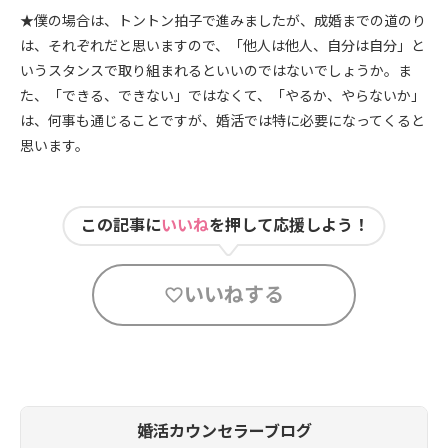
★僕の場合は、トントン拍子で進みましたが、成婚までの道のり
は、それぞれだと思いますので、「他人は他人、自分は自分」と
いうスタンスで取り組まれるといいのではないでしょうか。ま
た、「できる、できない」ではなくて、「やるか、やらないか」
は、何事も通じることですが、婚活では特に必要になってくると
思います。
この記事に
いいね
を押して応援しよう！
いいねする
婚活カウンセラーブログ