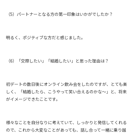
（5）パートナーとなる方の第一印象はいかがでしたか？
明るく、ポジティブな方だと感じました。
（6）「交際したい」「結婚したい」と思った理由は？
初デートの数日後にオンライン飲み会をしたのですが、とても楽
しく、「結婚したら、こうやって笑い合えるのかな～」と、将来
がイメージできたことです。
様々なことを自分なりに考えていて、しっかりと発信してくれる
ので、これから大変なことがあっても、話し合って一緒に乗り越