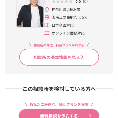
0.0
（0）
神奈川県 / 藤沢市
湘南江の島駅 徒歩5分
日本全国対応
オンライン面談対応
相談所の特徴、料金プランがわかる
相談所の基本情報を見る
この相談所を検討している方へ
あなたに最適な、婚活プランを提案
無料相談を予約する