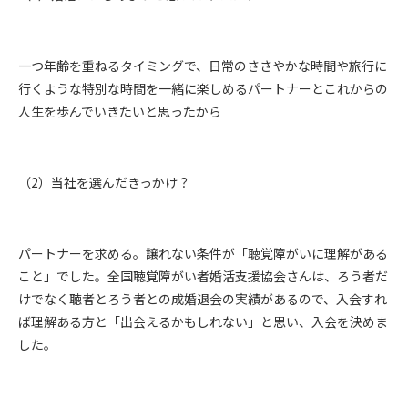
一つ年齢を重ねるタイミングで、日常のささやかな時間や旅行に
行くような特別な時間を一緒に楽しめるパートナーとこれからの
人生を歩んでいきたいと思ったから
（2）当社を選んだきっかけ？
パートナーを求める。譲れない条件が「聴覚障がいに理解がある
こと」でした。全国聴覚障がい者婚活支援協会さんは、ろう者だ
けでなく聴者とろう者との成婚退会の実績があるので、入会すれ
ば理解ある方と「出会えるかもしれない」と思い、入会を決めま
した。