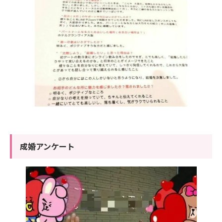
成婚アンケート