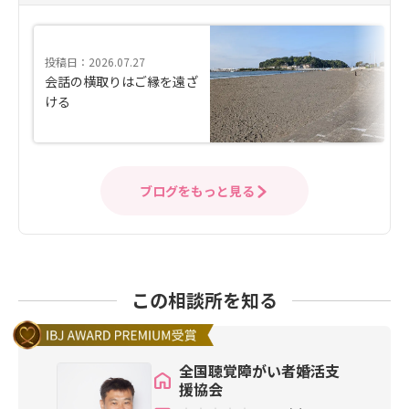
投稿日：2026.07.27
会話の横取りはご縁を遠ざ
ける
ブログをもっと見る
この相談所を知る
全国聴覚障がい者婚活支
援協会