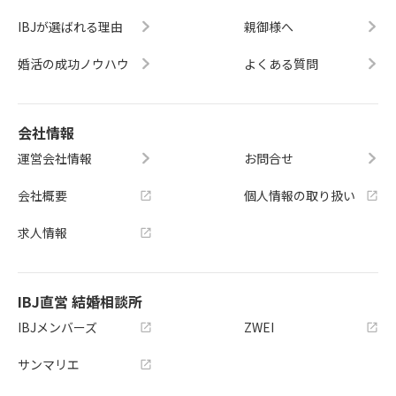
IBJが選ばれる理由
親御様へ
婚活の成功ノウハウ
よくある質問
会社情報
運営会社情報
お問合せ
会社概要
個人情報の取り扱い
求人情報
IBJ直営 結婚相談所
IBJメンバーズ
ZWEI
サンマリエ