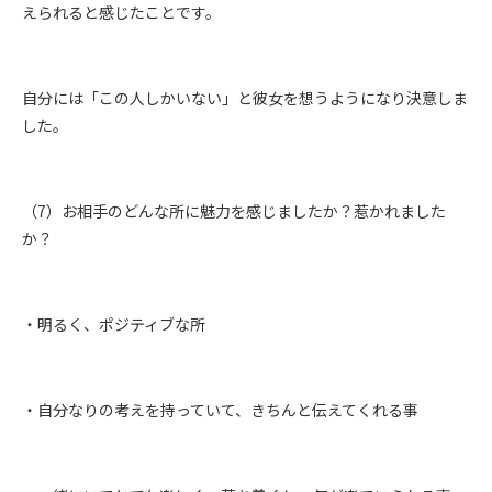
えられると感じたことです。
自分には「この人しかいない」と彼女を想うようになり決意しま
した。
（7）お相手のどんな所に魅力を感じましたか？惹かれました
か？
・明るく、ポジティブな所
・自分なりの考えを持っていて、きちんと伝えてくれる事