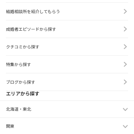
結婚相談所を紹介してもらう
成婚者エピソードから探す
クチコミから探す
特集から探す
ブログから探す
エリアから探す
北海道・東北
関東