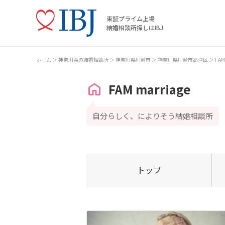
東証プライム上場
結婚相談所探しはIBJ
ホーム
神奈川県の結婚相談所
神奈川県川崎市
神奈川県川崎市高津区
FAM
FAM marriage
自分らしく、によりそう結婚相談所
トップ