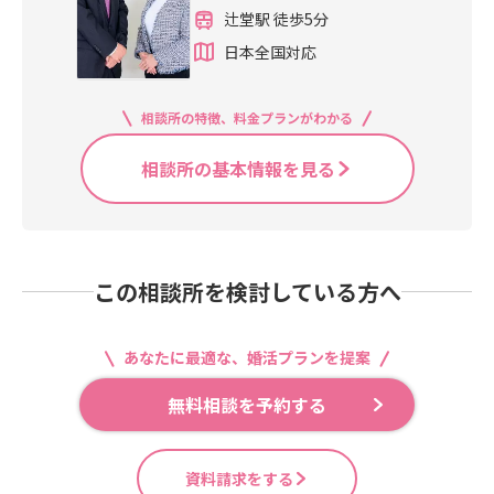
辻堂駅 徒歩5分
日本全国対応
相談所の特徴、料金プランがわかる
相談所の基本情報を見る
この相談所を検討している方へ
あなたに最適な、婚活プランを提案
無料相談を予約する
資料請求をする