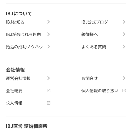
IBJについて
IBJを知る
IBJ公式ブログ
IBJが選ばれる理由
親御様へ
婚活の成功ノウハウ
よくある質問
会社情報
運営会社情報
お問合せ
会社概要
個人情報の取り扱い
求人情報
IBJ直営 結婚相談所