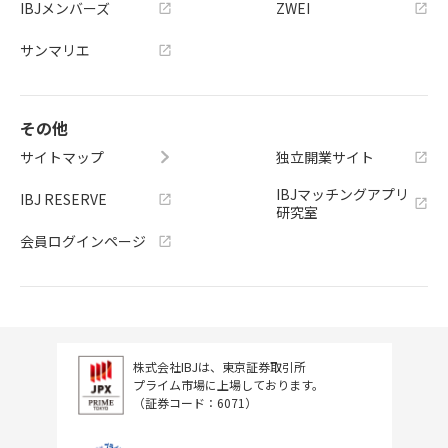
IBJメンバーズ
ZWEI
サンマリエ
その他
サイトマップ
独立開業サイト
IBJマッチングアプリ
IBJ RESERVE
研究室
会員ログインページ
株式会社IBJは、東京証券取引所
プライム市場に上場しております。
（証券コード：6071）