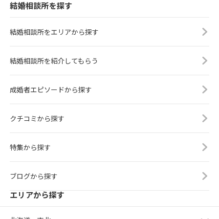
結婚相談所を探す
結婚相談所をエリアから探す
結婚相談所を紹介してもらう
成婚者エピソードから探す
クチコミから探す
特集から探す
ブログから探す
エリアから探す