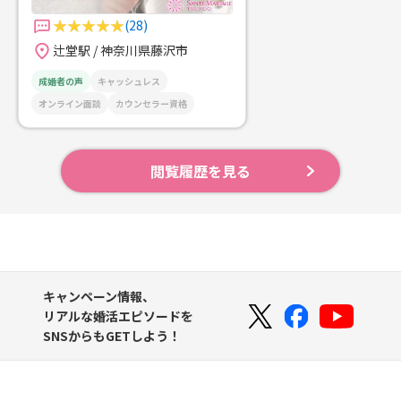
(28)
辻堂駅 / 神奈川県藤沢市
成婚者の声
キャッシュレス
オンライン面談
カウンセラー資格
閲覧履歴を見る
キャンペーン情報、
リアルな婚活エピソードを
SNSからもGETしよう！