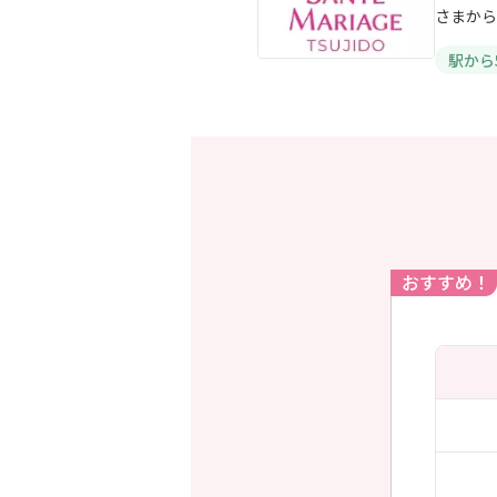
さまから
駅から
おすすめ！