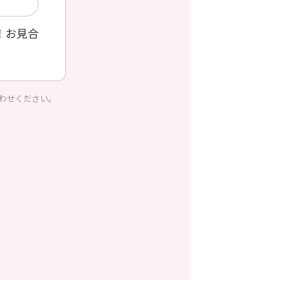
！お見合
わせください。