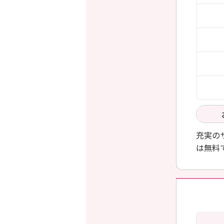
充実の
は無料