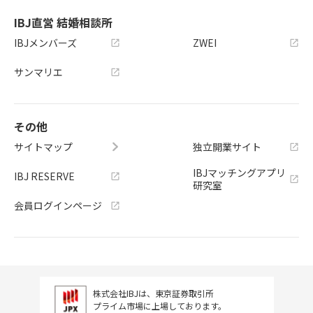
IBJ直営 結婚相談所
IBJメンバーズ
ZWEI
サンマリエ
その他
サイトマップ
独立開業サイト
IBJマッチングアプリ
IBJ RESERVE
研究室
会員ログインページ
株式会社IBJは、東京証券取引所
プライム市場に上場しております。