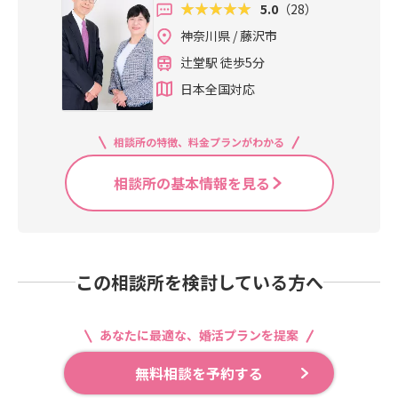
5.0
（28）
神奈川県 / 藤沢市
辻堂駅 徒歩5分
日本全国対応
相談所の特徴、料金プランがわかる
相談所の基本情報を見る
この相談所を検討している方へ
あなたに最適な、婚活プランを提案
無料相談を予約する