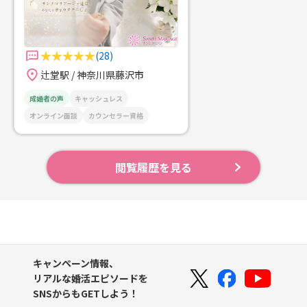
(28)
辻堂駅 / 神奈川県藤沢市
成婚者の声
キャッシュレス
オンライン面談
カウンセラー資格
閲覧履歴を見る
キャンペーン情報、
リアルな婚活エピソードを
SNSからもGETしよう！