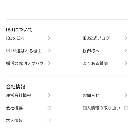
IBJについて
IBJを知る
IBJ公式ブログ
IBJが選ばれる理由
親御様へ
婚活の成功ノウハウ
よくある質問
会社情報
運営会社情報
お問合せ
会社概要
個人情報の取り扱い
求人情報