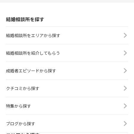
結婚相談所を探す
結婚相談所をエリアから探す
結婚相談所を紹介してもらう
成婚者エピソードから探す
クチコミから探す
特集から探す
ブログから探す