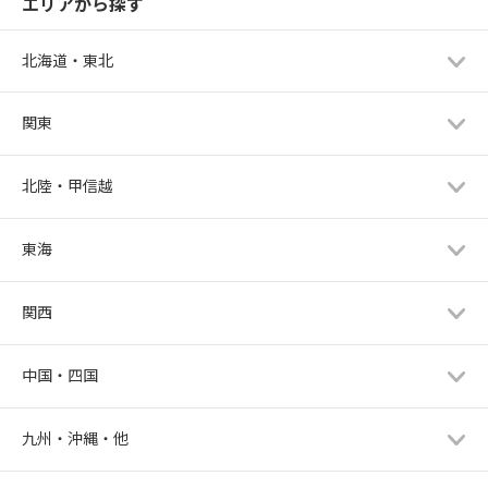
エリアから探す
北海道・東北
関東
北陸・甲信越
東海
関西
中国・四国
九州・沖縄・他