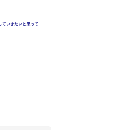
していきたいと思って