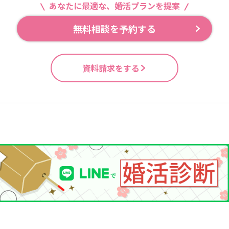
あなたに最適な、婚活プランを提案
無料相談を予約する
資料請求をする