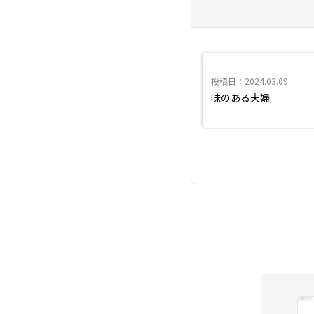
投稿日：2024.03.09
味のある夫婦