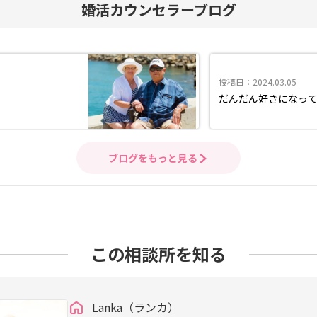
婚活カウンセラーブログ
投稿日：2024.03.05
だんだん好きになっ
ブログをもっと見る
この相談所を知る
Lanka（ランカ）