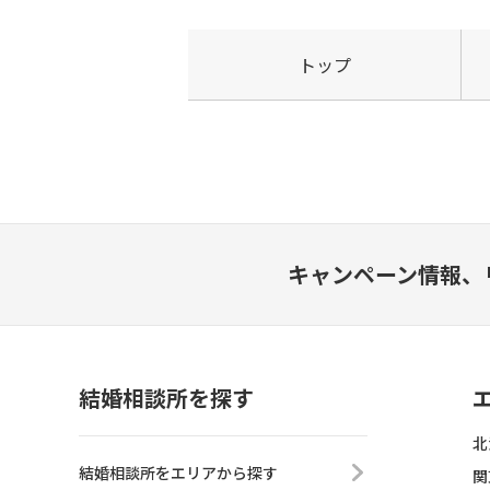
トップ
キャンペーン情報、
結婚相談所を探す
北
結婚相談所をエリアから探す
関