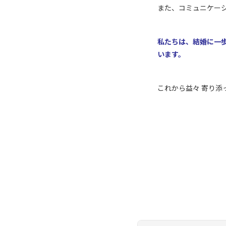
また、コミュニケー
私たちは、結婚に一
います。
これから益々 寄り添