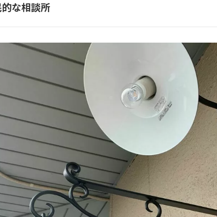
民的な相談所