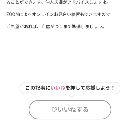
ることができます。仲人夫婦がアドバイスしますよ。
ZOOMによるオンラインお見合い練習もできますので
ご希望があれば、自信がつくまで準備しましょう。
この記事に
いいね
を押して応援しよう！
いいねする