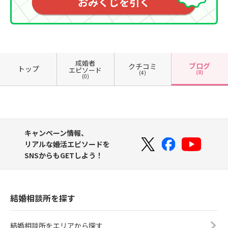
成婚者
ブログ
クチコミ
トップ
エピソード
(8)
(4)
(0)
キャンペーン情報、
リアルな婚活エピソードを
SNSからもGETしよう！
結婚相談所を探す
結婚相談所をエリアから探す