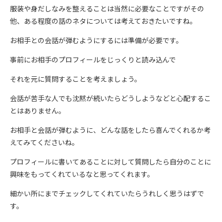
服装や身だしなみを整えることは当然に必要なことですがその
他、ある程度の話のネタについては考えておきたいですね。
お相手との会話が弾むようにするには準備が必要です。
事前にお相手のプロフィールをじっくりと読み込んで
それを元に質問することを考えましょう。
会話が苦手な人でも沈黙が続いたらどうしようなどと心配するこ
とはありません。
お相手と会話が弾むように、どんな話をしたら喜んでくれるか考
えてみてくださいね。
プロフィールに書いてあることに対して質問したら自分のことに
興味をもってくれているなと思ってくれます。
細かい所にまでチェックしてくれていたらうれしく思うはずで
す。