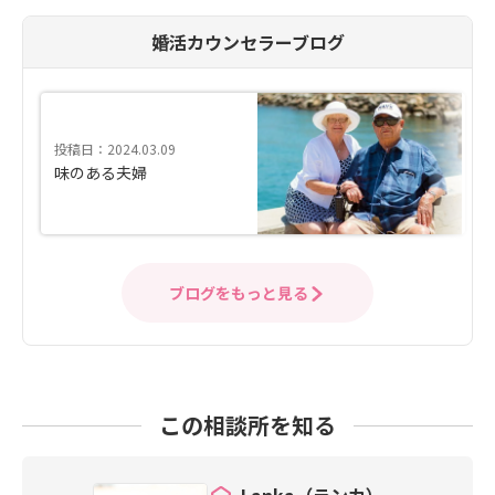
婚活カウンセラーブログ
投稿日：2024.03.09
味のある夫婦
ブログをもっと見る
この相談所を知る