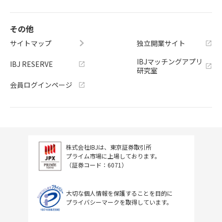
その他
サイトマップ
独立開業サイト
IBJマッチングアプリ
IBJ RESERVE
研究室
会員ログインページ
株式会社IBJは、東京証券取引所
プライム市場に上場しております。
（証券コード：6071）
大切な個人情報を保護することを目的に
プライバシーマークを取得しています。