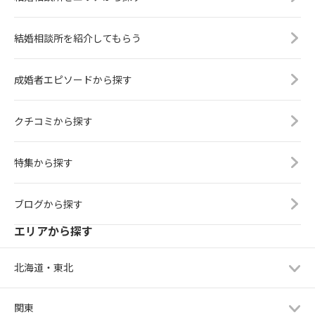
結婚相談所を紹介してもらう
成婚者エピソードから探す
クチコミから探す
特集から探す
ブログから探す
エリアから探す
北海道・東北
関東