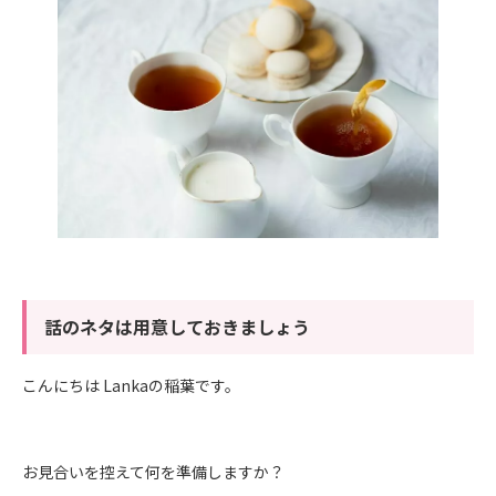
話のネタは用意しておきましょう
こんにちは Lankaの稲葉です。
お見合いを控えて何を準備しますか？