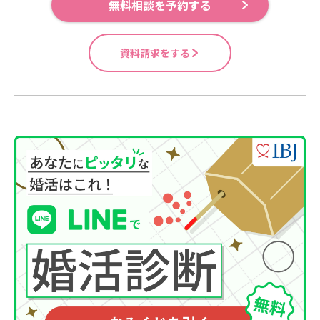
無料相談を予約する
資料請求をする