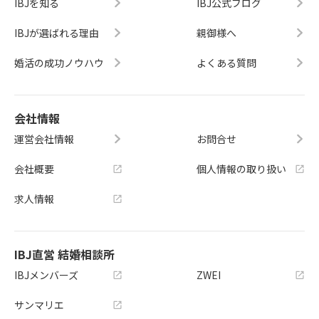
IBJを知る
IBJ公式ブログ
IBJが選ばれる理由
親御様へ
婚活の成功ノウハウ
よくある質問
会社情報
運営会社情報
お問合せ
会社概要
個人情報の取り扱い
求人情報
IBJ直営 結婚相談所
IBJメンバーズ
ZWEI
サンマリエ