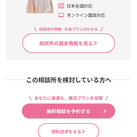
日本全国対応
オンライン面談対応
相談所の特徴、料金プランがわかる
相談所の基本情報を見る
この相談所を検討している方へ
あなたに最適な、婚活プランを提案
無料相談を予約する
資料請求をする