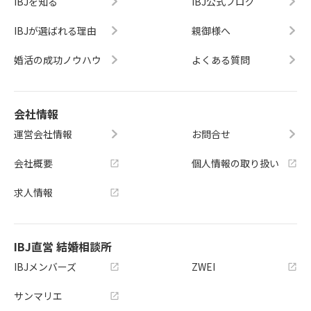
IBJを知る
IBJ公式ブログ
IBJが選ばれる理由
親御様へ
婚活の成功ノウハウ
よくある質問
会社情報
運営会社情報
お問合せ
会社概要
個人情報の取り扱い
求人情報
IBJ直営 結婚相談所
IBJメンバーズ
ZWEI
サンマリエ