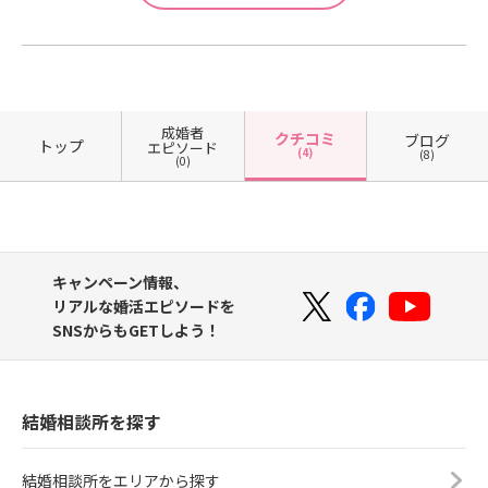
成婚者
クチコミ
ブログ
トップ
エピソード
(4)
(8)
(0)
キャンペーン情報、
リアルな婚活エピソードを
SNSからもGETしよう！
結婚相談所を探す
結婚相談所をエリアから探す