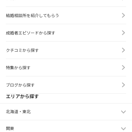
結婚相談所を紹介してもらう
成婚者エピソードから探す
クチコミから探す
特集から探す
ブログから探す
エリアから探す
北海道・東北
関東