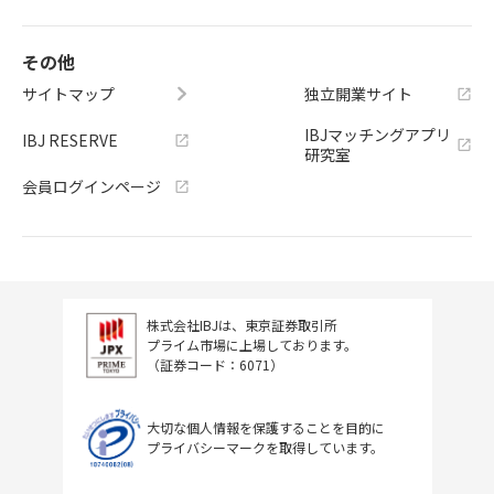
その他
サイトマップ
独立開業サイト
IBJマッチングアプリ
IBJ RESERVE
研究室
会員ログインページ
株式会社IBJは、東京証券取引所
プライム市場に上場しております。
（証券コード：6071）
大切な個人情報を保護することを目的に
プライバシーマークを取得しています。