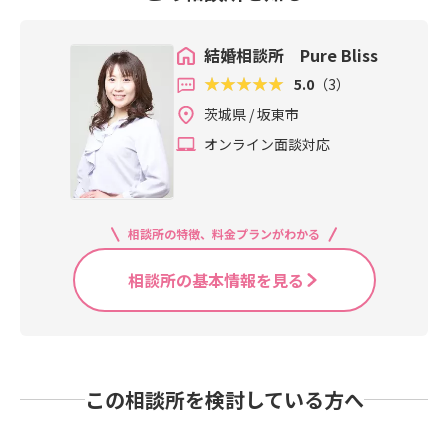
結婚相談所 Pure Bliss
5.0
（3）
茨城県 / 坂東市
オンライン面談対応
相談所の特徴、料金プランがわかる
相談所の基本情報を見る
この相談所を検討している方へ