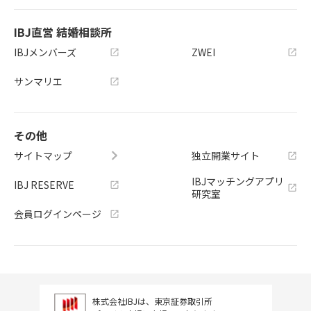
IBJ直営 結婚相談所
IBJメンバーズ
ZWEI
サンマリエ
その他
サイトマップ
独立開業サイト
IBJマッチングアプリ
IBJ RESERVE
研究室
会員ログインページ
株式会社IBJは、東京証券取引所