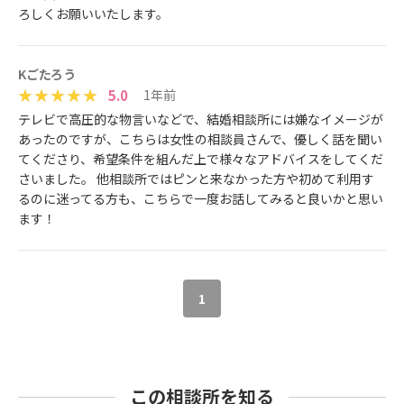
ろしくお願いいたします。
Kごたろう
5.0
1年前
テレビで高圧的な物言いなどで、結婚相談所には嫌なイメージが
あったのですが、こちらは女性の相談員さんで、優しく話を聞い
てくださり、希望条件を組んだ上で様々なアドバイスをしてくだ
さいました。 他相談所ではピンと来なかった方や初めて利用す
るのに迷ってる方も、こちらで一度お話してみると良いかと思い
ます！
1
この相談所を知る