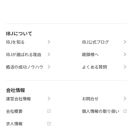
IBJについて
IBJを知る
IBJ公式ブログ
IBJが選ばれる理由
親御様へ
婚活の成功ノウハウ
よくある質問
会社情報
運営会社情報
お問合せ
会社概要
個人情報の取り扱い
求人情報