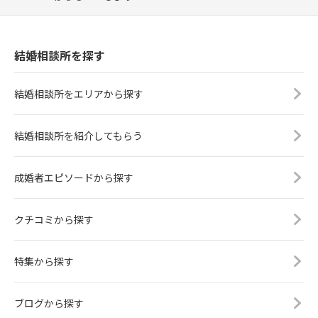
結婚相談所を探す
結婚相談所をエリアから探す
結婚相談所を紹介してもらう
成婚者エピソードから探す
クチコミから探す
特集から探す
ブログから探す