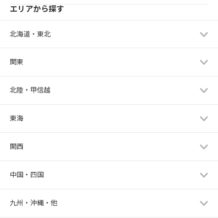
エリアから探す
北海道・東北
関東
北陸・甲信越
東海
関西
中国・四国
九州・沖縄・他