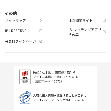
その他
サイトマップ
独立開業サイト
IBJマッチングアプリ
IBJ RESERVE
研究室
会員ログインページ
株式会社IBJは、東京証券取引所
プライム市場に上場しております。
（証券コード：6071）
大切な個人情報を保護することを目的に
プライバシーマークを取得しています。