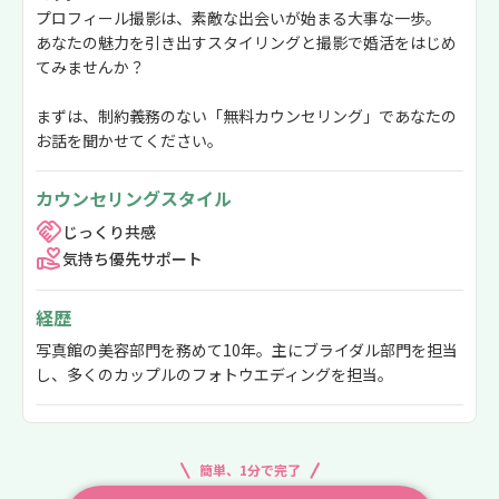
プロフィール撮影は、素敵な出会いが始まる大事な一歩。
あなたの魅力を引き出すスタイリングと撮影で婚活をはじめ
てみませんか？
まずは、制約義務のない「無料カウンセリング」であなたの
お話を聞かせてください。
カウンセリングスタイル
じっくり共感
気持ち優先サポート
経歴
写真館の美容部門を務めて10年。主にブライダル部門を担当
し、多くのカップルのフォトウエディングを担当。
簡単、1分で完了