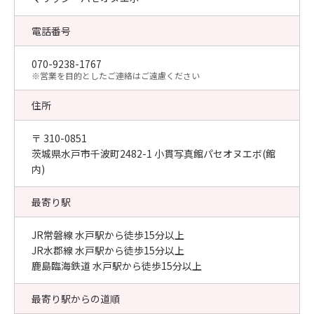
電話番号
070-9238-1767
​※営業を目的としたご連絡はご遠慮ください
住所
〒 310-0851
茨城県水戸市千波町2482-1 小貫写真館パセオヌエボ(館
内)
最寄り駅
JR常磐線 水戸駅から徒歩15分以上
JR水郡線 水戸駅から徒歩15分以上
鹿島臨海鉄道 水戸駅から徒歩15分以上
最寄り駅からの道順