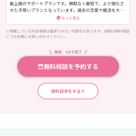
最上級のサポートプランです。無駄なく最短で、より強化さ
せた手厚いプランとなっています。過去の恋愛や婚活を大き
くステップアップしたい方にオススメのコース。
もっと見る
※掲載している料金情報は最新ではない可能性があります。詳細は無料相談
にてお気軽にお問い合わせください。
簡単、1分で完了
無料相談を予約する
資料請求をする