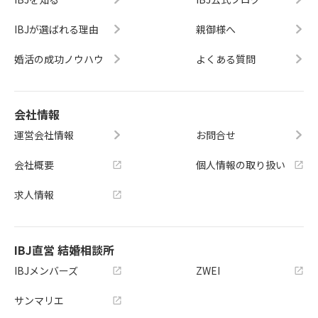
IBJが選ばれる理由
親御様へ
婚活の成功ノウハウ
よくある質問
会社情報
運営会社情報
お問合せ
会社概要
個人情報の取り扱い
求人情報
IBJ直営 結婚相談所
IBJメンバーズ
ZWEI
サンマリエ