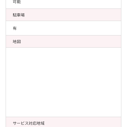
可能
駐車場
有
地図
サービス対応地域