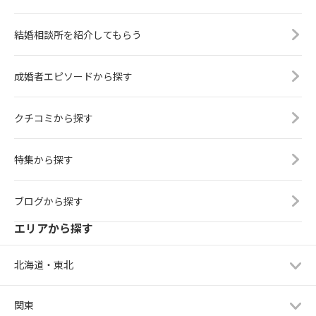
結婚相談所を紹介してもらう
成婚者エピソードから探す
クチコミから探す
特集から探す
ブログから探す
エリアから探す
北海道・東北
関東