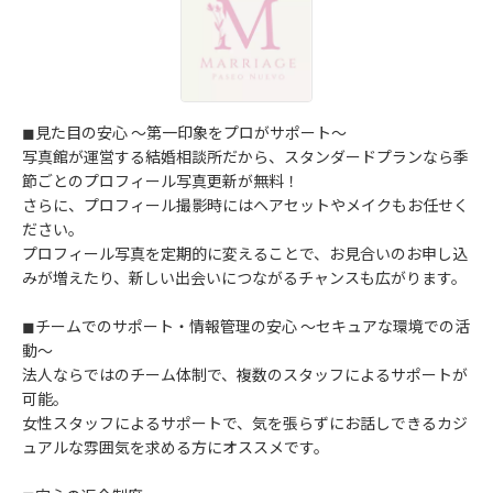
◼︎見た目の安心 〜第一印象をプロがサポート〜
写真館が運営する結婚相談所だから、スタンダードプランなら季
節ごとのプロフィール写真更新が無料！
さらに、プロフィール撮影時にはヘアセットやメイクもお任せく
ださい。
プロフィール写真を定期的に変えることで、お見合いのお申し込
みが増えたり、新しい出会いにつながるチャンスも広がります。
◼︎チームでのサポート・情報管理の安心 〜セキュアな環境での活
動〜
法人ならではのチーム体制で、複数のスタッフによるサポートが
可能。
女性スタッフによるサポートで、気を張らずにお話しできるカジ
ュアルな雰囲気を求める方にオススメです。