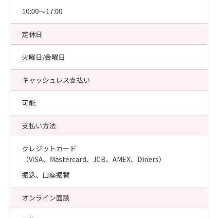
10:00〜17:00
定休日
火曜日/金曜日
キャッシュレス支払い
可能
支払い方法
クレジットカード
（VISA、Mastercard、JCB、AMEX、Diners）
振込、口座振替
オンライン面談