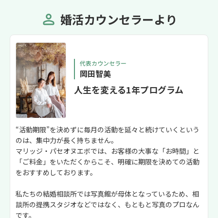
婚活カウンセラーより
代表カウンセラー
岡田智美
人生を変える1年プログラム
“活動期限”を決めずに毎月の活動を延々と続けていくという
のは、集中力が長く持ちません。
マリッジ・パセオヌエボでは、お客様の大事な「お時間」と
「ご料金」をいただくからこそ、明確に期限を決めての活動
をおすすめしております。
私たちの結婚相談所では写真館が母体となっているため、相
談所の提携スタジオなどではなく、もともと写真のプロなん
です。