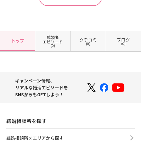
成婚者
クチコミ
ブログ
トップ
エピソード
(0)
(0)
(0)
キャンペーン情報、
リアルな婚活エピソードを
SNSからもGETしよう！
結婚相談所を探す
結婚相談所をエリアから探す