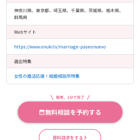
神奈川県、東京都、埼玉県、千葉県、茨城県、栃木県、
群馬県
Webサイト
https://www.onuki.tv/marriage-paseonuevo
選出特集
女性の婚活応援！結婚相談所特集
簡単、1分で完了
無料相談を予約する
資料請求をする