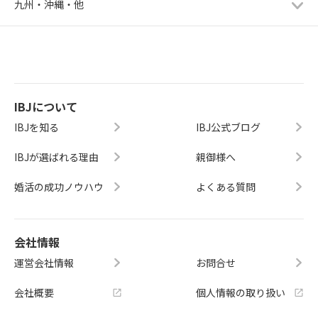
九州・沖縄・他
IBJについて
IBJを知る
IBJ公式ブログ
IBJが選ばれる理由
親御様へ
婚活の成功ノウハウ
よくある質問
会社情報
運営会社情報
お問合せ
会社概要
個人情報の取り扱い