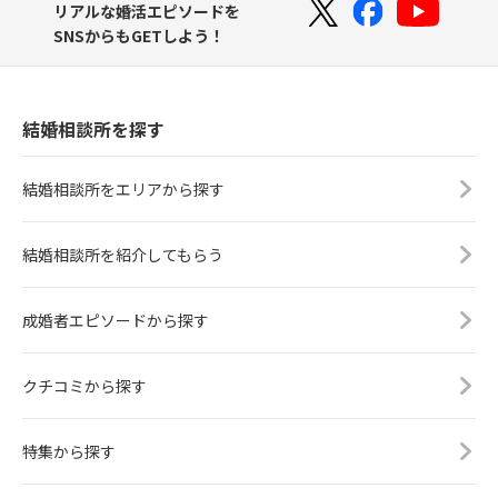
リアルな婚活エピソードを
SNSからもGETしよう！
結婚相談所を探す
結婚相談所をエリアから探す
結婚相談所を紹介してもらう
成婚者エピソードから探す
クチコミから探す
特集から探す