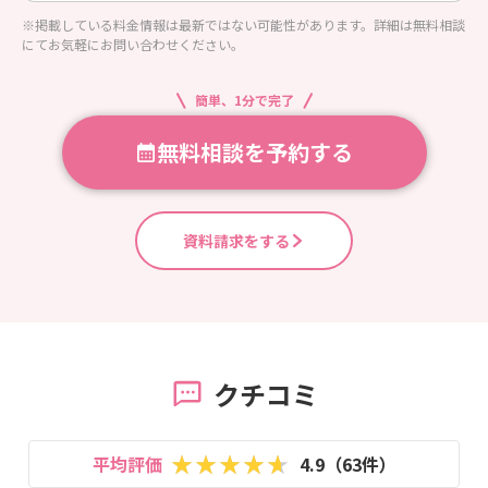
※掲載している料金情報は最新ではない可能性があります。詳細は無料相談
にてお気軽にお問い合わせください。
簡単、1分で完了
無料相談を予約する
資料請求をする
クチコミ
平均評価
4.9（63件）