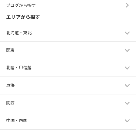
ブログから探す
エリアから探す
北海道・東北
関東
北陸・甲信越
東海
関西
中国・四国