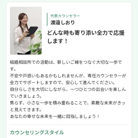
所に思い切って入会してよかったです。
代表カウンセラー
渡邉しおり
どんな時も寄り添い全力で応援
します！
結婚相談所での活動は、新しいご縁をつなぐ大切な一歩で
す。
不安や戸惑いもあるかもしれませんが、専任カウンセラーが
全力でサポートしますので、安心して進んでください。
自分らしさを大切にしながら、一つひとつの出会いを楽しん
でいきましょう。
焦らず、小さな一歩を積み重ねることで、素敵な未来がきっ
と見えてきます。
あなたの幸せな未来を一緒に目指しましょう！
カウンセリングスタイル