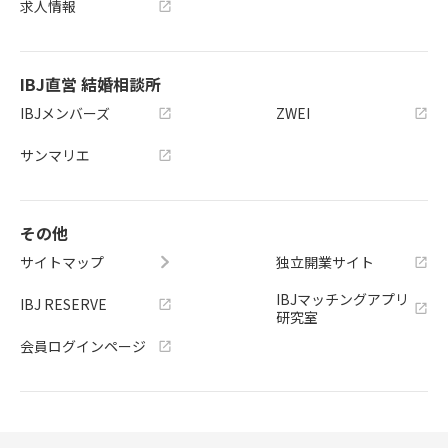
求人情報
IBJ直営 結婚相談所
IBJメンバーズ
ZWEI
サンマリエ
その他
サイトマップ
独立開業サイト
IBJマッチングアプリ
IBJ RESERVE
研究室
会員ログインページ