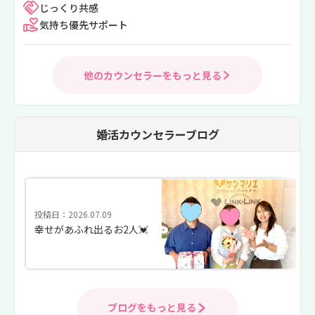
じっくり共感
気持ち優先サポート
他のカウンセラーをもっと見る
婚活カウンセラーブログ
投稿日：2026.07.09
幸せがあふれ出るお2人💓
ブログをもっと見る