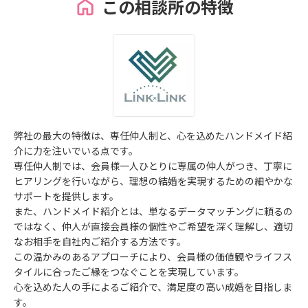
この相談所の特徴
弊社の最大の特徴は、専任仲人制と、心を込めたハンドメイド紹
介に力を注いでいる点です。
専任仲人制では、会員様一人ひとりに専属の仲人がつき、丁寧に
ヒアリングを行いながら、理想の結婚を実現するための細やかな
サポートを提供します。
また、ハンドメイド紹介とは、単なるデータマッチングに頼るの
ではなく、仲人が直接会員様の個性やご希望を深く理解し、適切
なお相手を自社内ご紹介する方法です。
この温かみのあるアプローチにより、会員様の価値観やライフス
タイルに合ったご縁をつなぐことを実現しています。
心を込めた人の手によるご紹介で、満足度の高い成婚を目指しま
す。