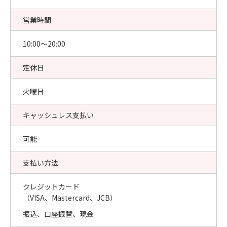
営業時間
10:00〜20:00
定休日
火曜日
キャッシュレス支払い
可能
支払い方法
クレジットカード
（VISA、Mastercard、JCB）
振込、口座振替、現金