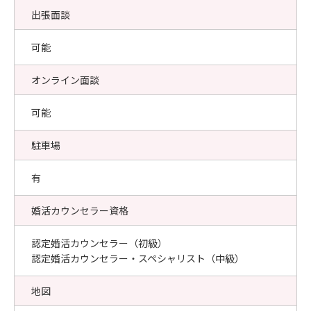
出張面談
可能
オンライン面談
可能
駐車場
有
婚活カウンセラー資格
認定婚活カウンセラー（初級）
認定婚活カウンセラー・スペシャリスト（中級）
地図