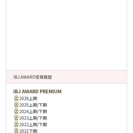
IBJ AWARD受賞履歴
IBJ AWARD PREMIUM
2026上期
2025上期/下期
2024上期/下期
2023上期/下期
2022上期/下期
2021下期