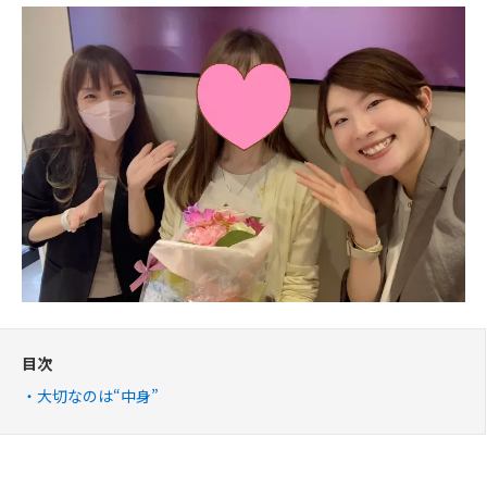
目次
大切なのは“中身”