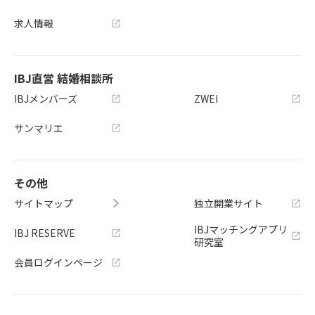
求人情報
IBJ直営 結婚相談所
IBJメンバーズ
ZWEI
サンマリエ
その他
サイトマップ
独立開業サイト
IBJマッチングアプリ
IBJ RESERVE
研究室
会員ログインページ