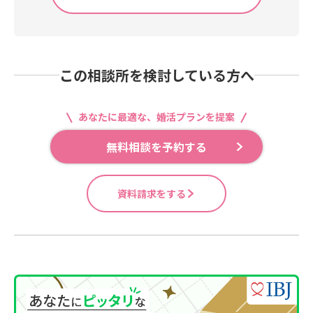
この相談所を検討している方へ
あなたに最適な、婚活プランを提案
無料相談を予約する
資料請求をする