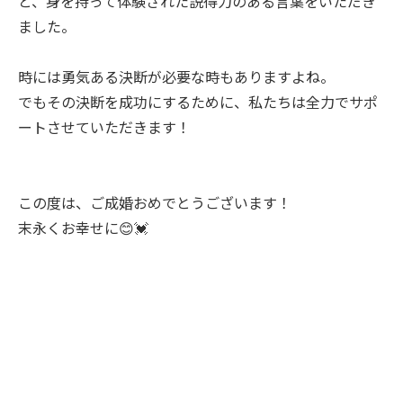
と、身を持って体験された説得力のある言葉をいただき
ました。
時には勇気ある決断が必要な時もありますよね。
でもその決断を成功にするために、私たちは全力でサポ
ートさせていただきます！
この度は、ご成婚おめでとうございます！
末永くお幸せに😊💓