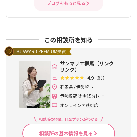
ブログをもっと見る
この相談所を知る
サンマリエ群馬（リンク
リンク）
4.9
（63）
群馬県 / 伊勢崎市
伊勢崎駅 徒歩15分以上
オンライン面談対応
相談所の特徴、料金プランがわかる
相談所の基本情報を見る