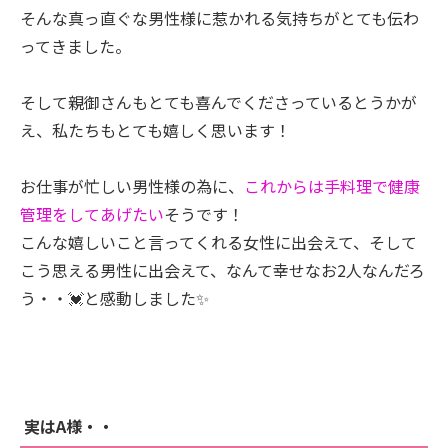
そんな真っ直ぐな男性様に惹かれる気持ちがとても伝わ
ってきました。
そして親御さんもとても喜んでくださっているとうかが
え、私たちもとても嬉しく思います！
お仕事が忙しい男性様の為に、
これからは手料理で健康
管理をしてあげたい
そうです！
こんな嬉しいこと言ってくれる女性に出会えて、そして
こう思える男性に出会えて、なんて幸せなお2人なんだろ
う・・💓と感動しました✨
実はA様・・