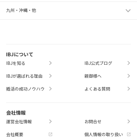
九州・沖縄・他
IBJについて
IBJを知る
IBJ公式ブログ
IBJが選ばれる理由
親御様へ
婚活の成功ノウハウ
よくある質問
会社情報
運営会社情報
お問合せ
会社概要
個人情報の取り扱い