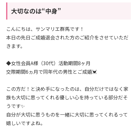
大切なのは“中身”
こんにちは、サンマリエ群馬です！
本日の先日ご成婚退会された方のご紹介をさせていただ
きます。
◆女性会員A様（30代）活動期間8ヶ月
交際期間6ヵ月で同年代の男性とご成婚💓
この方だ！と決め手になったのは、自分だけではなく家
族も大切に思ってくれる優しい心を持っている部分だそ
うです✨
自分が大切に思うものを一緒に大切に思ってくれるって
嬉しいですよね。