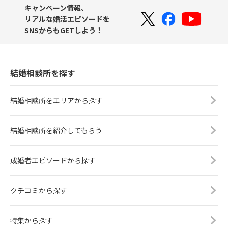
キャンペーン情報、
リアルな婚活エピソードを
SNSからもGETしよう！
結婚相談所を探す
結婚相談所をエリアから探す
結婚相談所を紹介してもらう
成婚者エピソードから探す
クチコミから探す
特集から探す