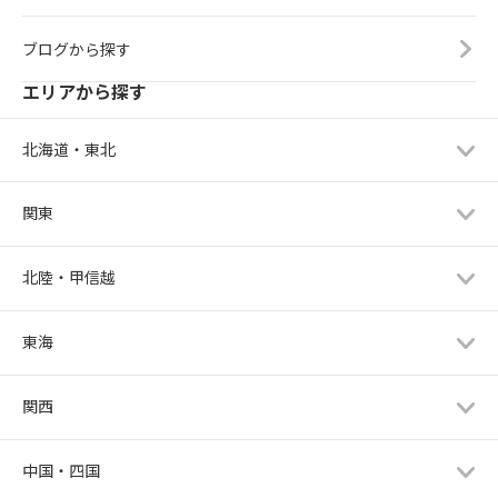
ブログから探す
エリアから探す
北海道・東北
関東
北陸・甲信越
東海
関西
中国・四国