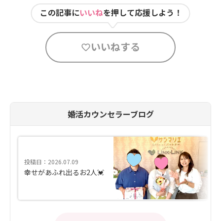
この記事に
いいね
を押して応援しよう！
いいねする
婚活カウンセラーブログ
投稿日：2026.07.09
幸せがあふれ出るお2人💓