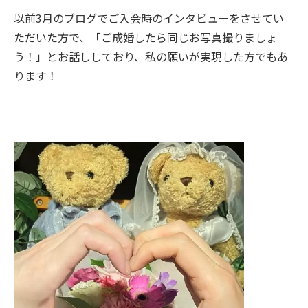
以前3月のブログでご入会時のインタビューをさせてい
ただいた方で、「ご成婚したら同じお写真撮りましょ
う！」とお話ししており、私の願いが実現した方でもあ
ります！