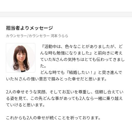
担当者よりメッセージ
カウンセラー/カウンセラー 河本うらら
『活動中は、色々なことがありましたが、ど
んな時も勉強になりました』と前向きに考え
ていたNさんの気持ちはとても伝わってきまし
た。
どんな時でも『結婚したい！』と突き進んで
いたＮさんの強い意志で掴みとった幸せだと思います。
2人の幸せそうな笑顔、そしてお互いを尊重し、信頼し合えてい
る姿を見て、この先どんな事があっても2人なら一緒に乗り越え
ていけると思います。
これからも2人の幸せが続くことを祈っております。