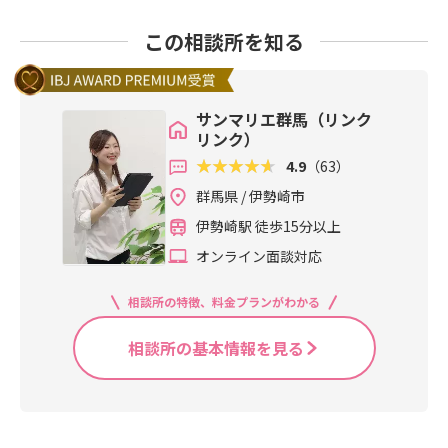
この相談所を知る
サンマリエ群馬（リンク
リンク）
4.9
（63）
群馬県 / 伊勢崎市
伊勢崎駅 徒歩15分以上
オンライン面談対応
相談所の特徴、料金プランがわかる
相談所の基本情報を見る