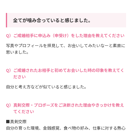
全てが噛み合っていると感じました。
ご成婚相手に申込み（申受け）をした理由を教えてください
写真やプロフィールを拝見して、お会いしてみたいなーと素直に
思いました。
ご成婚されたお相手と初めてお会いした時の印象を教えてく
ださい
自分と考え方などが似ていると感じました。
真剣交際・プロポーズをご決断された理由やきっかけを教え
てください
■真剣交際
自分の育った環境、金銭感覚、食べ物の好み、仕事に対する熱心