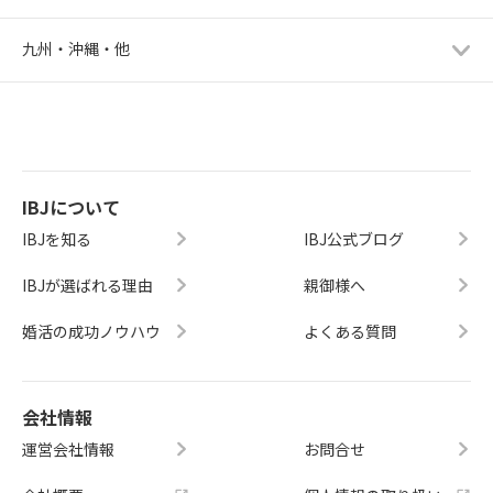
九州・沖縄・他
IBJについて
IBJを知る
IBJ公式ブログ
IBJが選ばれる理由
親御様へ
婚活の成功ノウハウ
よくある質問
会社情報
運営会社情報
お問合せ