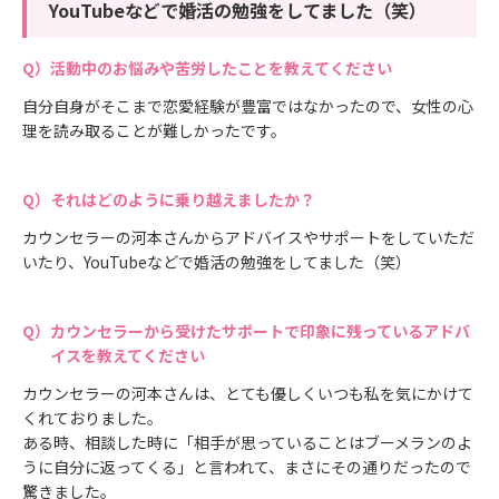
YouTubeなどで婚活の勉強をしてました（笑）
活動中のお悩みや苦労したことを教えてください
自分自身がそこまで恋愛経験が豊富ではなかったので、女性の心
理を読み取ることが難しかったです。
それはどのように乗り越えましたか？
カウンセラーの河本さんからアドバイスやサポートをしていただ
いたり、YouTubeなどで婚活の勉強をしてました（笑）
カウンセラーから受けたサポートで印象に残っているアドバ
イスを教えてください
カウンセラーの河本さんは、とても優しくいつも私を気にかけて
くれておりました。
ある時、相談した時に「相手が思っていることはブーメランのよ
うに自分に返ってくる」と言われて、まさにその通りだったので
驚きました。