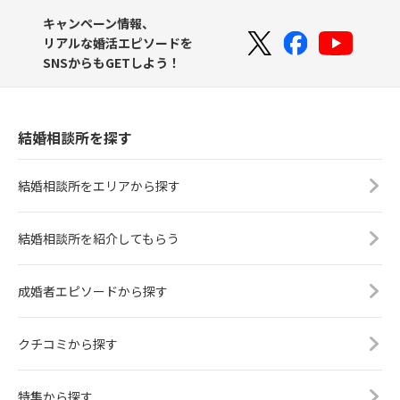
キャンペーン情報、
リアルな婚活エピソードを
SNSからもGETしよう！
結婚相談所を探す
結婚相談所をエリアから探す
結婚相談所を紹介してもらう
成婚者エピソードから探す
クチコミから探す
特集から探す