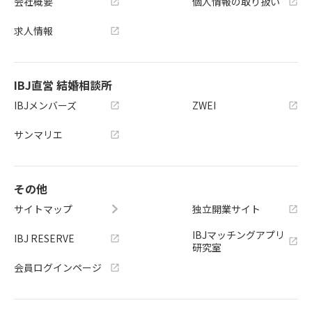
会社概要
個人情報の取り扱い
求人情報
IBJ直営 結婚相談所
IBJメンバーズ
ZWEI
サンマリエ
その他
サイトマップ
独立開業サイト
IBJマッチングアプリ
IBJ RESERVE
研究室
会員ログインページ