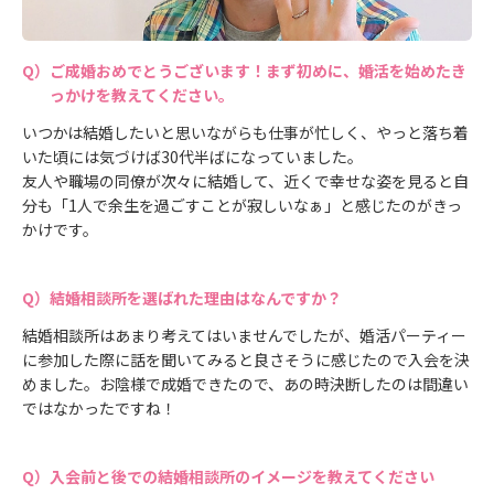
ご成婚おめでとうございます！まず初めに、婚活を始めたき
っかけを教えてください。
いつかは結婚したいと思いながらも仕事が忙しく、やっと落ち着
いた頃には気づけば30代半ばになっていました。
友人や職場の同僚が次々に結婚して、近くで幸せな姿を見ると自
分も「1人で余生を過ごすことが寂しいなぁ」と感じたのがきっ
かけです。
結婚相談所を選ばれた理由はなんですか？
結婚相談所はあまり考えてはいませんでしたが、婚活パーティー
に参加した際に話を聞いてみると良さそうに感じたので入会を決
めました。お陰様で成婚できたので、あの時決断したのは間違い
ではなかったですね！
入会前と後での結婚相談所のイメージを教えてください