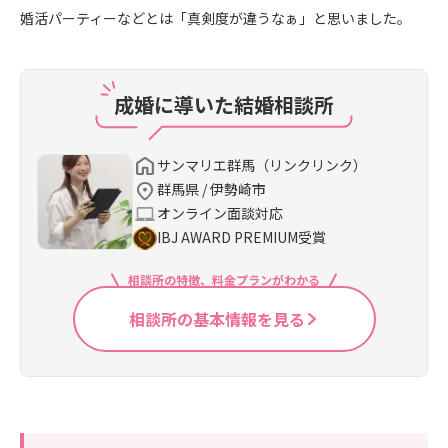
婚活パーティーなどとは「真剣度が違うなぁ」と思いました。
成婚に導いた結婚相談所
サンマリエ群馬（リンクリンク）
群馬県 / 伊勢崎市
オンライン面談対応
IBJ AWARD PREMIUM受賞
相談所の特徴、料金プランがわかる
相談所の基本情報を見る