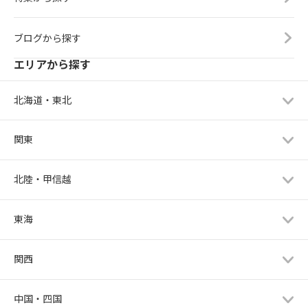
ブログから探す
エリアから探す
北海道・東北
関東
北陸・甲信越
東海
関西
中国・四国