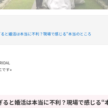
ぎると婚活は本当に不利？現場で感じる“本当のところ
IDAL
です⭐︎
過ぎると婚活は本当に不利？現場で感じる“