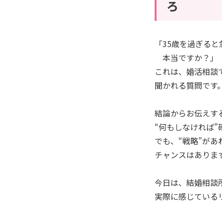
ろ
「35歳を過ぎる
本当ですか？」
これは、婚活相談
聞かれる質問です
結論からお伝えすると
“何もしなければ”
でも、“戦略”があ
チャンスはありま
今日は、結婚相談
実際に感じている