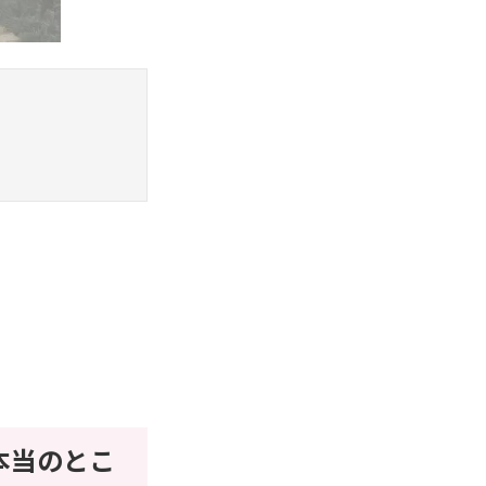
本当のとこ