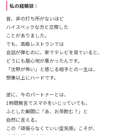
私の経験談：
昔、非の打ち所がないほど
ハイスペックな方と交際した
ことがありました。
でも、高級レストランでは
会話が弾むのに、家でテレビを見ていると、
どうにも居心地が悪かったんです。
「沈黙が怖い」と感じる相手との一生は、
想像以上にハードです。
逆に、今のパートナーとは、
1時間無言でスマホをいじっていても、
ふとした瞬間に「あ、お茶飲む？」と
自然に言える。
この「頑張らなくていい空気感」こそが、