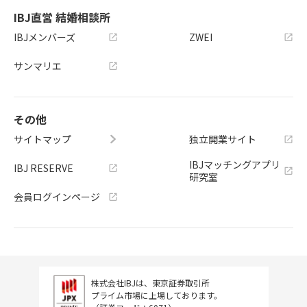
IBJ直営 結婚相談所
IBJメンバーズ
ZWEI
サンマリエ
その他
サイトマップ
独立開業サイト
IBJマッチングアプリ
IBJ RESERVE
研究室
会員ログインページ
株式会社IBJは、東京証券取引所
プライム市場に上場しております。