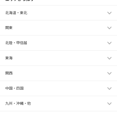
北海道・東北
関東
北陸・甲信越
東海
関西
中国・四国
九州・沖縄・他