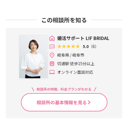
この相談所を知る
婚活サポート LIF BRIDAL
5.0
（6）
岐阜県 / 岐阜市
切通駅 徒歩15分以上
オンライン面談対応
相談所の特徴、料金プランがわかる
相談所の基本情報を見る