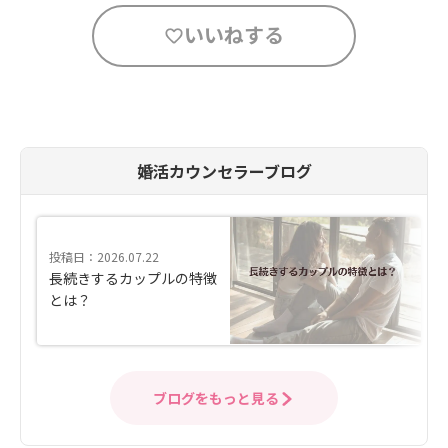
いいねする
婚活カウンセラーブログ
投稿日：2026.07.22
長続きするカップルの特徴
とは？
ブログをもっと見る