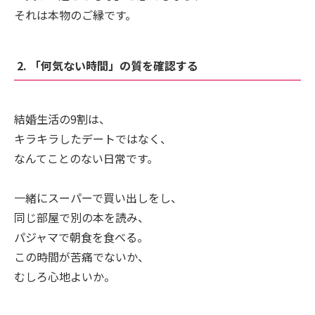
それは本物のご縁です。
2. 「何気ない時間」の質を確認する
結婚生活の9割は、
キラキラしたデートではなく、
なんてことのない日常です。
一緒にスーパーで買い出しをし、
同じ部屋で別の本を読み、
パジャマで朝食を食べる。
この時間が苦痛でないか、
むしろ心地よいか。