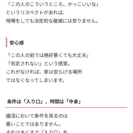
「この人のこういうところ、かっこいいな」
というリスペクトがあれば、
喧嘩をしても決定的な破滅には至りません。
安心感
「この人の前では格好悪くても大丈夫」
「否定されない」という感覚。
これがなければ、家は安らげる場所
ではなくなってしまいます。
条件は「入り口」、時間は「中身」
婚活において条件を見るのは
悪いことではありません。
それはあくまで「入り口」を