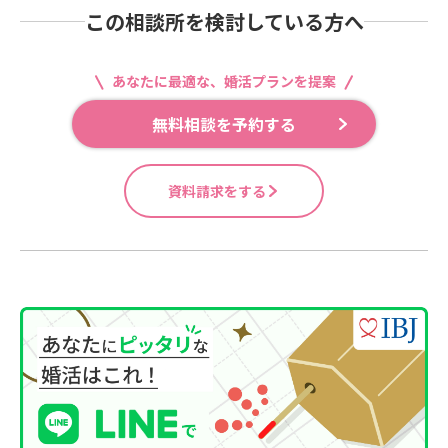
この相談所を検討している方へ
あなたに最適な、婚活プランを提案
無料相談を予約する
資料請求をする