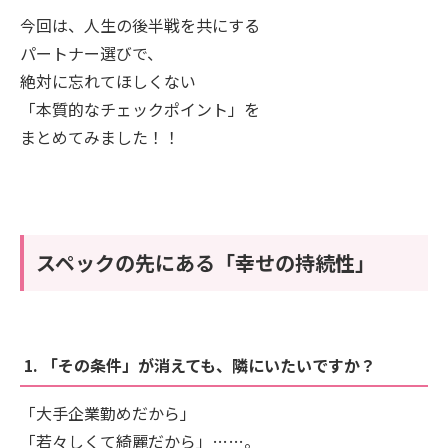
今回は、人生の後半戦を共にする
パートナー選びで、
絶対に忘れてほしくない
「本質的なチェックポイント」を
まとめてみました！！
スペックの先にある「幸せの持続性」
1. 「その条件」が消えても、隣にいたいですか？
「大手企業勤めだから」
「若々しくて綺麗だから」……。