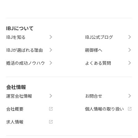
IBJについて
IBJを知る
IBJ公式ブログ
IBJが選ばれる理由
親御様へ
婚活の成功ノウハウ
よくある質問
会社情報
運営会社情報
お問合せ
会社概要
個人情報の取り扱い
求人情報