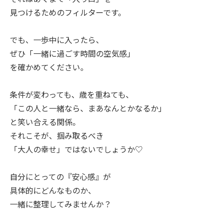
見つけるためのフィルターです。
でも、一歩中に入ったら、
ぜひ「一緒に過ごす時間の空気感」
を確かめてください。
条件が変わっても、歳を重ねても、
「この人と一緒なら、まあなんとかなるか」
と笑い合える関係。
それこそが、掴み取るべき
「大人の幸せ」ではないでしょうか♡
自分にとっての『安心感』が
具体的にどんなものか、
一緒に整理してみませんか？