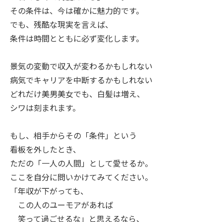
その条件は、今は確かに魅力的です。
でも、残酷な現実を言えば、
条件は時間とともに必ず変化します。
景気の変動で収入が変わるかもしれない
病気でキャリアを中断するかもしれない
どれだけ美男美女でも、白髪は増え、
シワは刻まれます。
もし、相手からその「条件」という
看板を外したとき、
ただの「一人の人間」として愛せるか。
ここを自分に問いかけてみてください。
「年収が下がっても、
この人のユーモアがあれば
笑って過ごせるな」と思えるなら、