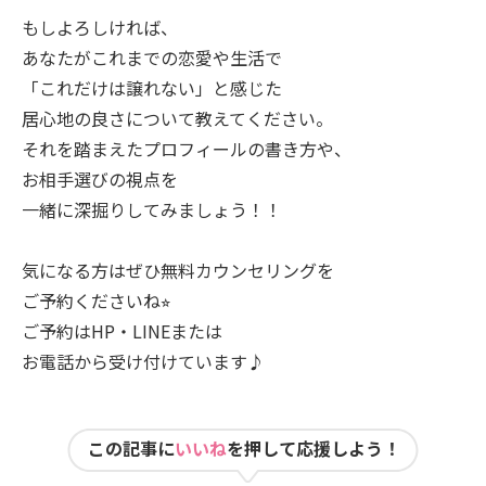
もしよろしければ、
あなたがこれまでの恋愛や生活で
「これだけは譲れない」と感じた
居心地の良さについて教えてください。
それを踏まえたプロフィールの書き方や、
お相手選びの視点を
一緒に深掘りしてみましょう！！
気になる方はぜひ無料カウンセリングを
ご予約くださいね⭐︎
ご予約はHP・LINEまたは
お電話から受け付けています♪
この記事に
いいね
を押して応援しよう！