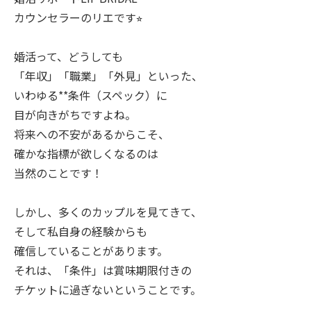
カウンセラーのリエです⭐︎
婚活って、どうしても
「年収」「職業」「外見」といった、
いわゆる**条件（スペック）に
目が向きがちですよね。
将来への不安があるからこそ、
確かな指標が欲しくなるのは
当然のことです！
しかし、多くのカップルを見てきて、
そして私自身の経験からも
確信していることがあります。
それは、「条件」は賞味期限付きの
チケットに過ぎないということです。