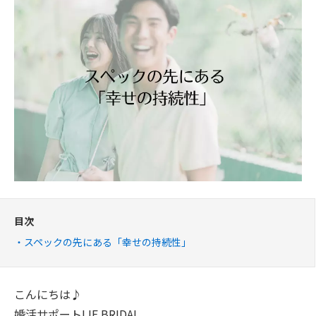
目次
スペックの先にある「幸せの持続性」
こんにちは♪
婚活サポートLIF BRIDAL