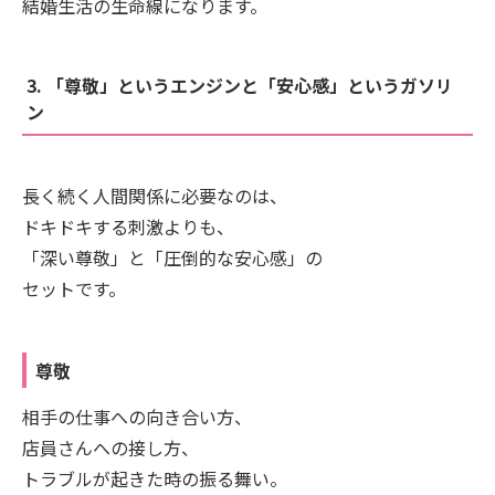
結婚生活の生命線になります。
3. 「尊敬」というエンジンと「安心感」というガソリ
ン
長く続く人間関係に必要なのは、
ドキドキする刺激よりも、
「深い尊敬」と「圧倒的な安心感」の
セットです。
尊敬
相手の仕事への向き合い方、
店員さんへの接し方、
トラブルが起きた時の振る舞い。