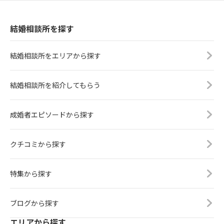
結婚相談所を探す
結婚相談所をエリアから探す
結婚相談所を紹介してもらう
成婚者エピソードから探す
クチコミから探す
特集から探す
ブログから探す
エリアから探す