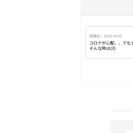
投稿日：2020.04.05
コロナが心配、、でもデ
そんな時は(3)