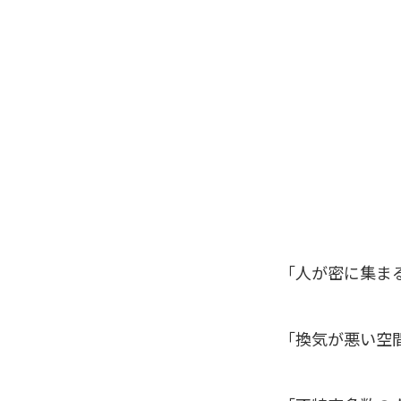
「人が密に集ま
「換気が悪い空