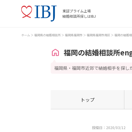
東証プライム上場
結婚相談所探しはIBJ
ホーム
福岡県の結婚相談所
福岡県福岡市
福岡県福岡市南区
福岡の結婚相
福岡の結婚相談所en
福岡県・福岡市近郊で結婚相手を探し
トップ
投稿日：2020/03/12