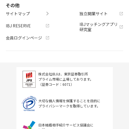
その他
サイトマップ
独立開業サイト
IBJマッチングアプリ
IBJ RESERVE
研究室
会員ログインページ
株式会社IBJは、東京証券取引所
プライム市場に上場しております。
（証券コード：6071）
大切な個人情報を保護することを目的に
プライバシーマークを取得しています。
日本結婚相手紹介サービス協議会に