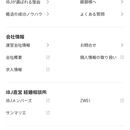
IBJが選ばれる理由
親御様へ
婚活の成功ノウハウ
よくある質問
会社情報
運営会社情報
お問合せ
会社概要
個人情報の取り扱い
求人情報
IBJ直営 結婚相談所
IBJメンバーズ
ZWEI
サンマリエ