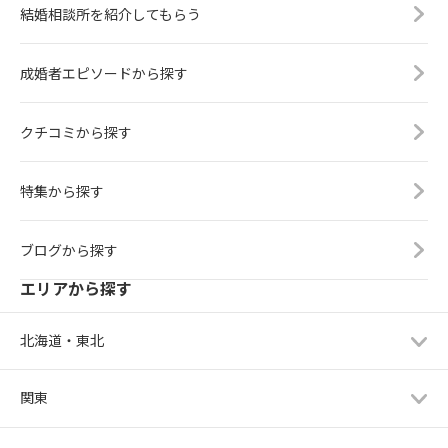
結婚相談所を紹介してもらう
成婚者エピソードから探す
クチコミから探す
特集から探す
ブログから探す
エリアから探す
北海道・東北
関東