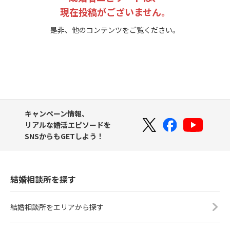
現在投稿がございません。
是非、他のコンテンツをご覧ください。
キャンペーン情報、
リアルな婚活エピソードを
SNSからもGETしよう！
結婚相談所を探す
結婚相談所をエリアから探す