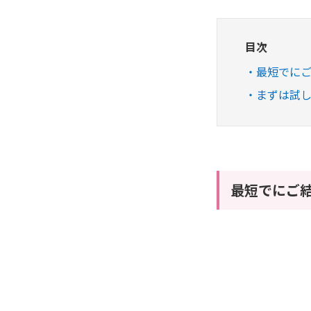
目次
最短でにご
まずは試し
最短でにご結