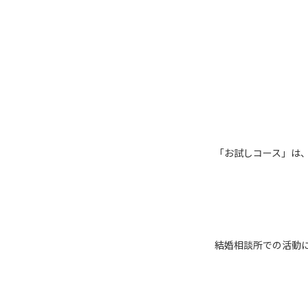
「お試しコース」は、
結婚相談所での活動