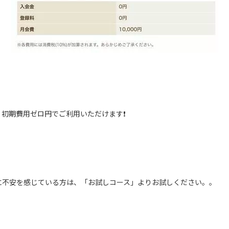
初期費用ゼロ円でご利用いただけます❗️
に不安を感じている方は、「お試しコース」よりお試しください。。