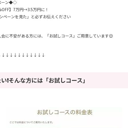
ペーン◆◇
OFF】7万円→3.5万円に！
ャンペーンを見た」と必ずお伝えください
入会に不安がある方には、「お試しコース」ご用意しています😌
↓↓↓↓↓↓↓↓↓↓↓↓
い❗️そんな方には「お試しコース」