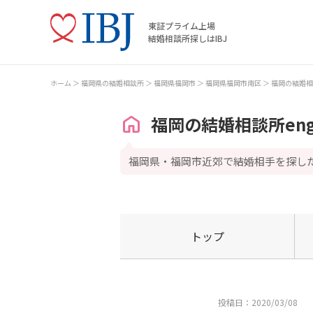
東証プライム上場
結婚相談所探しはIBJ
ホーム
福岡県の結婚相談所
福岡県福岡市
福岡県福岡市南区
福岡の結婚相
福岡の結婚相談所en
福岡県・福岡市近郊で結婚相手を探し
トップ
投稿日：2020/03/08