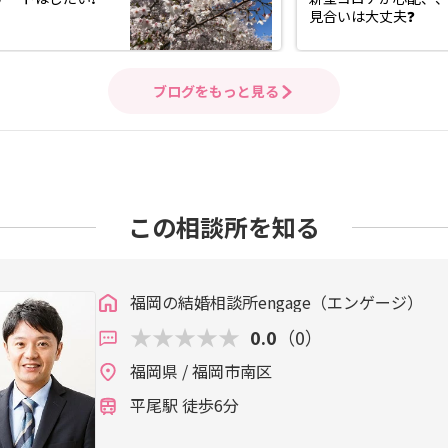
見合いは大丈夫❓
ブログをもっと見る
この相談所を知る
福岡の結婚相談所engage（エンゲージ）
0.0
（0）
福岡県 / 福岡市南区
平尾駅 徒歩6分