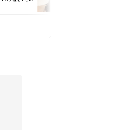
そんな時は(2)