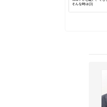
そんな時は(3)