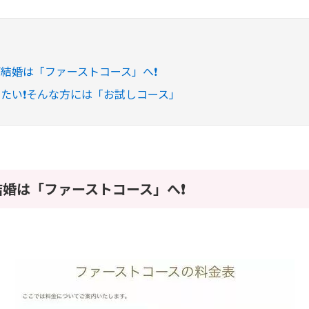
結婚は「ファーストコース」へ❗️
たい❗️そんな方には「お試しコース」
婚は「ファーストコース」へ❗️