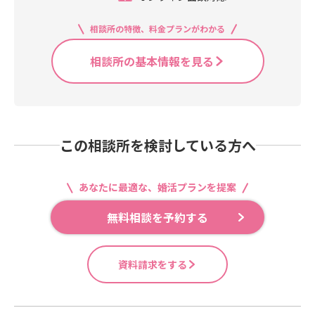
相談所の特徴、料金プランがわかる
相談所の基本情報を見る
この相談所を検討している方へ
あなたに最適な、婚活プランを提案
無料相談を予約する
資料請求をする