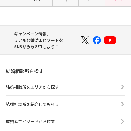
(57)
キャンペーン情報、
リアルな婚活エピソードを
SNSからもGETしよう！
結婚相談所を探す
結婚相談所をエリアから探す
結婚相談所を紹介してもらう
成婚者エピソードから探す