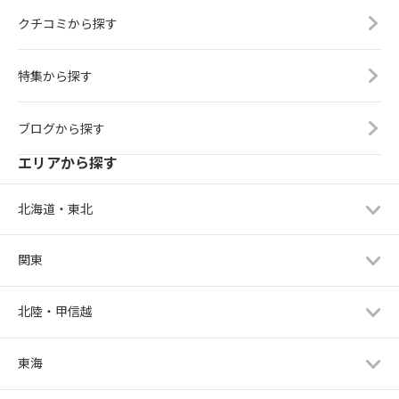
クチコミから探す
特集から探す
ブログから探す
エリアから探す
北海道・東北
関東
北陸・甲信越
東海