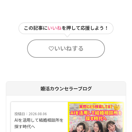
この記事に
いいね
を押して応援しよう！
いいねする
婚活カウンセラーブログ
投稿日：2026.08.06
AIを活用して結婚相談所を
探す時代へ