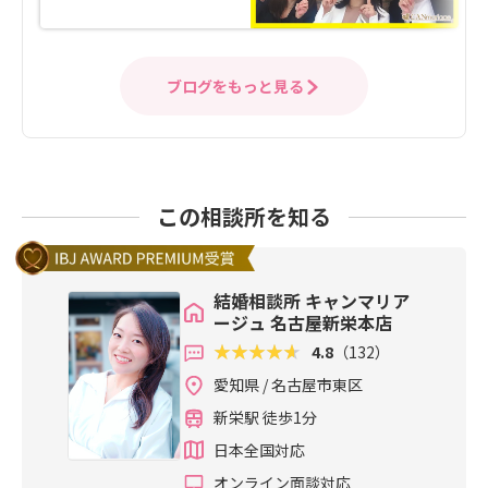
ブログをもっと見る
この相談所を知る
結婚相談所 キャンマリア
ージュ 名古屋新栄本店
4.8
（132）
愛知県 / 名古屋市東区
新栄駅 徒歩1分
日本全国対応
オンライン面談対応