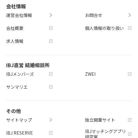
会社情報
運営会社情報
お問合せ
会社概要
個人情報の取り扱い
求人情報
IBJ直営 結婚相談所
IBJメンバーズ
ZWEI
サンマリエ
その他
サイトマップ
独立開業サイト
IBJマッチングアプリ
IBJ RESERVE
研究室