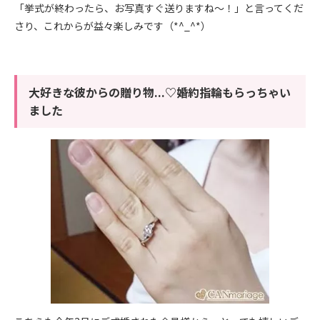
「挙式が終わったら、お写真すぐ送りますね～！」と言ってくだ
さり、これからが益々楽しみです（*^_^*）
大好きな彼からの贈り物...♡婚約指輪もらっちゃい
ました