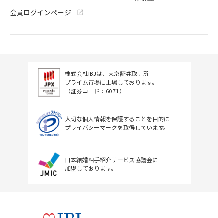
会員ログインページ
株式会社IBJは、東京証券取引所
プライム市場に上場しております。
（証券コード：6071）
大切な個人情報を保護することを目的に
プライバシーマークを取得しています。
日本結婚相手紹介サービス協議会に
加盟しております。