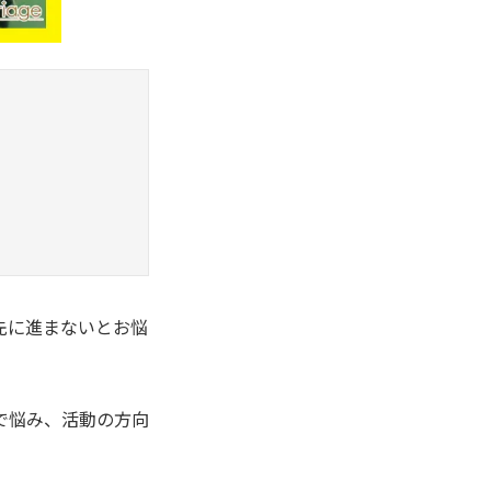
先に進まないとお悩
で悩み、活動の方向