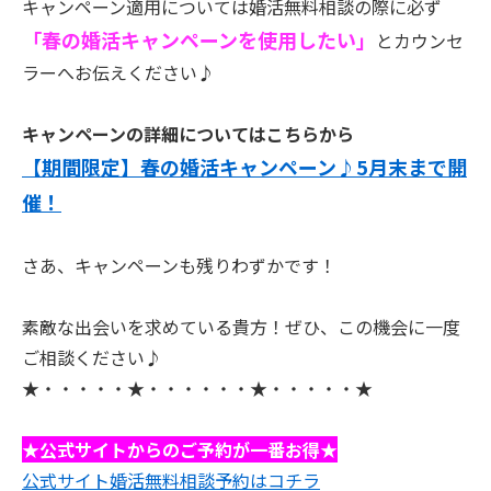
キャンペーン適用については婚活無料相談の際に必ず
「春の婚活キャンペーンを使用したい」
とカウンセ
ラーへお伝えください♪
キャンペーンの詳細についてはこちらから
【期間限定】春の婚活キャンペーン♪5月末まで開
催！
さあ、キャンペーンも残りわずかです！
素敵な出会いを求めている貴方！ぜひ、この機会に一度
ご相談ください♪
★・・・・・★・・・・・・★・・・・・★
★公式サイトからのご予約が一番お得★
公式サイト婚活無料相談予約はコチラ