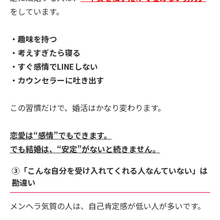
をしています。
・趣味を持つ
・考えすぎたら寝る
・すぐ感情でLINEしない
・カウンセラーに吐き出す
この習慣だけで、婚活はかなり変わります。
恋愛は“感情”でもできます。
でも結婚は、“安定”がないと続きません。
③「こんな自分を受け入れてくれる人なんていない」は
勘違い
メンヘラ気質の人は、自己肯定感が低い人が多いです。