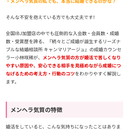
・メンヘラ気質の私でも、本当に結婚できるのかな？
そんな不安を抱えている方でも大丈夫です!
全国IBJ加盟店の中でも圧倒的な入会数・会員数・成婚
数・受賞歴を誇る、『続々とご成婚が誕生するリーズナ
ブルな結婚相談所 キャンマリアージュ』の成婚カウンセ
ラー小林咲稀が、
メンヘラ気質の方が婚活で苦しくなり
やすい原因や、安心できる相手を見極めながら成婚につ
なげるための考え方・行動のコツ
をわかりやすく解説し
ます。
メンヘラ気質の特徴
婚活をしていると、こんな気持ちになったことはありま