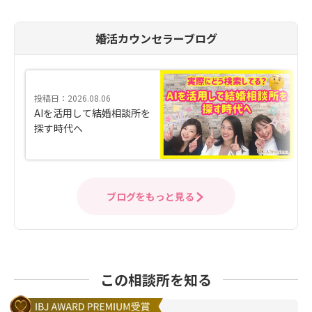
婚活カウンセラーブログ
投稿日：2026.08.06
AIを活用して結婚相談所を
探す時代へ
ブログをもっと見る
この相談所を知る