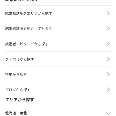
結婚相談所をエリアから探す
結婚相談所を紹介してもらう
成婚者エピソードから探す
クチコミから探す
特集から探す
ブログから探す
エリアから探す
北海道・東北