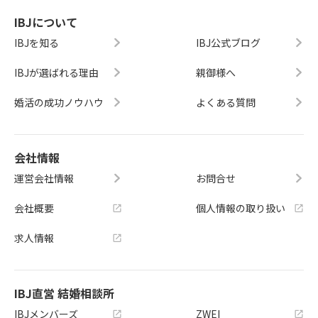
IBJについて
IBJを知る
IBJ公式ブログ
IBJが選ばれる理由
親御様へ
婚活の成功ノウハウ
よくある質問
会社情報
運営会社情報
お問合せ
会社概要
個人情報の取り扱い
求人情報
IBJ直営 結婚相談所
IBJメンバーズ
ZWEI