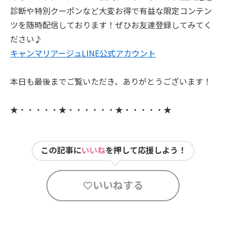
診断や特別クーポンなど大変お得で有益な限定コンテン
ツを随時配信しております！ぜひお友達登録してみてく
ださい♪
キャンマリアージュLINE公式アカウント
本日も最後までご覧いただき、ありがとうございます！
★・・・・・★・・・・・・★・・・・・★
この記事に
いいね
を押して応援しよう！
いいねする