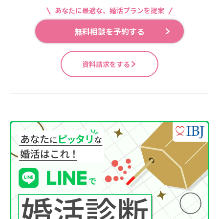
あなたに最適な、婚活プランを提案
無料相談を予約する
資料請求をする