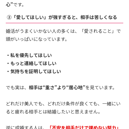
心”
です。
②「愛してほしい」が強すぎると、相手は苦しくなる
婚活がうまくいかない人の多くは、「愛されること」で
頭がいっぱいになっています。
・私を優先してほしい
・もっと連絡してほしい
・気持ちを証明してほしい
でも実は、
相手は“重さ”より“居心地”
を見ています。
どれだけ美人でも、どれだけ条件が良くても、一緒にい
ると疲れる相手とは結婚したいと思えません。
逆に成婚する人は、
「不安を相手だけで埋めない努力」