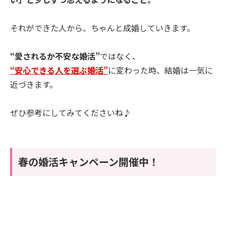
それができた人から、ちゃんと成婚していきます。
“愛されるか不安な婚活”
ではなく、
“安心できる人を選ぶ婚活”
に変わった時、結婚は一気に
近づきます。
ぜひ参考にしてみてくださいね♪
春の婚活キャンペーン開催中！