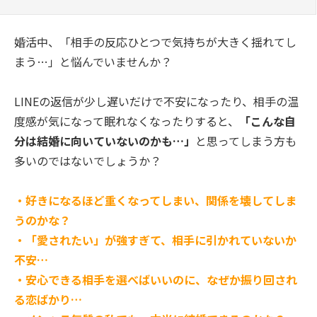
婚活中、「相手の反応ひとつで気持ちが大きく揺れてし
まう…」と悩んでいませんか？
LINEの返信が少し遅いだけで不安になったり、相手の温
度感が気になって眠れなくなったりすると、
「こんな自
分は結婚に向いていないのかも…」
と思ってしまう方も
多いのではないでしょうか？
・好きになるほど重くなってしまい、関係を壊してしま
うのかな？
・「愛されたい」が強すぎて、相手に引かれていないか
不安…
・安心できる相手を選べばいいのに、なぜか振り回され
る恋ばかり…