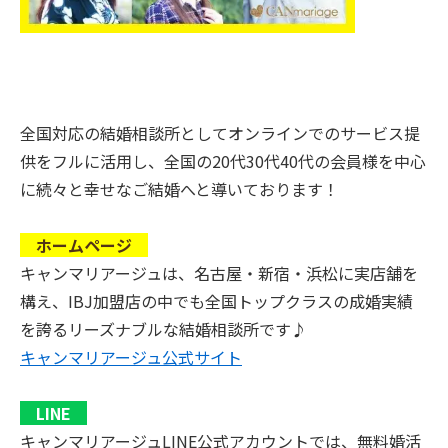
全国対応の結婚相談所としてオンラインでのサービス提
供をフルに活用し、全国の20代30代40代の会員様を中心
に続々と幸せなご結婚へと導いております！
ホームページ
キャンマリアージュは、名古屋・新宿・浜松に実店舗を
構え、IBJ加盟店の中でも全国トップクラスの成婚実績
を誇るリーズナブルな結婚相談所です♪
キャンマリアージュ公式サイト
LINE
キャンマリアージュLINE公式アカウントでは、無料婚活