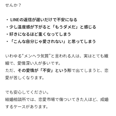
せんか？
・ LINEの返信が遅いだけで不安になる
・少し温度感が下がると「もうダメだ」と感じる
・好きになるほど重くなってしまう
・「こんな自分じゃ愛されない」と思ってしまう
いわゆる“メンヘラ気質”と言われる人は、実はとても繊
細で、愛情深い人が多いです。
ただ、
その愛情が「不安」という形
で出てしまうと、恋
愛が苦しくなります。
でも安心してください。
結婚相談所では、恋愛市場で傷ついてきた人ほど、成婚
するケースがあります。