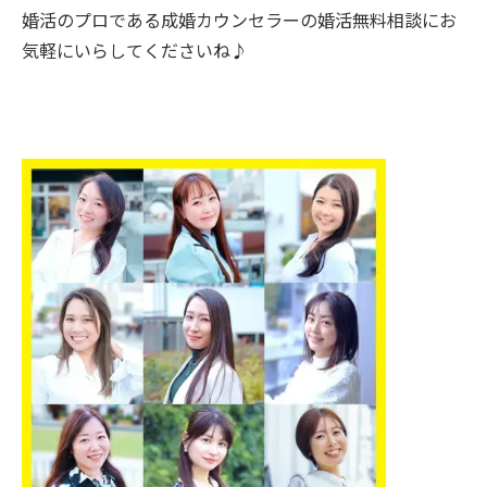
婚活のプロである成婚カウンセラーの婚活無料相談にお
気軽にいらしてくださいね♪