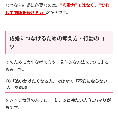
なぜなら結婚に必要なのは、
“恋愛力”ではなく、“安心
して関係を続ける力”
だからです。
成婚につなげるための考え方・行動のコ
ツ
そのために大事な考え方や、具体的な方法を3つにまと
めました。
①「追いかけたくなる人」ではなく「不安にならない
人」を選ぶ
メンヘラ気質の人ほど、
“ちょっと冷たい人”にハマりが
ち
です。