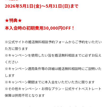
2026年5月1日(金)～5月31日(日)まで
★特典★
本入会時の初期費用30,000円OFF！
※公式サイトの婚活無料相談予約フォームからご予約をいただい
た方に限ります
※キャンペーンを使用したい旨を婚活無料相談までに必ずお伝え
ください
※キャンペーン適用条件等の詳細は婚活無料相談時にご説明いた
します
※キャンペーン期間までに本入会をいただいた方に限ります
※その他キャンペーン・お得なプラン・公式サイトベストレート
保障は併用不可となります