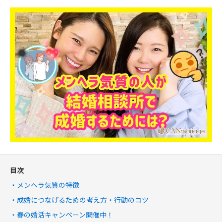
目次
メンヘラ気質の特徴
成婚につなげるための考え方・行動のコツ
春の婚活キャンペーン開催中！