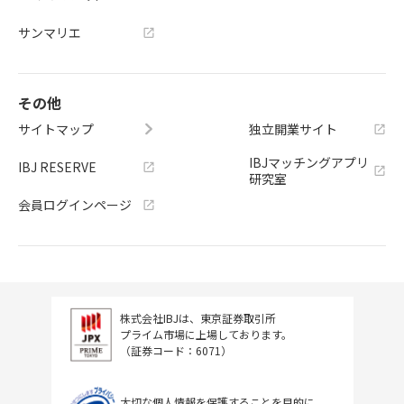
サンマリエ
その他
サイトマップ
独立開業サイト
IBJマッチングアプリ
IBJ RESERVE
研究室
会員ログインページ
株式会社IBJは、東京証券取引所
プライム市場に上場しております。
（証券コード：6071）
大切な個人情報を保護することを目的に