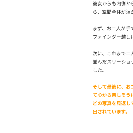
彼女からも内側か
ら、空間全体が温
まず、お二人が手
ファインダー越し
次に、これまで二
並んだスリーショ
した。
そして最後に、お
て心から楽しそう
どの写真を見返し
出されています。