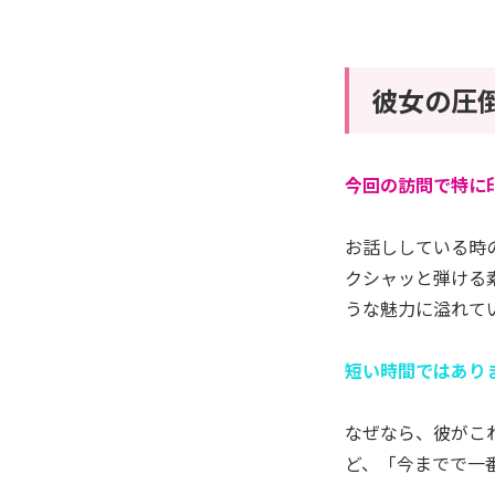
彼女の圧
今回の訪問で特に
お話ししている時
クシャッと弾ける
うな魅力に溢れて
短い時間ではあり
なぜなら、彼がこ
ど、「今までで一