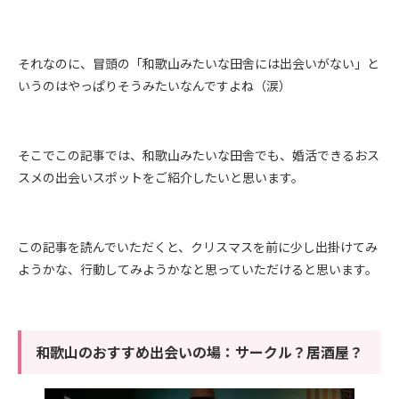
それなのに、冒頭の「和歌山みたいな田舎には出会いがない」と
いうのはやっぱりそうみたいなんですよね（涙）
そこでこの記事では、和歌山みたいな田舎でも、婚活できるおス
スメの出会いスポットをご紹介したいと思います。
この記事を読んでいただくと、クリスマスを前に少し出掛けてみ
ようかな、行動してみようかなと思っていただけると思います。
和歌山のおすすめ出会いの場：サークル？居酒屋？