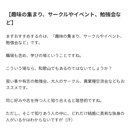
【趣味の集まり、サークルやイベント、勉強会な
ど】
まずおすすめするのは、「趣味の集まり、サークルやイベント、
勉強会など」です。
職場も含め、学びの場ということですね。
こういう場なら、和歌山でもあるのではないでしょうか？
習い事や有志の勉強会、大人のサークル、異業種交流会などもお
ススメです。
同じ好みや志を持つ人と知り合えると理想的ですね。
ただし、そこで知りあう人の中に、どれだけ結婚に真剣な独身の
人がいるかはわからないですが（汗）