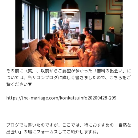
その前に（笑）、以前からご要望が多かった「無料の出会い」に
ついては、当サロンブログに詳しく書きましたので、こちらをご
覧ください▼
https://the-mariage.com/konkatsuinfo20200428-299
ブログでも書いたのですが、ここでは、特におすすめの「自然な
出会い」の場にフォーカスしてご紹介しますね。