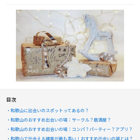
目次
和歌山に出会いのスポットってあるの？
和歌山のおすすめ出会いの場：サークル？居酒屋？
和歌山のおすすめ出会いの場：コンパ？パーティー？アプリ？
和歌山で出会える確率が最も高い！おすすめ出会いの場とは？