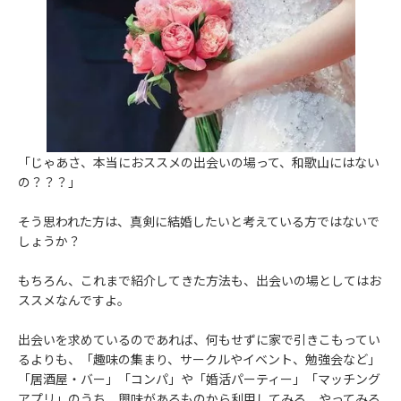
「じゃあさ、本当におススメの出会いの場って、和歌山にはない
の？？？」
そう思われた方は、真剣に結婚したいと考えている方ではないで
しょうか？
もちろん、これまで紹介してきた方法も、出会いの場としてはお
ススメなんですよ。
出会いを求めているのであれば、何もせずに家で引きこもってい
るよりも、「趣味の集まり、サークルやイベント、勉強会など」
「居酒屋・バー」「コンパ」や「婚活パーティー」「マッチング
アプリ」のうち、興味があるものから利用してみる、やってみる