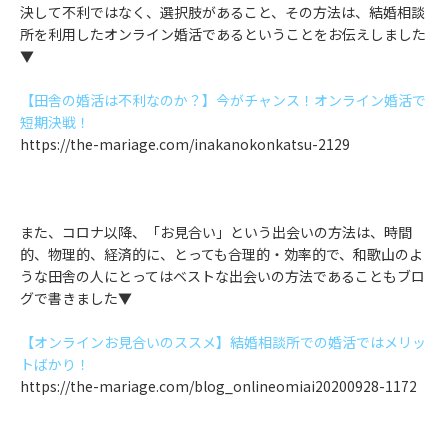
決して不利ではなく、選択肢があること、その方法は、結婚相談
所を利用したオンライン婚活であるということをお伝えしました
▼
【田舎の婚活は不利なのか？】今がチャンス！オンライン婚活で
短期決戦！
https://the-mariage.com/inakanokonkatsu-2129
また、コロナ以降、「お見合い」という出会いの方法は、時間
的、物理的、経済的に、とっても合理的・効率的で、和歌山のよ
うな田舎の人にとってはベストな出会いの方法であることもブロ
グで書きました▼
【オンラインお見合いのススメ】結婚相談所での婚活ではメリッ
トばかり！
https://the-mariage.com/blog_onlineomiai20200928-1172