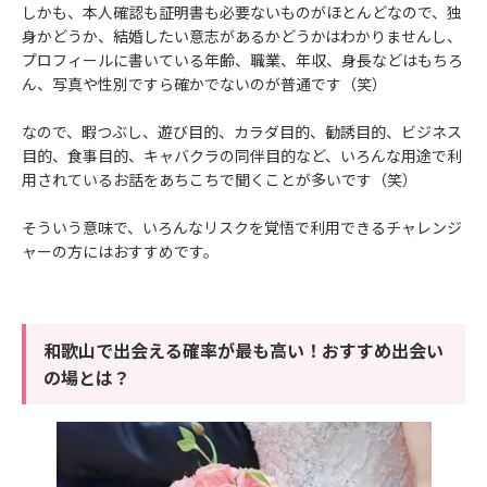
しかも、本人確認も証明書も必要ないものがほとんどなので、独
身かどうか、結婚したい意志があるかどうかはわかりませんし、
プロフィールに書いている年齢、職業、年収、身長などはもちろ
ん、写真や性別ですら確かでないのが普通です（笑）
なので、暇つぶし、遊び目的、カラダ目的、勧誘目的、ビジネス
目的、食事目的、キャバクラの同伴目的など、いろんな用途で利
用されているお話をあちこちで聞くことが多いです（笑）
そういう意味で、いろんなリスクを覚悟で利用できるチャレンジ
ャーの方にはおすすめです。
和歌山で出会える確率が最も高い！おすすめ出会い
の場とは？