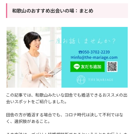
和歌山のおすすめ出会いの場：まとめ
この記事では、和歌山みたいな田舎でも婚活できるおススメの出
会いスポットをご紹介しました。
田舎の方が婚活する場合でも、コロナ時代は決して不利ではな
く、選択肢があること。