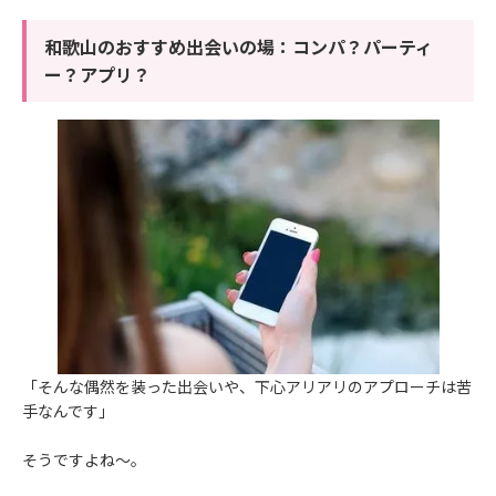
和歌山のおすすめ出会いの場：コンパ？パーティ
ー？アプリ？
「そんな偶然を装った出会いや、下心アリアリのアプローチは苦
手なんです」
そうですよね～。