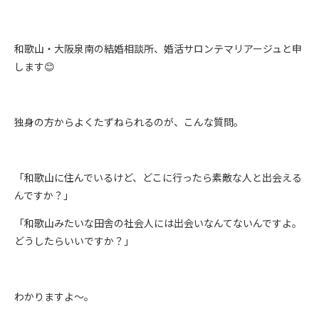
和歌山・大阪泉南の結婚相談所、婚活サロンテマリアージュと申
します😊
独身の方からよくたずねられるのが、こんな質問。
「和歌山に住んでいるけど、どこに行ったら素敵な人と出会える
んですか？」
「和歌山みたいな田舎の社会人には出会いなんてないんですよ。
どうしたらいいですか？」
わかりますよ～。