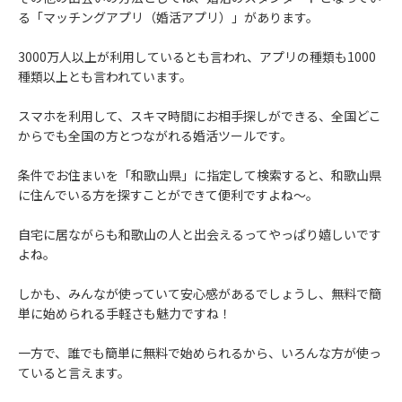
る「マッチングアプリ（婚活アプリ）」があります。
3000万人以上が利用しているとも言われ、アプリの種類も1000
種類以上とも言われています。
スマホを利用して、スキマ時間にお相手探しができる、全国どこ
からでも全国の方とつながれる婚活ツールです。
条件でお住まいを「和歌山県」に指定して検索すると、和歌山県
に住んでいる方を探すことができて便利ですよね～。
自宅に居ながらも和歌山の人と出会えるってやっぱり嬉しいです
よね。
しかも、みんなが使っていて安心感があるでしょうし、無料で簡
単に始められる手軽さも魅力ですね！
一方で、誰でも簡単に無料で始められるから、いろんな方が使っ
ていると言えます。