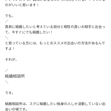
のがいいと思います！
でも、
／
真剣に結婚したいと考えている自分と相性の良いお相手と出会っ
て、今すぐにでも結婚したい！
＼
と思っている方には、もっとおススメの出会いの方法があるんで
すよ！
それが、
／
結婚相談所
＼
です。
結婚相談所は、スグに結婚したい独身の人しか活動していない出
会いの場です。