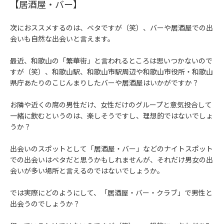
【居酒屋・バー】
次におススメするのは、ベタですが（笑）、バーや居酒屋での出
会いも自然な出会いと言えます。
最近、和歌山の「繁華街」と言われるところは思いつかないので
すが（笑）、和歌山駅、和歌山市駅周辺や和歌山市役所・和歌山
県庁あたりのこじんまりしたバーや居酒屋はいかがですか？
お隣や近くの席の男性だけ、女性だけのグループと意気投合して
一緒に飲むというのは、楽しそうですし、理想的ではないでしょ
うか？
出会いのスポットとして「居酒屋・バー」などのナイトスポット
での出会いはベタだと思うかもしれませんが、それだけ男女の出
会いが多い場所と言えるのではないでしょうか。
では実際にどのようにして、「居酒屋・バー・クラブ」で男性と
出会うのでしょうか？