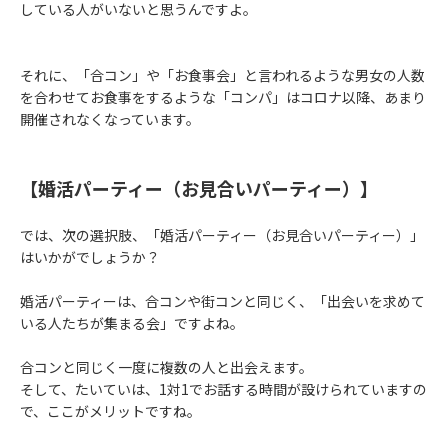
している人がいないと思うんですよ。
それに、「合コン」や「お食事会」と言われるような男女の人数
を合わせてお食事をするような「コンパ」はコロナ以降、あまり
開催されなくなっています。
【婚活パーティー（お見合いパーティー）】
では、次の選択肢、「婚活パーティー（お見合いパーティー）」
はいかがでしょうか？
婚活パーティーは、合コンや街コンと同じく、「出会いを求めて
いる人たちが集まる会」ですよね。
合コンと同じく一度に複数の人と出会えます。
そして、たいていは、1対1でお話する時間が設けられていますの
で、ここがメリットですね。