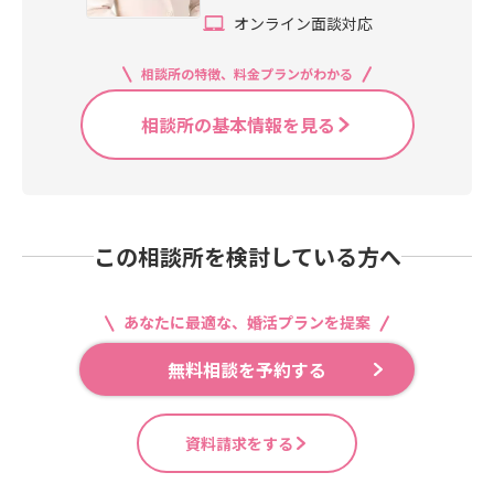
オンライン面談対応
相談所の特徴、料金プランがわかる
相談所の基本情報を見る
この相談所を検討している方へ
あなたに最適な、婚活プランを提案
無料相談を予約する
資料請求をする