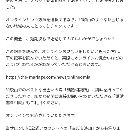
その方法は、ズバリ！結婚相談所であるということをお伝えしま
した。
オンラインという方法を選択するなら、和歌山のような都会じゃ
ない地域の人にとってもチャンスです！
この機会に、短期決戦で婚活してみてはいかがでしょうか？
この記事を読んで、オンラインお見合いをしたいと思った方は、
下の記事を読んでいただくと、実際にオンラインお見合いはどの
ように行われるかがわかっていただけると思います。
https://the-mariage.com/news/onlineomiai
和歌山でのベストな出会いの場「結婚相談所」に興味を持ってく
ださった方は、細かな疑問に直接お問い合わせいただける「婚活
無料相談」もご利用ください。
オンラインで対応させていただきます。
当サロンLINE公式アカウントへの「友だち追加」からも承りま