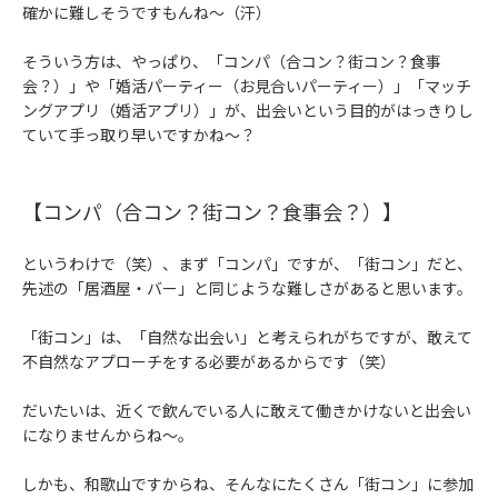
確かに難しそうですもんね～（汗）
そういう方は、やっぱり、「コンパ（合コン？街コン？食事
会？）」や「婚活パーティー（お見合いパーティー）」「マッチ
ングアプリ（婚活アプリ）」が、出会いという目的がはっきりし
ていて手っ取り早いですかね～？
【コンパ（合コン？街コン？食事会？）】
というわけで（笑）、まず「コンパ」ですが、「街コン」だと、
先述の「居酒屋・バー」と同じような難しさがあると思います。
「街コン」は、「自然な出会い」と考えられがちですが、敢えて
不自然なアプローチをする必要があるからです（笑）
だいたいは、近くで飲んでいる人に敢えて働きかけないと出会い
になりませんからね～。
しかも、和歌山ですからね、そんなにたくさん「街コン」に参加