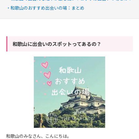
和歌山のおすすめ出会いの場：まとめ
和歌山に出会いのスポットってあるの？
和歌山のみなさん、こんにちは。