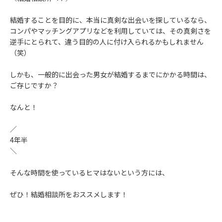
結婚することを目的に、本当に真剣な出会いを探しているなら、
コンパやマッチングアプリなどを利用していては、その真剣さを
逆手にとられて、違う目的の人に付け入られるかもしれません
（笑）
しかも、一般的に出会った男女が結婚するまでにかかる時間は、
ご存じですか？
なんと！
／
4年半
＼
そんな時間を使っているヒマはないという方には、
ぜひ！結婚相談所をおススメします！