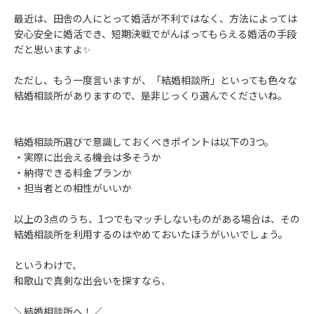
最近は、田舎の人にとって婚活が不利ではなく、方法によっては
安心安全に婚活でき、短期決戦でがんばってもらえる婚活の手段
だと思いますよ✨
ただし、もう一度言いますが、「結婚相談所」といっても色々な
結婚相談所がありますので、是非じっくり選んでくださいね。
結婚相談所選びで意識しておくべきポイントは以下の3つ。
・実際に出会える機会は多そうか
・納得できる料金プランか
・担当者との相性がいいか
以上の3点のうち、1つでもマッチしないものがある場合は、その
結婚相談所を利用するのはやめておいたほうがいいでしょう。
というわけで、
和歌山で真剣な出会いを探すなら、
＼結婚相談所へ！／