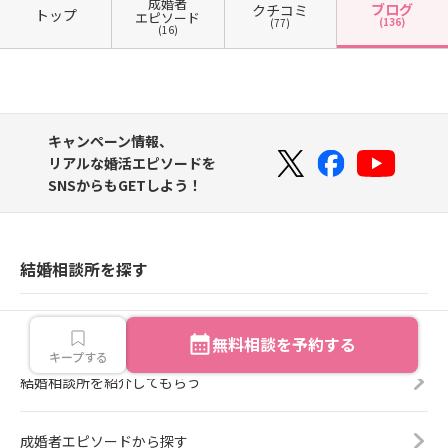
成婚者
ブログ
クチコミ
トップ
エピソード
(136)
(77)
(16)
キャンペーン情報、
リアルな婚活エピソードを
SNSからもGETしよう！
結婚相談所を探す
結婚相談所をエリアから探す
無料相談を予約する
キープする
結婚相談所を紹介してもらう
成婚者エピソードから探す