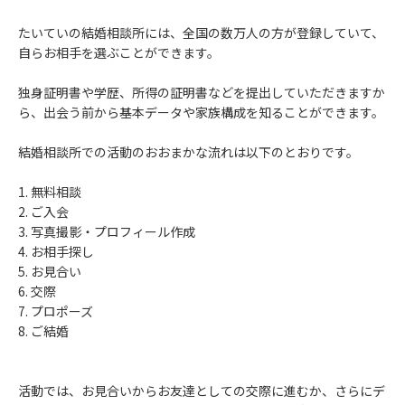
たいていの結婚相談所には、全国の数万人の方が登録していて、
自らお相手を選ぶことができます。
独身証明書や学歴、所得の証明書などを提出していただきますか
ら、出会う前から基本データや家族構成を知ることができます。
結婚相談所での活動のおおまかな流れは以下のとおりです。
1. 無料相談
2. ご入会
3. 写真撮影・プロフィール作成
4. お相手探し
5. お見合い
6. 交際
7. プロポーズ
8. ご結婚
活動では、お見合いからお友達としての交際に進むか、さらにデ