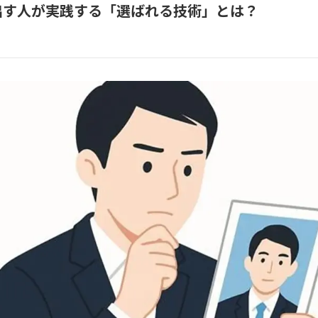
出す人が実践する「選ばれる技術」とは？