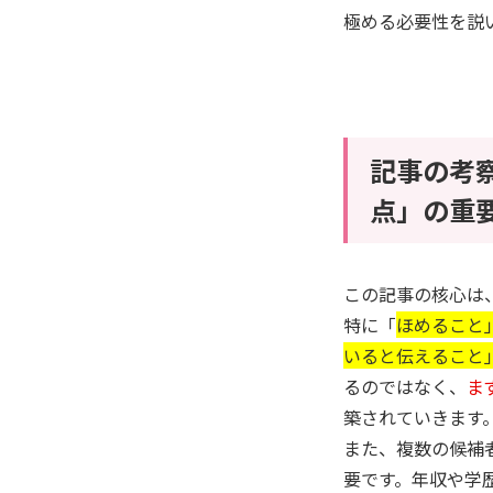
極める必要性を説
記事の考
点」の重
この記事の核心は
特に「
ほめること
いると伝えること
るのではなく、
ま
築されていきます
また、複数の候補
要です。年収や学