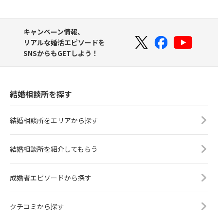
キャンペーン情報、
リアルな婚活エピソードを
SNSからもGETしよう！
結婚相談所を探す
結婚相談所をエリアから探す
結婚相談所を紹介してもらう
成婚者エピソードから探す
クチコミから探す