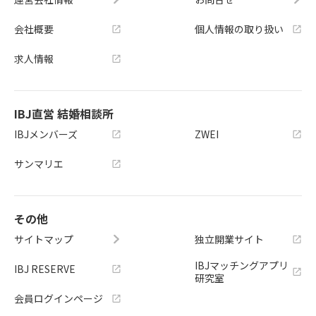
会社概要
個人情報の取り扱い
求人情報
IBJ直営 結婚相談所
IBJメンバーズ
ZWEI
サンマリエ
その他
サイトマップ
独立開業サイト
IBJマッチングアプリ
IBJ RESERVE
研究室
会員ログインページ