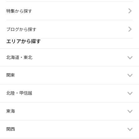
特集から探す
ブログから探す
エリアから探す
北海道・東北
関東
北陸・甲信越
東海
関西