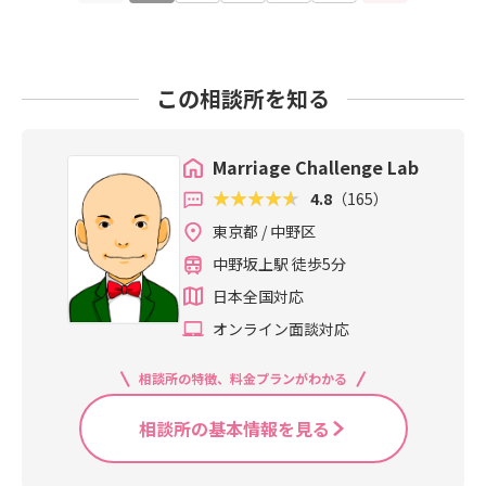
この相談所を知る
Marriage Challenge Lab
4.8
（165）
東京都 / 中野区
中野坂上駅 徒歩5分
日本全国対応
オンライン面談対応
相談所の特徴、料金プランがわかる
相談所の基本情報を見る