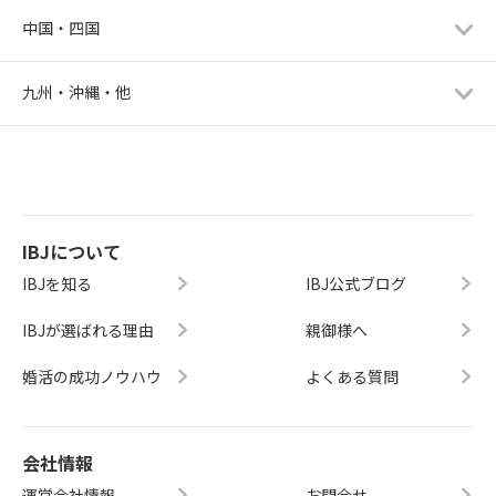
中国・四国
九州・沖縄・他
IBJについて
IBJを知る
IBJ公式ブログ
IBJが選ばれる理由
親御様へ
婚活の成功ノウハウ
よくある質問
会社情報
運営会社情報
お問合せ