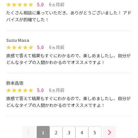
5.0
6ヵ月前
たくさん相談に乗っていただき、ありがとうございました！ アド
バイスが的確でした！
Suzu Masa
5.0
6ヵ月前
直感で答えて結果もすぐにわかるので、楽しめましたし、自分が
どんなタイプの人間かわかるのでオススメですよ！
鈴本昌徳
5.0
6ヵ月前
直感で答えて結果もすぐにわかるので、楽しめましたし、自分が
どんなタイプの人間かわかるのでオススメですよ！
1
2
3
4
5