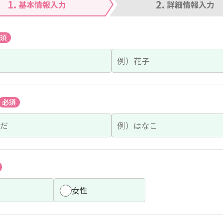
1.
2.
基本情報入力
詳細情報入力
須
必須
女性